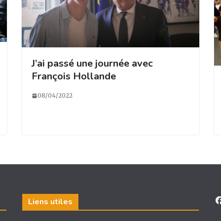
J’ai passé une journée avec
François Hollande
08/04/2022
Liens utiles