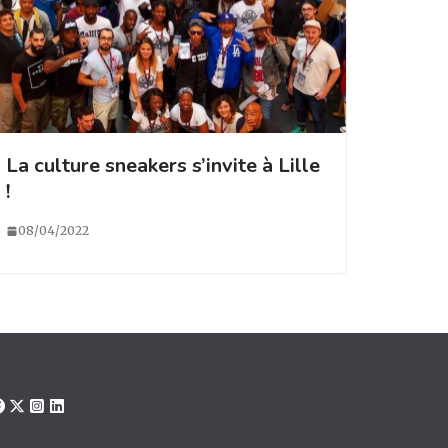
La culture sneakers s’invite à Lille
!
08/04/2022