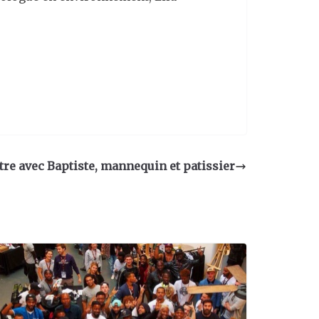
re avec Baptiste, mannequin et patissier