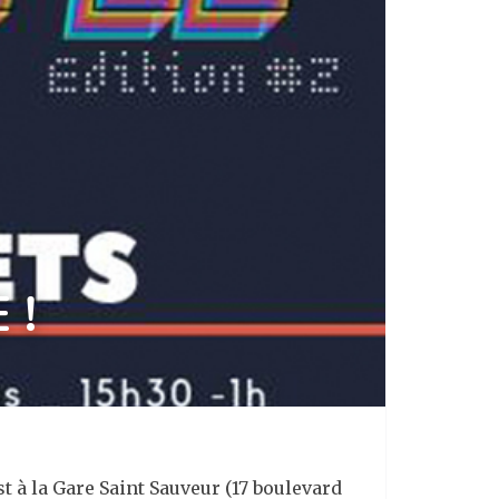
 !
t à la Gare Saint Sauveur (17 boulevard