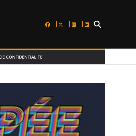
DE CONFIDENTIALITÉ