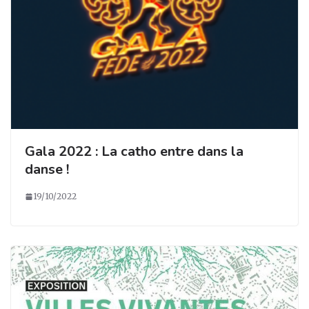
Gala 2022 : La catho entre dans la
danse !
19/10/2022