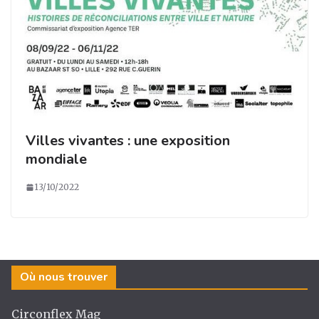
Villes vivantes : une exposition
mondiale
13/10/2022
Où nous trouver
Circonflex Mag