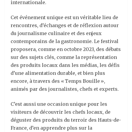
internationale.
Cet événement unique est un véritable lieu de
rencontres, d’échanges et de réflexion autour
du journalisme culinaire et des enjeux
contemporains de la gastronomie. Le festival
proposera, comme en octobre 2023, des débats
sur des sujets clés, comme la représentation
des produits locaux dans les médias, les défis
d’une alimentation durable, et bien plus
encore, à travers des « Temps Bouille »,
animés par des journalistes, chefs et experts.
C’est aussi une occasion unique pour les
visiteurs de découvrir les chefs locaux, de
déguster des produits du terroir des Hauts-de-
France, d’en apprendre plus sur la