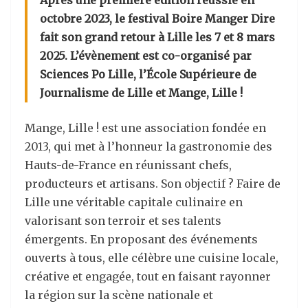
Après une première édition réussie en
octobre 2023, le festival Boire Manger Dire
fait son grand retour à Lille les 7 et 8 mars
2025. L’évènement est co-organisé par
Sciences Po Lille, l’École Supérieure de
Journalisme de Lille et Mange, Lille !
Mange, Lille ! est une association fondée en
2013, qui met à l’honneur la gastronomie des
Hauts-de-France en réunissant chefs,
producteurs et artisans. Son objectif ? Faire de
Lille une véritable capitale culinaire en
valorisant son terroir et ses talents
émergents. En proposant des événements
ouverts à tous, elle célèbre une cuisine locale,
créative et engagée, tout en faisant rayonner
la région sur la scène nationale et