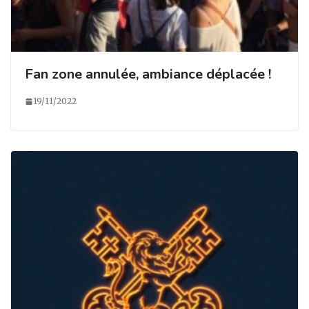
Fan zone annulée, ambiance déplacée !
19/11/2022