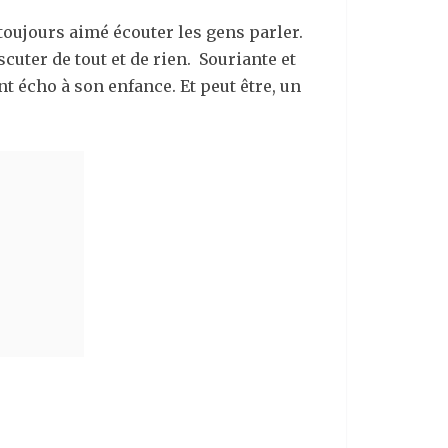
 toujours aimé écouter les gens parler.
scuter de tout et de rien. Souriante et
nt écho à son enfance. Et peut être, un