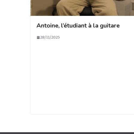
Antoine, l’étudiant à la guitare
28/11/2025