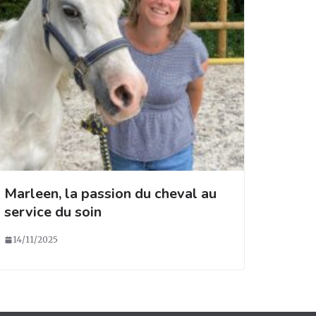
Marleen, la passion du cheval au
service du soin
14/11/2025