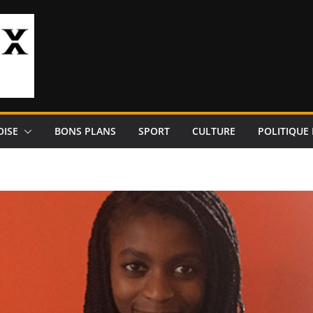
OISE
BONS PLANS
SPORT
CULTURE
POLITIQUE 