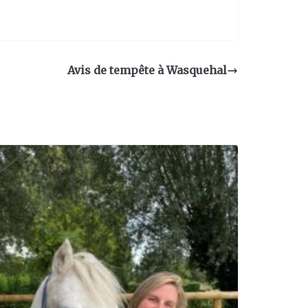
Avis de tempête à Wasquehal