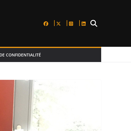
DE CONFIDENTIALITÉ