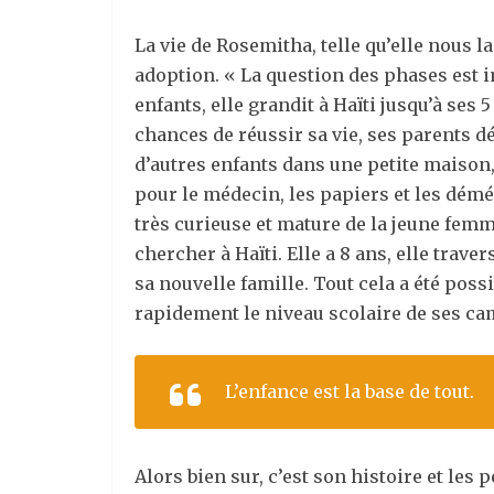
La vie de Rosemitha, telle qu’elle nous la
adoption. « La question des phases est 
enfants, elle grandit à Haïti jusqu’à ses
chances de réussir sa vie, ses parents d
d’autres enfants dans une petite maison, c
pour le médecin, les papiers et les démé
très curieuse et mature de la jeune femm
chercher à Haïti. Elle a 8 ans, elle trave
sa nouvelle famille. Tout cela a été pos
rapidement le niveau scolaire de ses ca
L’enfance est la base de tout.
Alors bien sur, c’est son histoire et les 