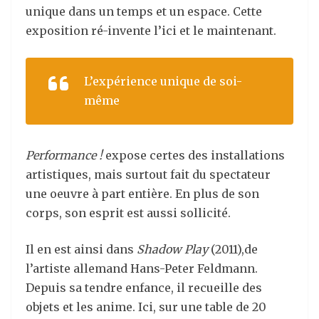
unique dans un temps et un espace. Cette
exposition ré-invente l’ici et le maintenant.
L’expérience unique de soi-
même
Performance !
expose certes des installations
artistiques, mais surtout fait du spectateur
une oeuvre à part entière. En plus de son
corps, son esprit est aussi sollicité.
Il en est ainsi dans
Shadow Play
(2011),de
l’artiste allemand Hans-Peter Feldmann.
Depuis sa tendre enfance, il recueille des
objets et les anime. Ici, sur une table de 20