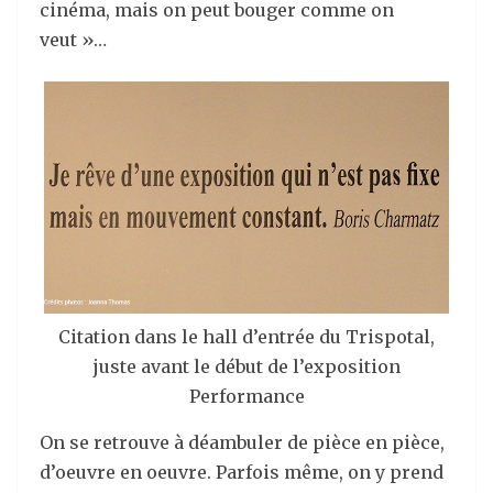
cinéma, mais on peut bouger comme on
veut »…
Citation dans le hall d’entrée du Trispotal,
juste avant le début de l’exposition
Performance
On se retrouve à déambuler de pièce en pièce,
d’oeuvre en oeuvre. Parfois même, on y prend