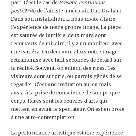
part. C’est le cas de
Present, continuous,
past
(1974) de l’artiste américain Dan Graham.
Dans son installation, il nous invite à faire
l’expérience de notre propre image. La pièce
est saturée de lumière, deux murs sont
recouverts de miroirs, il y a un moniteur avec
une caméra. On découvre alors notre image
retransmise avec huit secondes de retard sur
la réalité. Souvent, on entend des rires. Les
visiteurs sont surpris, ou parfois gênés de se
regarder. C’est une invitation au jeu mais
aussi à la prise de conscience de son propre
corps. Rares sont les oeuvres d’arts qui
mettent en avant le spectateur. On est en proie
à une auto-contemplation.
La performance artistique est une expérience