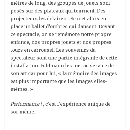
mètres de long, des groupes de jouets sont
posés sur des plateaux qui tournent. Des
projecteurs les éclairent. Se met alors en
place un ballet d’ombres qui dansent. Devant
ce spectacle, on se remémore notre propre
enfance, nos propres jouets et nos propres
tours en carrousel. Les souvenirs du
spectateur sont une partie intégrante de cette
installation. Feldmann les met au service de
son art car pour lui, « la mémoire des images
est plus importante que les images elles-
mêmes. »
Performance ! ,
c’est l’expérience unique de
soi-même.