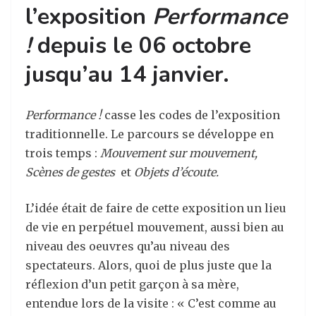
l’exposition
Performance
!
depuis le 06 octobre
jusqu’au 14 janvier.
Performance !
casse les codes de l’exposition
traditionnelle. Le parcours se développe en
trois temps :
Mouvement sur mouvement,
Scènes de gestes
et
Objets d’écoute.
L’idée était de faire de cette exposition un lieu
de vie en perpétuel mouvement, aussi bien au
niveau des oeuvres qu’au niveau des
spectateurs. Alors, quoi de plus juste que la
réflexion d’un petit garçon à sa mère,
entendue lors de la visite : « C’est comme au