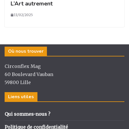
L’Art autrement
11/02/2025
Où nous trouver
Circonflex Mag
60 Boulevard Vauban
59800 Lille
Liens utiles
Qui sommes-nous ?
Politique de confidentialité