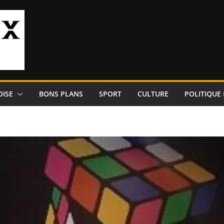
OISE
BONS PLANS
SPORT
CULTURE
POLITIQUE 