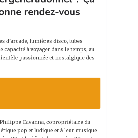
donne rendez-vous
s d’arcade, lumières disco, tubes
te capacité à voyager dans le temps, au
clientèle passionnée et nostalgique des
ue Philippe Cavanna, copropriétaire du
hétique pop et ludique et à leur musique