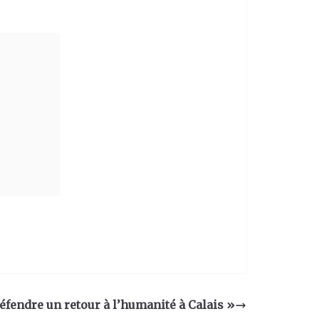
éfendre un retour à l’humanité à Calais »