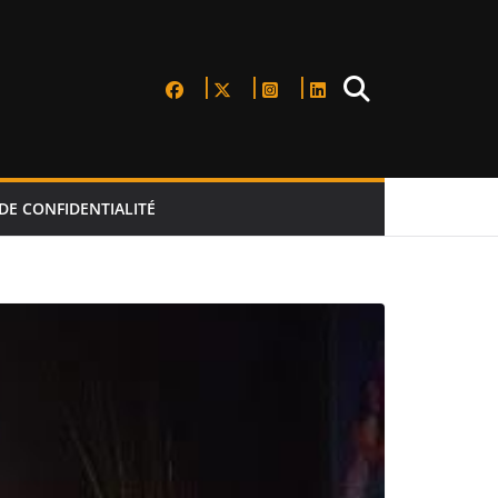
DE CONFIDENTIALITÉ