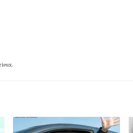
rieux.