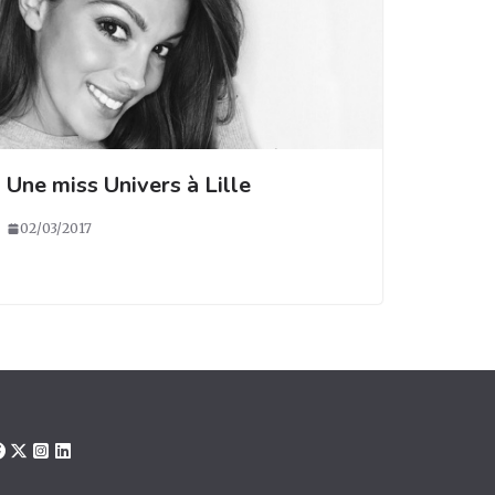
Une miss Univers à Lille
02/03/2017