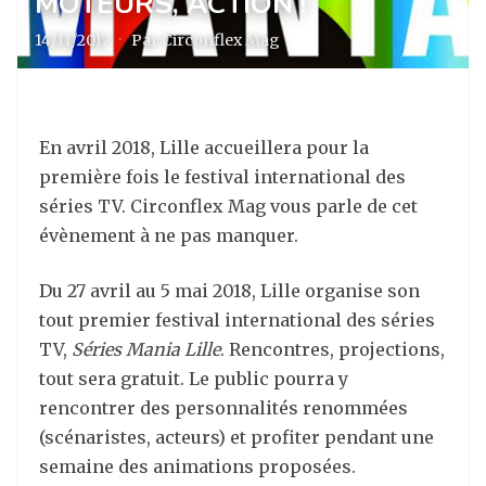
MOTEURS, ACTION !
14/11/2017
·
Par Circonflex Mag
En avril 2018, Lille accueillera pour la
première fois le festival international des
séries TV. Circonflex Mag vous parle de cet
évènement à ne pas manquer.
Du 27 avril au 5 mai 2018, Lille organise son
tout premier festival international des séries
TV,
Séries Mania Lille
. Rencontres, projections,
tout sera gratuit. Le public pourra y
rencontrer des personnalités renommées
(scénaristes, acteurs) et profiter pendant une
semaine des animations proposées.