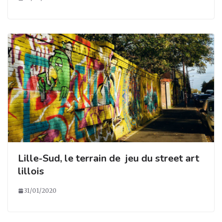
Lille-Sud, le terrain de jeu du street art
lillois
31/01/2020