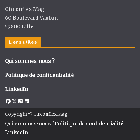
Circonflex Mag
60 Boulevard Vauban
59800 Lille
Liens utiles
Qui sommes-nous ?
Politique de confidentialité
LinkedIn
Copyright © Circonflex Mag
Qui sommes-nous ?
Politique de confidentialité
LinkedIn