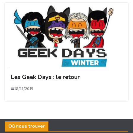
Les Geek Days : le retour
18/11/2019
Où nous trouver