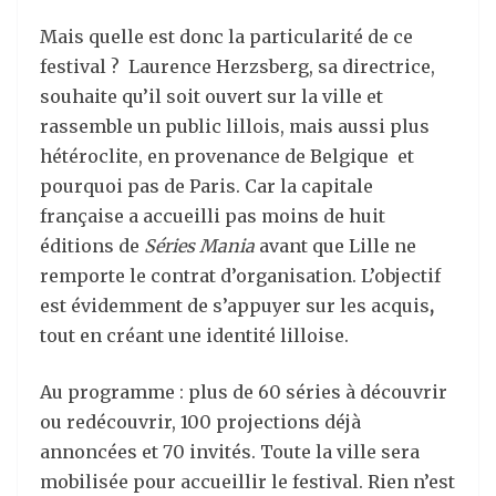
Mais quelle est donc la particularité de ce
festival ? Laurence Herzsberg, sa directrice,
souhaite qu’il soit ouvert sur la ville et
rassemble un public lillois, mais aussi plus
hétéroclite, en provenance de Belgique et
pourquoi pas de Paris. Car la capitale
française a accueilli pas moins de huit
éditions de
Séries Mania
avant que Lille ne
remporte le contrat d’organisation. L’objectif
est évidemment de s’appuyer sur les acquis
,
tout en créant une identité lilloise.
Au programme : plus de 60 séries à découvrir
ou redécouvrir, 100 projections déjà
annoncées et 70 invités. Toute la ville sera
mobilisée pour accueillir le festival. Rien n’est