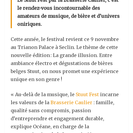
Le Stuut Fest par la Brasserie Caulier, c’est
le rendez-vous incontournable des
amateurs de musique, de bière et d’univers
oniriques.
Cette année, le festival revient ce 9 novembre
au Trianon Palace à Seclin. Le thème de cette
nouvelle édition : La grande illusion. Entre
ambiance électro et dégustations de bières
belges Stuut, on nous promet une expérience
unique en son genre !
« Au-delà de la musique, le
Stuut Fest
incarne
les valeurs de la
Brasserie Caulier
: famille,
qualité sans compromis, passion
d’entreprendre et engagement durable,
explique Océane, en charge de la