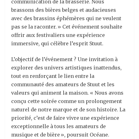
communication de la brasserie. Nous
brassons des bières belges et audacieuses
avec des brassins éphémères qui ne veulent
pas se la raconter. » Cet événement souhaite
offrir aux festivaliers une expérience
immersive, qui célèbre l’esprit Stuut.
L’objectif de l’événement ? Une invitation à
explorer des univers artistiques inattendus,
tout en renforçant le lien entre la
communauté des amateurs de Stuut et les
valeurs qui animent la maison. « Nous avons
conçu cette soirée comme un prolongement
naturel de notre marque et de son histoire. La
priorité, c’est de faire vivre une expérience
exceptionnelle à tous les amateurs de
musique et de bière », poursuit Océane.