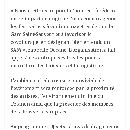
« Nous mettons un point d’honneur à réduire
notre impact écologique. Nous encourageons
les festivaliers à venir en navettes depuis la
Gare Saint-Sauveur et à favoriser le
covoiturage, en désignant bien entendu un
SAM », rappelle Océane. L’organisation a fait
appel à des entreprises locales pour la
nourriture, les boissons et la logistique.
L’ambiance chaleureuse et conviviale de
l’événement sera renforcée par la proximité
des artistes, l’environnement intime du
Trianon ainsi que la présence des membres
de la brasserie sur place.
Au programme : DJ sets, shows de drag queens