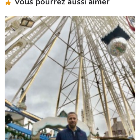
Vous pourrez aussi aimer