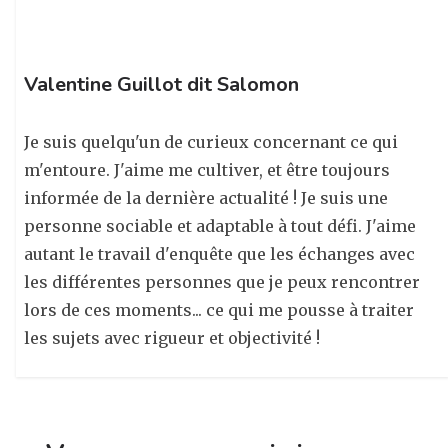
Valentine Guillot dit Salomon
Je suis quelqu'un de curieux concernant ce qui
m'entoure. J'aime me cultiver, et être toujours
informée de la dernière actualité ! Je suis une
personne sociable et adaptable à tout défi. J'aime
autant le travail d'enquête que les échanges avec
les différentes personnes que je peux rencontrer
lors de ces moments... ce qui me pousse à traiter
les sujets avec rigueur et objectivité !