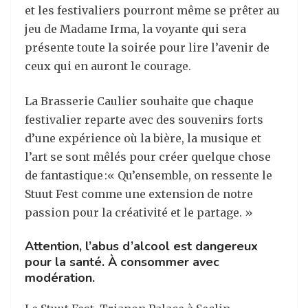
et les festivaliers pourront même se prêter au
jeu de Madame Irma, la voyante qui sera
présente toute la soirée pour lire l’avenir de
ceux qui en auront le courage.
La Brasserie Caulier souhaite que chaque
festivalier reparte avec des souvenirs forts
d’une expérience où la bière, la musique et
l’art se sont mêlés pour créer quelque chose
de fantastique :« Qu’ensemble, on ressente le
Stuut Fest comme une extension de notre
passion pour la créativité et le partage. »
Attention, l’abus d’alcool est dangereux
pour la santé. À consommer avec
modération.