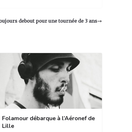
toujours debout pour une tournée de 3 ans
Folamour débarque à l’Aéronef de
Lille