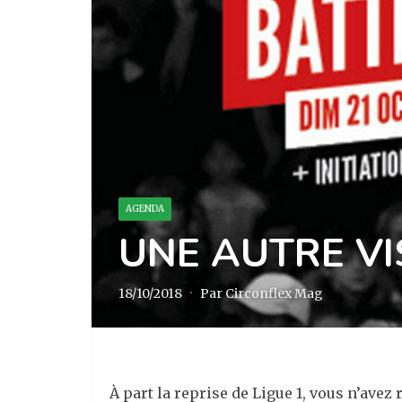
AGENDA
UNE AUTRE VI
18/10/2018
·
Par Circonflex Mag
À part la reprise de Ligue 1, vous n’avez 