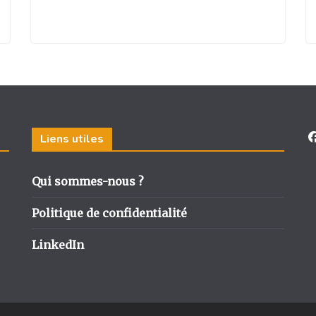
Liens utiles
Qui sommes-nous ?
Politique de confidentialité
LinkedIn