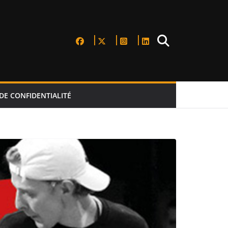
DE CONFIDENTIALITÉ