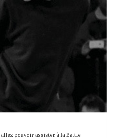
allez pouvoir assister à la Battle