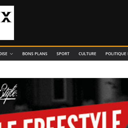
OISE
BONS PLANS
SPORT
CULTURE
POLITIQUE 