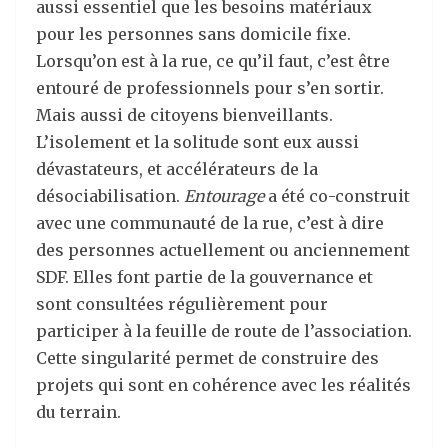
aussi essentiel que les besoins matériaux
pour les personnes sans domicile fixe.
Lorsqu’on est à la rue, ce qu’il faut, c’est être
entouré de professionnels pour s’en sortir.
Mais aussi de citoyens bienveillants.
L’isolement et la solitude sont eux aussi
dévastateurs, et accélérateurs de la
désociabilisation.
Entourage
a été co-construit
avec une communauté de la rue, c’est à dire
des personnes actuellement ou anciennement
SDF. Elles font partie de la gouvernance et
sont consultées régulièrement pour
participer à la feuille de route de l’association.
Cette singularité permet de construire des
projets qui sont en cohérence avec les réalités
du terrain.