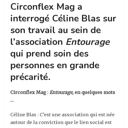
Circonflex Mag a
interrogé Céline Blas sur
son travail au sein de
l’association
Entourage
qui prend soin des
personnes en grande
précarité.
Circonflex Mag :
Entourage,
en quelques mots
…
Céline Blas : C’est une association qui est née
autour de la conviction que le lien social est