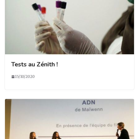
Tests au Zénith !
15/10/2020