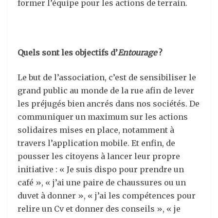
former l’équipe pour les actions de terrain.
Quels sont les objectifs d’
Entourage
?
Le but de l’association, c’est de sensibiliser le
grand public au monde de la rue afin de lever
les pré
jug
és bien a
ncr
és dans nos sociétés. De
communiquer un maximum sur les actions
solidaires mises en place, notamment à
travers l’application mobile. Et enfin, de
pousser les citoyens à lancer leur propre
initiative : « Je suis dispo pour prendre un
café », « j’ai une paire de chaussures ou un
duvet à donner », « j’ai les compétences pour
relire un Cv et donner des conseils », « je