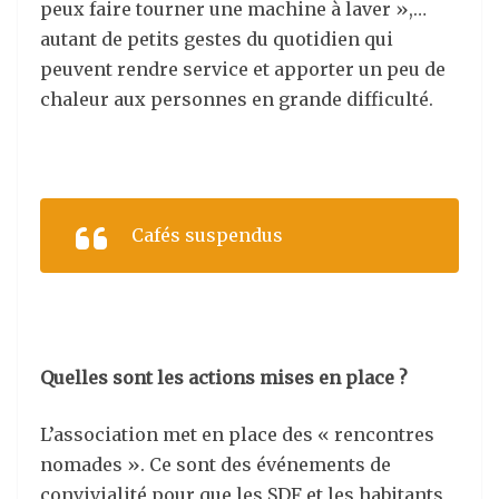
peux faire tourner une machine à laver »,…
autant de petits gestes du quotidien qui
peuvent rendre service et apporter un peu de
chaleur aux personnes en grande difficulté.
Cafés suspendus
Quelles sont les actions mises en place ?
L’association met en place des « rencontres
nomades ». Ce sont des événements de
convivialité pour que les SDF et les habitants