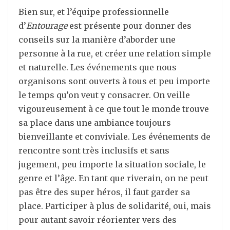
Bien sur, et l’équipe professionnelle
d’
Entourage
est présente pour donner des
conseils sur la manière d’aborder une
personne à la rue, et créer une relation simple
et naturelle. Les événements que nous
organisons sont ouverts à tous et peu importe
le temps qu’on veut y consacrer. On veille
vigoureusement à ce que tout le monde trouve
sa place dans une ambiance toujours
bienveillante et conviviale. Les événements de
rencontre sont très inclusifs et sans
jugement, peu importe la situation sociale, le
genre et l’âge. En tant que riverain, on ne peut
pas être des super héros, il faut garder sa
place. Participer à plus de solidarité, oui, mais
pour autant savoir réorienter vers des