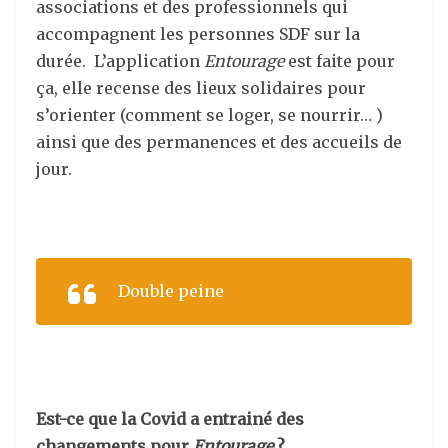
associations et des professionnels qui
accompagnent les personnes SDF sur la
durée. L’application
Entourage
est faite pour
ça, elle recense des lieux solidaires pour
s’orienter (comment se loger, se nourrir… )
ainsi que des permanences et des accueils de
jour.
Double peine
Est-ce que la Covid a entrainé des
changements pour
Entourage
?