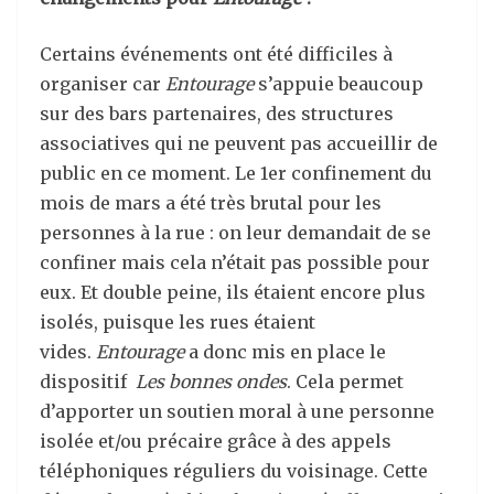
Certains événements ont été difficiles à
organiser car
Entourage
s’appuie beaucoup
sur des bars partenaires, des structures
associatives qui ne peuvent pas accueillir de
public en ce moment. Le 1er confinement du
mois de mars a été très brutal pour les
personnes à la rue : on leur demandait de se
confiner mais cela n’était pas possible pour
eux. Et double peine, ils étaient encore plus
isolés, puisque les rues étaient
vides.
Entourage
a donc mis en place le
dispositif
Les bonnes ondes
. Cela permet
d’apporter un soutien moral à une personne
isol
ée et/ou précaire grâce à des appels
téléphoniques réguliers du voisinage. Cette