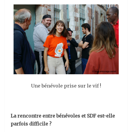
Une bénévole prise sur le vif !
La rencontre entre bénévoles et SDF est-elle
parfois difficile ?