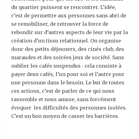
du quartier puissent se rencontrer. L’idée,
c’est de permettre aux personnes sans abri de
se remobiliser, de retrouver la force de
rebondir sur d’autres aspects de leur vie par la
création d’un tissu relationnel. On organise
donc des petits déjeuners, des cinés club, des
maraudes et des soirées jeux de société. Sans
oublier les cafés suspendus : cela
consiste
à
payer deux cafés, l’un pour soi et l’autre pour
une personne dans le besoin. Le but de toutes
ces actions, c’est de parler de ce qui nous
rassemble et nous amuse, sans forcément
évoquer les difficultés des personnes isolées.
C’est un bon moyen de casser les barrières.