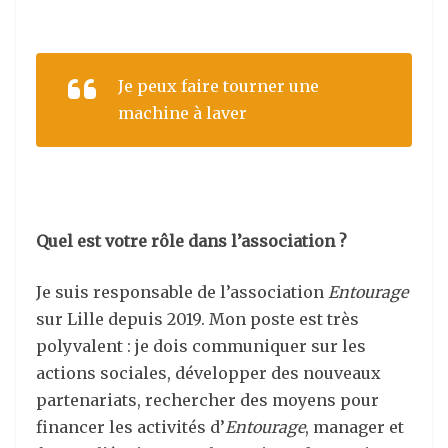
Je peux faire tourner une
machine à laver
Quel est votre rôle dans l’association ?
Je suis responsable de l’association
Entourage
sur Lille depuis 2019. Mon poste est très
polyvalent : je dois communiquer sur les
actions sociales, développer des nouveaux
partenariats, rechercher des moyens pour
financer les activités d’
Entourage
, manager et