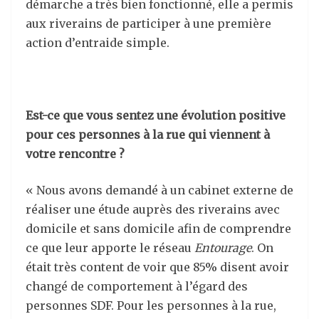
démarche a très bien fonctionné, elle a permis
aux riverains de participer à une première
action d’entraide simple.
Est-ce que vous sentez une évolution positive
pour ces personnes à la rue qui viennent à
votre rencontre ?
« Nous avons demandé à un cabinet externe de
réaliser une étude auprès des riverains avec
domicile et sans domicile afin de comprendre
ce que leur apporte le réseau
Entourage
. On
était très content de voir que 85% disent avoir
changé de comportement à l’égard des
personnes SDF. Pour les personnes à la rue,