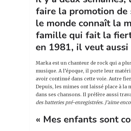
faire la promotion de
le monde connaît la m
famille qui fait la fi
en 1981, il veut aussi
Marka est un chanteur de rock qui a plus
musique. A l’époque, il porte leur matéri
avoir continué dans cette voie. Autre fi
Depuis, les mimes ont laissé place à la 
dans ses chansons. Il préfère aussi trava
des batteries pré-enregistrées. J’aime enco
« Mes enfants sont co