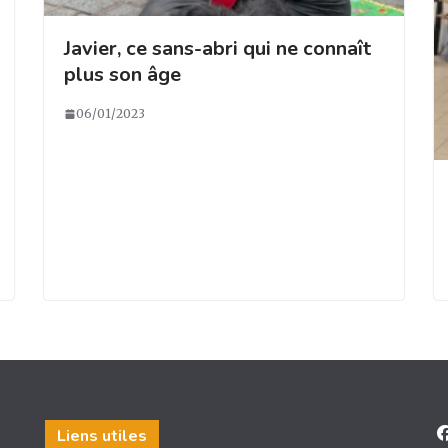
Javier, ce sans-abri qui ne connaît
plus son âge
06/01/2023
Liens utiles