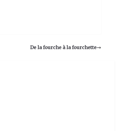
De la fourche à la fourchette