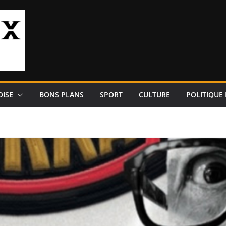
OISE
BONS PLANS
SPORT
CULTURE
POLITIQUE 