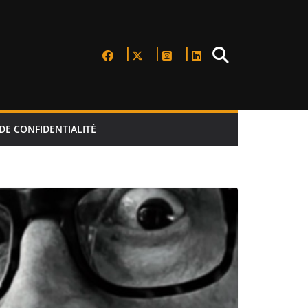
DE CONFIDENTIALITÉ