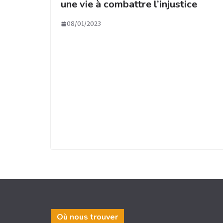
une vie à combattre l’injustice
08/01/2023
Où nous trouver