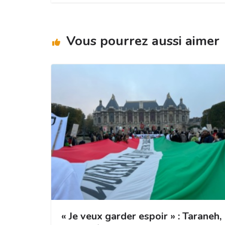
Vous pourrez aussi aimer
« Je veux garder espoir » : Taraneh,