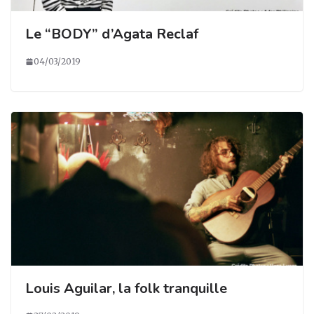
Le “BODY” d’Agata Reclaf
04/03/2019
Louis Aguilar, la folk tranquille