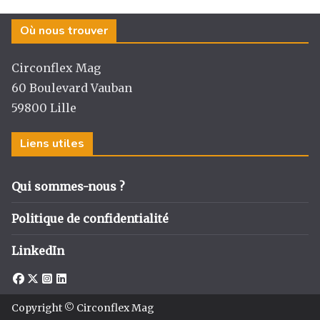
Où nous trouver
Circonflex Mag
60 Boulevard Vauban
59800 Lille
Liens utiles
Qui sommes-nous ?
Politique de confidentialité
LinkedIn
Copyright © Circonflex Mag