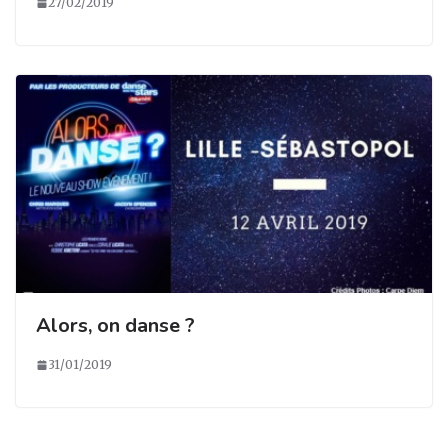
27/02/2019
Alors, on danse ?
31/01/2019