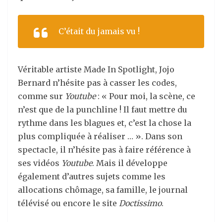
C’était du jamais vu !
Véritable artiste Made In Spotlight, Jojo
Bernard n’hésite pas à casser les codes,
comme sur
Youtube
: « Pour moi, la scène, ce
n’est que de la punchline ! Il faut mettre du
rythme dans les blagues et, c’est la chose la
plus compliquée à réaliser … ». Dans son
spectacle, il n’hésite pas à faire référence à
ses vidéos
Youtube
. Mais il développe
également d’autres sujets comme les
allocations chômage, sa famille, le journal
télévisé ou encore le site
Doctissimo
.