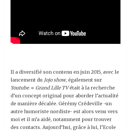
Il a diversifié son contenu en juin 2015, avec le
lancement du
Jojo show
, également sur
Youtube
. «
Grand Lille TV
était à la recherche
d’un concept original pour aborder l’actualité
de manière décalée. Gérémy Crédeville -un
autre humoriste nordiste- est alors venu vers
moi et il m’a aidé, notamment pour trouver
des contacts. Aujourd’hui, grâce à lui, l’Ecole