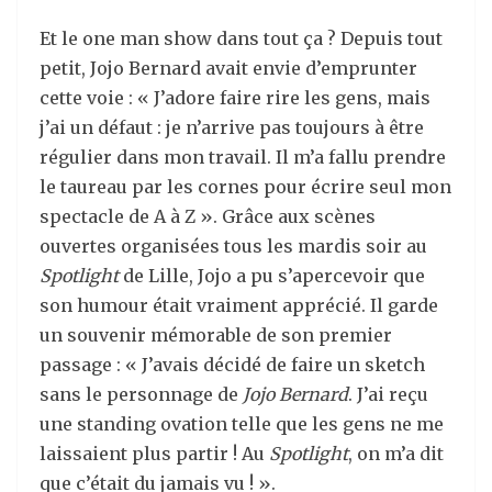
Et le one man show dans tout ça ? Depuis tout
petit, Jojo Bernard avait envie d’emprunter
cette voie : « J’adore faire rire les gens, mais
j’ai un défaut : je n’arrive pas toujours à être
régulier dans mon travail. Il m’a fallu prendre
le taureau par les cornes pour écrire seul mon
spectacle de A à Z ». Grâce aux scènes
ouvertes organisées tous les mardis soir au
Spotlight
de Lille, Jojo a pu s’apercevoir que
son humour était vraiment apprécié. Il garde
un souvenir mémorable de son premier
passage : « J’avais décidé de faire un sketch
sans le personnage de
Jojo Bernard
. J’ai reçu
une standing ovation telle que les gens ne me
laissaient plus partir ! Au
Spotlight
, on m’a dit
que c’était du jamais vu ! ».