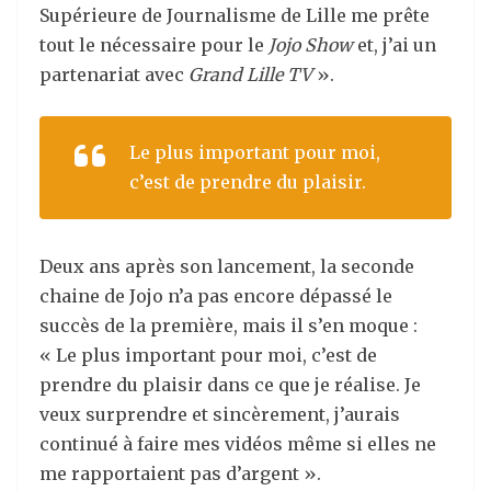
Supérieure de Journalisme de Lille me prête
tout le nécessaire pour le
Jojo Show
et, j’ai un
partenariat avec
Grand Lille TV
».
Le plus important pour moi,
c’est de prendre du plaisir.
Deux ans après son lancement, la seconde
chaine de Jojo n’a pas encore dépassé le
succès de la première, mais il s’en moque :
« Le plus important pour moi, c’est de
prendre du plaisir dans ce que je réalise. Je
veux surprendre et sincèrement, j’aurais
continué à faire mes vidéos même si elles ne
me rapportaient pas d’argent ».