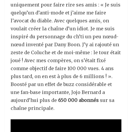
uniquement pour faire rire ses amis : « Je suis
quelqu’un d’anti-mode et j’aime me faire
l’avocat du diable. Avec quelques amis, on
voulait créer la chaîne d’un idiot. Je me suis
inspiré du personnage du ch’ti un peu nœud-
nœud inventé par Dany Boon. J’y ai rajouté un
zeste de Coluche et de moi-même : le tour était
joué ! Avec mes compères, on s’était fixé
comme objectif de faire 100 000 vues. 4 ans
plus tard, on en est à plus de 6 millions ! ».
Boosté par un effet de buzz considérable et
une fan-base importante, Jojo Bernard a
aujourd’hui plus de
650 000 abonnés
sur sa
chaîne principale.