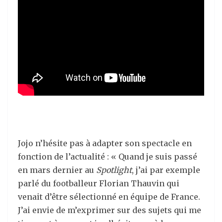
Jojo n’hésite pas à adapter son spectacle en
fonction de l’actualité : « Quand je suis passé
en mars dernier au
Spotlight
, j’ai par exemple
parlé du footballeur Florian Thauvin qui
venait d’être sélectionné en équipe de France.
J’ai envie de m’exprimer sur des sujets qui me