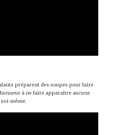
enfants préparent des soupes pour faire
’honneur à ne faire apparaitre aucune
ar soi-même.