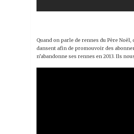
Quand on parle de rennes du Père Noël, 
dansent afin de promouvoir des abonnem
n’abandonne ses rennes en 2013. Ils no