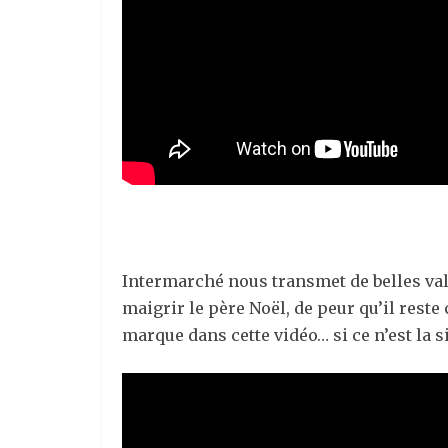
Intermarché nous transmet de belles val
maigrir le père Noël, de peur qu’il rest
marque dans cette vidéo… si ce n’est la s