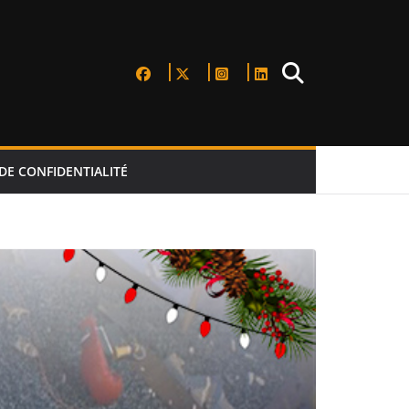
DE CONFIDENTIALITÉ