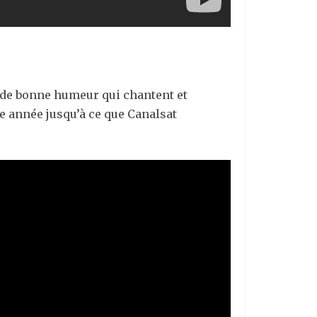
s de bonne humeur qui chantent et
 année jusqu’à ce que Canalsat