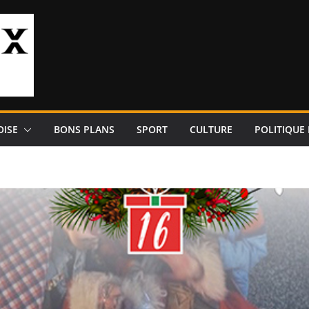
OISE
BONS PLANS
SPORT
CULTURE
POLITIQUE 