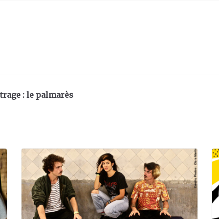
trage : le palmarès