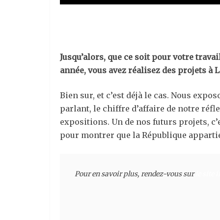
Jusqu’alors, que ce soit pour votre travai
année, vous avez réalisez des projets à L
Bien sur, et c’est déjà le cas. Nous exp
parlant, le chiffre d’affaire de notre réf
expositions. Un de nos futurs projets, c’
pour montrer que la République appartie
Pour en savoir plus, rendez-vous sur 
le site 