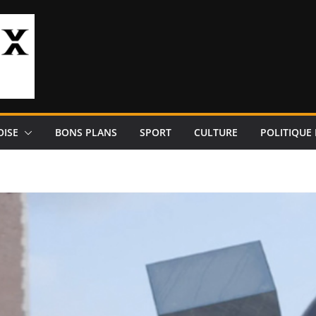
OISE
BONS PLANS
SPORT
CULTURE
POLITIQUE 