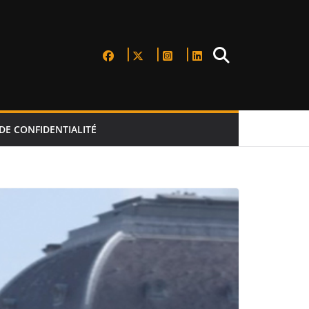
DE CONFIDENTIALITÉ