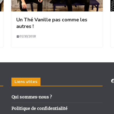
Un Thé Vanille pas comme les
autres !
01/10/2018
Liens utiles
Qui sommes-nous ?
Politique de confidentialité