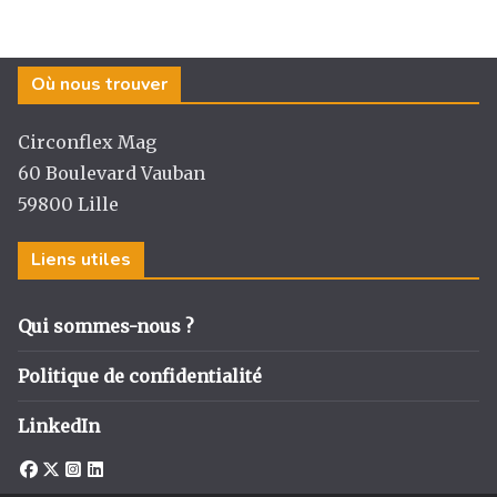
Où nous trouver
Circonflex Mag
60 Boulevard Vauban
59800 Lille
Liens utiles
Qui sommes-nous ?
Politique de confidentialité
LinkedIn