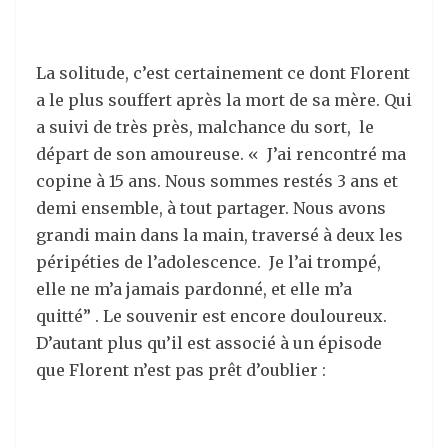
La solitude, c’est certainement ce dont Florent
a le plus souffert après la mort de sa mère. Qui
a suivi de très près, malchance du sort, le
départ de son amoureuse. « J’ai rencontré ma
copine à 15 ans. Nous sommes restés 3 ans et
demi ensemble, à tout partager. Nous avons
grandi main dans la main, traversé à deux les
péripéties de l’adolescence. Je l’ai trompé,
elle ne m’a jamais pardonné, et elle m’a
quitté” . Le souvenir est encore douloureux.
D’autant plus qu’il est associé à un épisode
que Florent n’est pas prêt d’oublier :