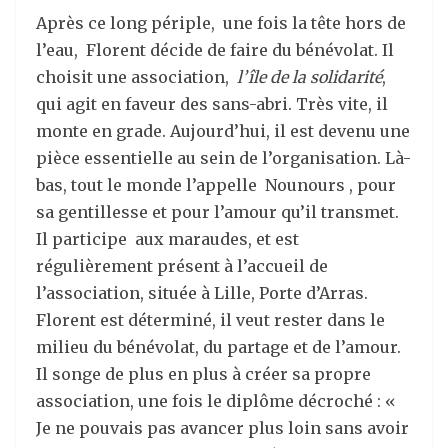
Après ce long périple, une fois la tête hors de
l’eau, Florent décide de faire du bénévolat. Il
choisit une association,
l’île de la solidarité
,
qui agit en faveur des sans-abri. Très vite, il
monte en grade. Aujourd’hui, il est devenu une
pièce essentielle au sein de l’organisation. Là-
bas, tout le monde l’appelle Nounours , pour
sa gentillesse et pour l’amour qu’il transmet.
Il participe aux maraudes, et est
régulièrement présent à l’accueil de
l’association, située à Lille, Porte d’Arras.
Florent est déterminé, il veut rester dans le
milieu du bénévolat, du partage et de l’amour.
Il songe de plus en plus à créer sa propre
association, une fois le diplôme décroché : «
Je ne pouvais pas avancer plus loin sans avoir