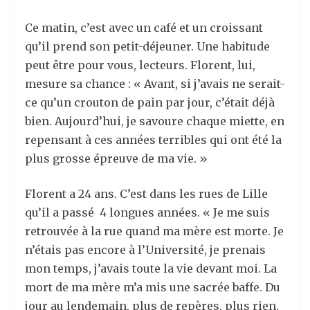
Ce matin, c’est avec un café et un croissant
qu’il prend son petit-déjeuner. Une habitude
peut être pour vous, lecteurs. Florent, lui,
mesure sa chance : « Avant, si j’avais ne serait-
ce qu’un crouton de pain par jour, c’était déjà
bien. Aujourd’hui, je savoure chaque miette, en
repensant à ces années terribles qui ont été la
plus grosse épreuve de ma vie. »
Florent a 24 ans. C’est dans les rues de Lille
qu’il a passé 4 longues années. « Je me suis
retrouvée à la rue quand ma mère est morte. Je
n’étais pas encore à l’Université, je prenais
mon temps, j’avais toute la vie devant moi. La
mort de ma mère m’a mis une sacrée baffe. Du
jour au lendemain, plus de repères, plus rien.