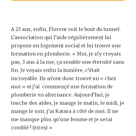
A 23 ans, enfin, Florent voit le bout du tunnel.
L’association qui l’aide régulièrement lui
propose un logement social et lui trouve une
formation en plomberie. « Moi, je n’y croyais
pas, 3 ans à la rue, ça semble une éternité sans
fin. Je voyais enfin la lumière, c’était
incroyable. Ils m’ont donc trouvé un « chez
moi » et j’ai commençé une formation de
plomberie en alternance. Aujourd’hui, je
touche des aides, je mange le matin, le midi, je
mange le soir, j’ai Katara à côté de moi. Il ne
me manque plus qu’une femme et je serai
comblé ! (rires) »