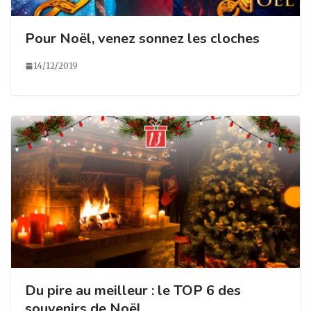
Pour Noël, venez sonnez les cloches
14/12/2019
Du pire au meilleur : le TOP 6 des
souvenirs de Noël