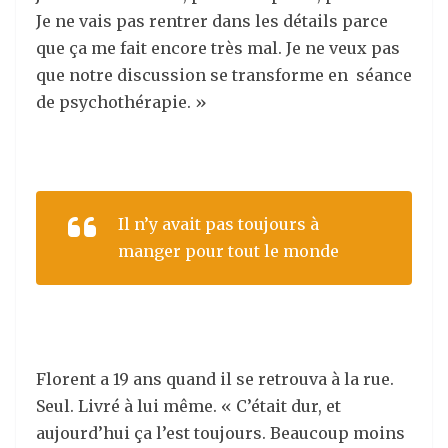
Je ne vais pas rentrer dans les détails parce
que ça me fait encore très mal. Je ne veux pas
que notre discussion se transforme en séance
de psychothérapie. »
Il n’y avait pas toujours à
manger pour tout le monde
Florent a 19 ans quand il se retrouva à la rue.
Seul. Livré à lui même. « C’était dur, et
aujourd’hui ça l’est toujours. Beaucoup moins