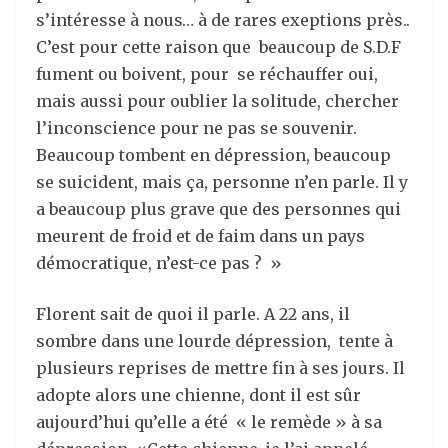
s’intéresse à nous… à de rares exeptions près..
C’est pour cette raison que beaucoup de S.D.F
fument ou boivent, pour se réchauffer oui,
mais aussi pour oublier la solitude, chercher
l’inconscience pour ne pas se souvenir.
Beaucoup tombent en dépression, beaucoup
se suicident, mais ça, personne n’en parle. Il y
a beaucoup plus grave que des personnes qui
meurent de froid et de faim dans un pays
démocratique, n’est-ce pas ? »
Florent sait de quoi il parle. A 22 ans, il
sombre dans une lourde dépression, tente à
plusieurs reprises de mettre fin à ses jours. Il
adopte alors une chienne, dont il est sûr
aujourd’hui qu’elle a été « le remède » à sa