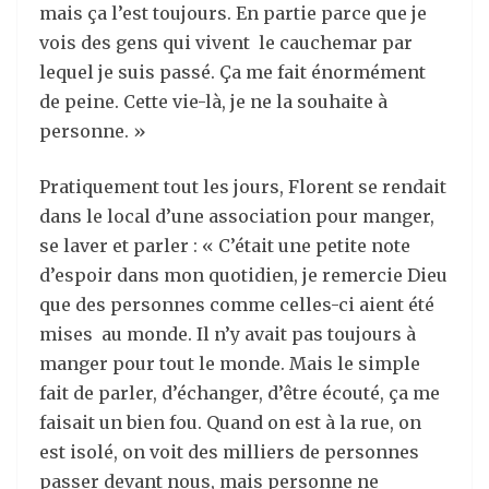
mais ça l’est toujours. En partie parce que je
vois des gens qui vivent le cauchemar par
lequel je suis passé. Ça me fait énormément
de peine. Cette vie-là, je ne la souhaite à
personne. »
Pratiquement tout les jours, Florent se rendait
dans le local d’une association pour manger,
se laver et parler : « C’était une petite note
d’espoir dans mon quotidien, je remercie Dieu
que des personnes comme celles-ci aient été
mises au monde. Il n’y avait pas toujours à
manger pour tout le monde. Mais le simple
fait de parler, d’échanger, d’être écouté, ça me
faisait un bien fou. Quand on est à la rue, on
est isolé, on voit des milliers de personnes
passer devant nous, mais personne ne