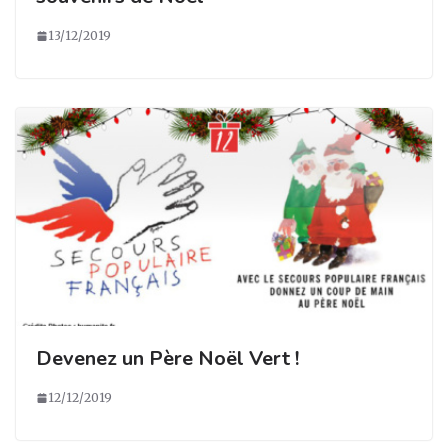
13/12/2019
Devenez un Père Noël Vert !
12/12/2019