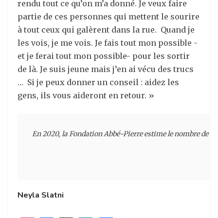
rendu tout ce qu’on m’a donné. Je veux faire
partie de ces personnes qui mettent le sourire
à tout ceux qui galèrent dans la rue. Quand je
les vois, je me vois. Je fais tout mon possible -
et je ferai tout mon possible- pour les sortir
de là. Je suis jeune mais j’en ai vécu des trucs
… Si je peux donner un conseil : aidez les
gens, ils vous aideront en retour. »
En 2020, la Fondation Abbé-Pierre estime le nombre de sans
Neyla Slatni