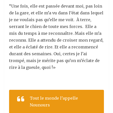
“Une fois, elle est passée devant moi, pas loin
de la gare, et elle m’a vu dans l’état dans lequel
je ne voulais pas qu’elle me voit. À terre,
serrant le chien de toute mes forces. Elle a
mis du temps à me reconnaître. Mais elle m’a
reconnu. Elle a attendu de croiser mon regard,
et elle a éclaté de rire. Et elle a recommencé
durant des semaines. Oui, certes je l’ai
trompé, mais je mérite pas qu’on m’éclate de
rire à la gueule, quoi !»
Tout le monde l’appelle
Nounours