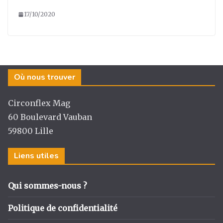
17/10/2020
Où nous trouver
Circonflex Mag
60 Boulevard Vauban
59800 Lille
Liens utiles
Qui sommes-nous ?
Politique de confidentialité