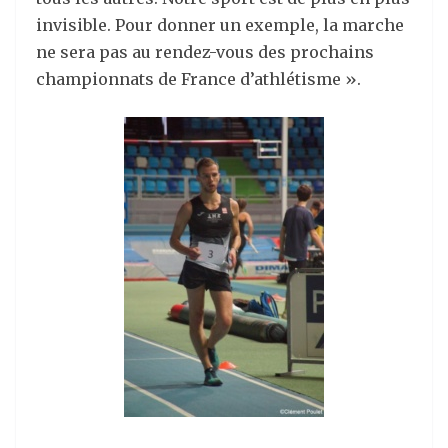
invisible. Pour donner un exemple, la marche
ne sera pas au rendez-vous des prochains
championnats de France d’athlétisme ».