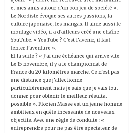
et mes amis autour d’un bon jeu de société ».
Le Nordiste évoque ses autres passions, la
culture japonaise, les mangas. Il aime aussi le
montage vidéo, il a d’ailleurs créé une chaîne
YouTube. « YouTube ? C’est l’avenir, il faut
tenter l’aventure ».
Et la suite ? « J’ai une échéance qui arrive vite.
Le 15 novembre, il y a le championnat de
France du 20 kilomètres marche. Ce n’est pas
une distance que j’affectionne
particulièrement mais je sais que je vais tout
donner pour obtenir le meilleur résultat
possible ». Florien Masse est un jeune homme
ambitieux en quête incessante de nouveaux
objectifs. Avec une règle de conduite : «
entreprendre pour ne pas être spectateur de