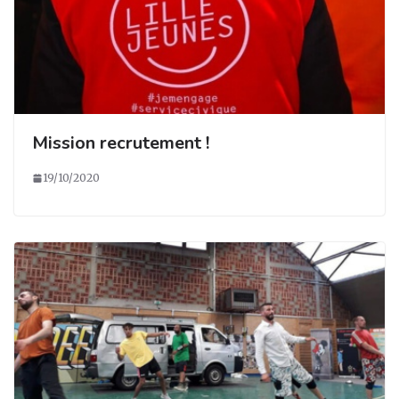
Mission recrutement !
19/10/2020