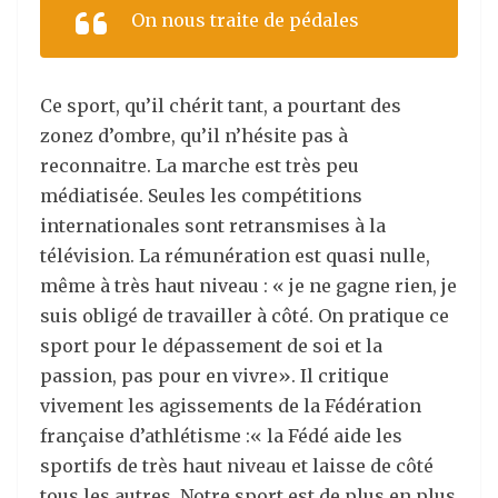
On nous traite de pédales
Ce sport, qu’il chérit tant, a pourtant des
zonez d’ombre, qu’il n’hésite pas à
reconnaitre. La marche est très peu
médiatisée. Seules les compétitions
internationales sont retransmises à la
télévision. La rémunération est quasi nulle,
même à très haut niveau : « je ne gagne rien, je
suis obligé de travailler à côté. On pratique ce
sport pour le dépassement de soi et la
passion, pas pour en vivre». Il critique
vivement les agissements de la Fédération
française d’athlétisme :« la Fédé aide les
sportifs de très haut niveau et laisse de côté
tous les autres. Notre sport est de plus en plus