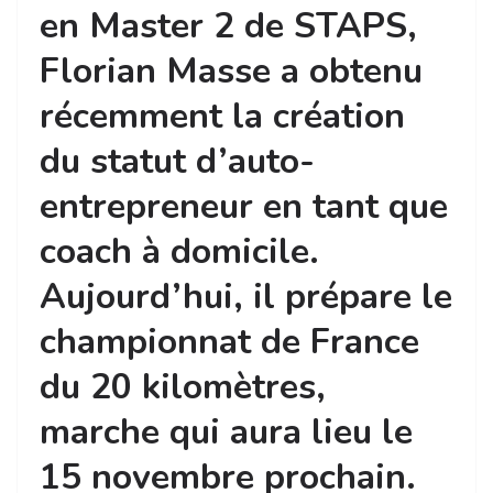
en Master 2 de STAPS,
Florian Masse a obtenu
récemment la création
du statut d’auto-
entrepreneur en tant que
coach à domicile.
Aujourd’hui, il prépare le
championnat de France
du 20 kilomètres,
marche qui aura lieu le
15 novembre prochain.