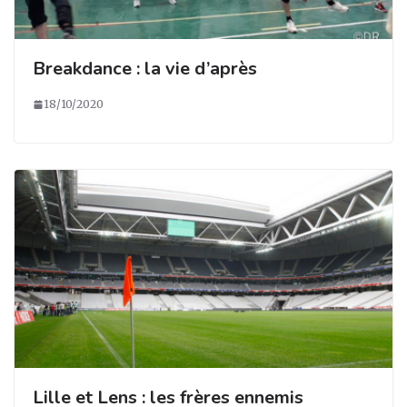
Breakdance : la vie d’après
18/10/2020
Lille et Lens : les frères ennemis