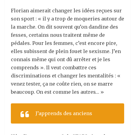
Florian aimerait changer les idées reçues sur
son sport : « il y a trop de moqueries autour de
la marche. On dit souvent qu’on dandine des
fesses, certains nous traitent même de
pédales. Pour les femmes, c’est encore pire,
elles subissent de plein fouet le sexisme. J’en
connais même qui ont dû arrêter et je les
comprends ». Il veut combattre ces
discriminations et changer les mentalités : «
venez tester, ça ne coûte rien, on se marre
beaucoup. On est comme les autres… »
J’apprends des anciens