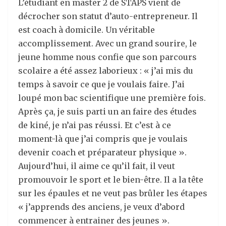
L’étudiant en master 2 de STAPS vient de
décrocher son statut d’auto-entrepreneur. Il
est coach à domicile. Un véritable
accomplissement. Avec un grand sourire, le
jeune homme nous confie que son parcours
scolaire a été assez laborieux : « j’ai mis du
temps à savoir ce que je voulais faire. J’ai
loupé mon bac scientifique une première fois.
Après ça, je suis parti un an faire des études
de kiné, je n’ai pas réussi. Et c’est à ce
moment-là que j’ai compris que je voulais
devenir coach et préparateur physique ».
Aujourd’hui, il aime ce qu’il fait, il veut
promouvoir le sport et le bien-être. Il a la tête
sur les épaules et ne veut pas brûler les étapes
« j’apprends des anciens, je veux d’abord
commencer à entrainer des jeunes ».