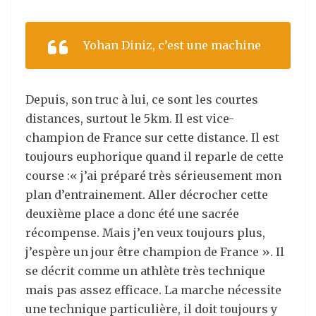
Yohan Diniz, c’est une machine
Depuis, son truc à lui, ce sont les courtes
distances, surtout le 5km. Il est vice-
champion de France sur cette distance. Il est
toujours euphorique quand il reparle de cette
course :« j’ai préparé très sérieusement mon
plan d’entrainement. Aller décrocher cette
deuxième place a donc été une sacrée
récompense. Mais j’en veux toujours plus,
j’espère un jour être champion de France ». Il
se décrit comme un athlète très technique
mais pas assez efficace. La marche nécessite
une technique particulière, il doit toujours y