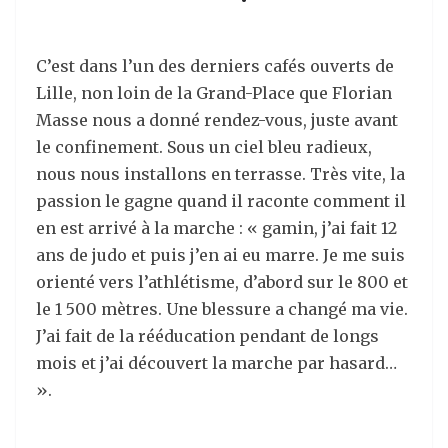
C’est dans l’un des derniers cafés ouverts de
Lille, non loin de la Grand-Place que Florian
Masse nous a donné rendez-vous, juste avant
le confinement. Sous un ciel bleu radieux,
nous nous installons en terrasse. Très vite, la
passion le gagne quand il raconte comment il
en est arrivé à la marche : « gamin, j’ai fait 12
ans de judo et puis j’en ai eu marre. Je me suis
orienté vers l’athlétisme, d’abord sur le 800 et
le 1 500 mètres. Une blessure a changé ma vie.
J’ai fait de la rééducation pendant de longs
mois et j’ai découvert la marche par hasard…
».