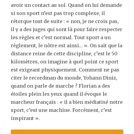
avoir un contact au sol. Quand on lui demande
si son sport n’est pas trop complexe, il
rétorque tout de suite : « non, je ne crois pas,
il y a des juges qui sont là pour faire respecter
les règles et c’est normal. Tout sport a un
règlement, le nôtre est ainsi… ». On sait que la
distance reine de cette discipline, c’est le 50
kilomètres, on imagine à quel point ce sport
est exigeant physiquement. Comment ne pas
citer le recordman du monde, Yohann Diniz,
quand on parle de marche ? Florian a des
étoiles plein les yeux quand il évoque le
marcheur français : « il a bien médiatisé notre
sport, c’est une machine. Forcément, c’est
inspirant ».