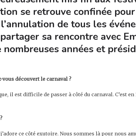
ion se retrouve confinée pour
l’annulation de tous les évén
partager sa rencontre avec Emi
 nombreuses années et préside
vous découvert le carnaval ?
, il est difficile de passer à côté du carnaval. C’est en
 ?
et j’adore ce côté exutoire. Nous sommes là pour nous am