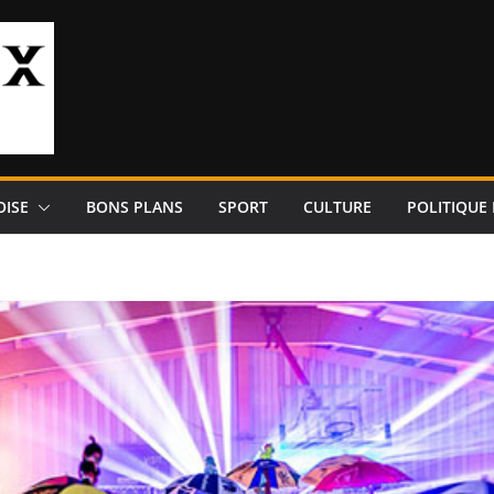
OISE
BONS PLANS
SPORT
CULTURE
POLITIQUE 