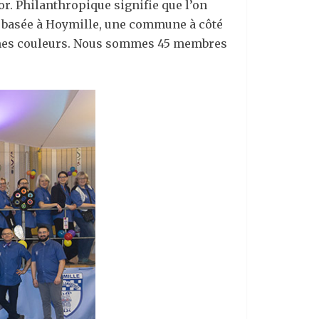
or. Philanthropique signifie que l’on
st basée à Hoymille, une commune à côté
mêmes couleurs. Nous sommes 45 membres