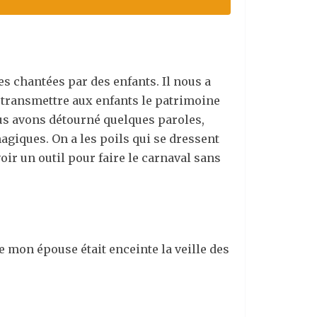
es chantées par des enfants. Il nous a
e transmettre aux enfants le patrimoine
nous avons détourné quelques paroles,
agiques. On a les poils qui se dressent
oir un outil pour faire le carnaval sans
e mon épouse était enceinte la veille des