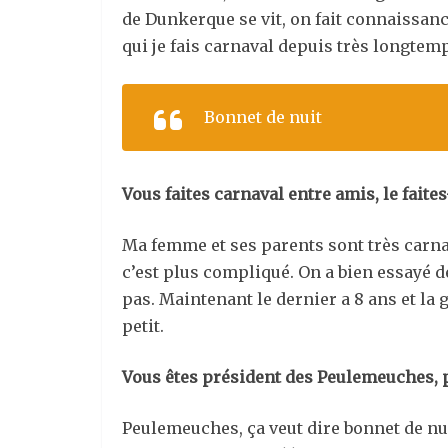
de Dunkerque se vit, on fait connaissanc
qui je fais carnaval depuis très longtem
Bonnet de nuit
Vous faites carnaval entre amis, le faite
Ma femme et ses parents sont très carnav
c’est plus compliqué. On a bien essayé d
pas. Maintenant le dernier a 8 ans et la g
petit.
Vous êtes président des Peulemeuches, p
Peulemeuches, ça veut dire bonnet de nu