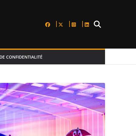
DE CONFIDENTIALITÉ