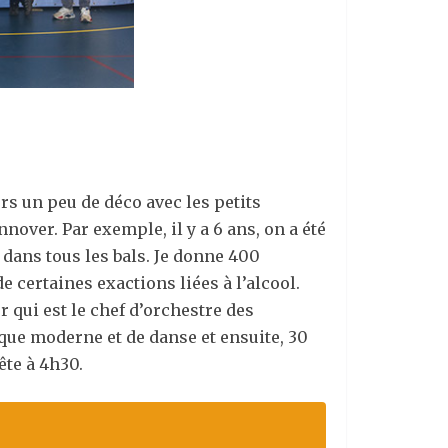
rs un peu de déco avec les petits
ver. Par exemple, il y a 6 ans, on a été
e dans tous les bals. Je donne 400
e certaines exactions liées à l’alcool.
r qui est le chef d’orchestre des
que moderne et de danse et ensuite, 30
ête à 4h30.