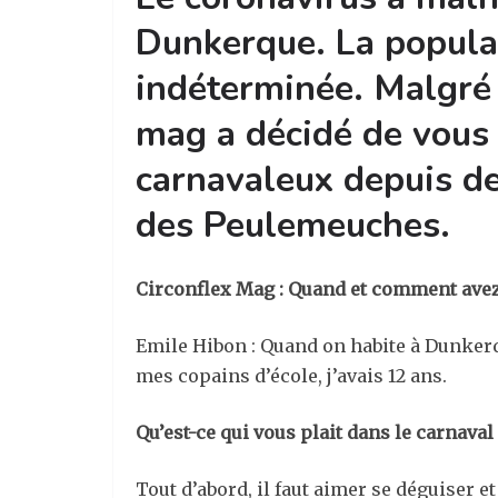
Dunkerque. La populat
indéterminée. Malgré 
mag a décidé de vous 
carnavaleux depuis de
des Peulemeuches.
Circonflex Mag :
Quand et comment avez-
Emile Hibon : Quand on habite à Dunkerque
mes copains d’école, j’avais 12 ans.
Qu’est-ce qui vous plait dans le carnaval
Tout d’abord, il faut aimer se déguiser 