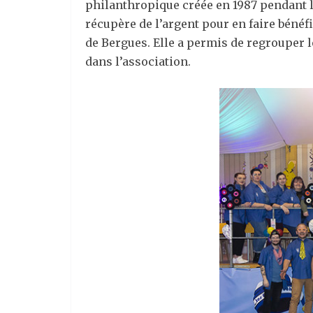
philanthropique créée en 1987 pendant le
récupère de l’argent pour en faire bénéf
de Bergues. Elle a permis de regrouper
dans l’association.