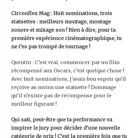
Circonflex Mag : Huit nominations, trois
statuettes : meilleurs montage, montage
sonore et mixage son ! Rien à dire, pour ta
première expérience cinématographique, tu
ne t’es pas trompé de tournage !
Quentin : C’est vrai, commencer par un film
récompensé aux Oscars, c’est quelque chose !
Avec huit nominations, j’avais bon espoir qu’il
reçoive au moins une statuette ! Dommage
qu’il n’existe pas de récompense pour le
meilleur figurant !
Qui sait, peut-être que ta performance va
inspirer le jury pour décider d’une nouvelle
catégorie de prix ! C’est la première fois que tu