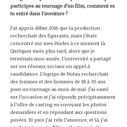
participes au tournage d’un film, comment es
tu entré dans l’aventure ?
J’ai appris début 2016 que la production
recherchait des figurants, mais j’étais
concentré sur mes études à ce moment là.
Quelques mois plus tard, alors que je
terminais mon année, l’université a partagé
sur ses réseaux sociaux un appel à
candidature. L’équipe de Nolan recherchait
des femmes et des hommes de 18 à 30 ans
pour un tournage au mois de mai. J’ai sauté
sur l’occasion et j’ai répondu précipitamment
à l’offre de casting en envoyant les photos
demandées et en répondant aux questions
posées. Et puis j’ai relu l’annonce, et là, j’ai