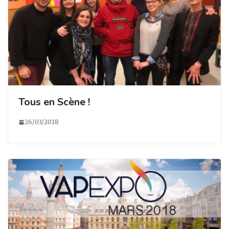
Tous en Scène !
26/03/2018