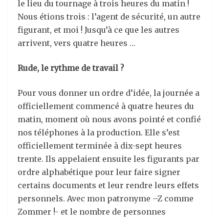
le lieu du tournage à trois heures du matin !
Nous étions trois : l’agent de sécurité, un autre
figurant, et moi ! Jusqu’à ce que les autres
arrivent, vers quatre heures …
Rude, le rythme de travail ?
Pour vous donner un ordre d’idée, la journée a
officiellement commencé à quatre heures du
matin, moment où nous avons pointé et confié
nos téléphones à la production. Elle s’est
officiellement terminée à dix-sept heures
trente. Ils appelaient ensuite les figurants par
ordre alphabétique pour leur faire signer
certains documents et leur rendre leurs effets
personnels. Avec mon patronyme –Z comme
Zommer !- et le nombre de personnes