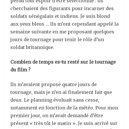
perdu tout espoir d’être sélectionné : ils
cherchaient des figurants pour incarner des
soldats sénégalais et indiens. Je suis blond
aux yeux bleus … Ils m’ont cependant appelé la
semaine suivante en me proposant quelques
jours de tournage pour tenir le rôle d’un
soldat britannique.
Combien de temps es-tu resté sur le tournage
du film ?
Ils m’avaient proposé quatre jours de
tournage, mais je n’en ai finalement fait que
deux. Le planning évoluait sans cesse,
notamment en fonction de la météo. Pour mon
premier jour, on m’avait demandé d’être
présent « très tôt le matin ». Je suis arrivé sur