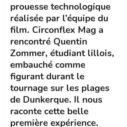
prouesse technologique
réalisée par l’équipe du
film. Circonflex Mag a
rencontré Quentin
Zommer, étudiant lillois,
embauché comme
figurant durant le
tournage sur les plages
de Dunkerque. Il nous
raconte cette belle
première expérience.