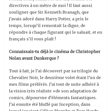
directives à un mètre de moi ! Il faut aussi
souligner que Sir Kenneth Branagh, que
j’avais adoré dans Harry Potter, a pris le
temps, lorsqu’il remontait la digue, de
répondre à chaque figurant qui le saluait, et en
français s’il vous plaît !
Connaissais-tu déjà le cinéma de Christopher
Nolan avant Dunkerque ?
Tout à fait, je l’ai découvert par sa trilogie du
Chevalier Noir, le deuxième volet étant l’un de
mes films préférés. J’ai tout de suite adhéré à
la vision très réaliste »de son adaptation de
comics, dépourvue d’éléments fantastiques.
J’ai ensuite été bluffé par Inception, dans