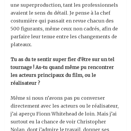
une superproduction, tant les professionnels
avaient le sens du détail. Je pense à la chef
costumière qui passait en revue chacun des
500 figurants, même ceux non cadrés, afin de
parfaire leur tenue entre les changements de
plateaux.
Tu as du te sentir super fier d’être sur un tel
tournage ! As-tu quand même pu rencontrer
les acteurs principaux du film, ou le
réalisateur ?
Même si nous n’avons pas pu converser
directement avec les acteurs ou le réalisateur,
j’ai aperçu Fionn Whitehead de loin. Mais j’ai
surtout eu la chance de voir Christopher
Nolan, dont j’admire le travail, donner ses