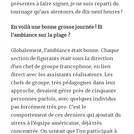
présentes à faire signer, je ne suis reparti du
tournage qu’aux alentours de dix-neuf heures !
En voilà une bonne grosse journée ! Et
l’ambiance sur la plage ?
Globalement, l’ambiance était bonne. Chaque
section de figurants était sous la direction
d’un chef de groupe francophone, en lien
direct avec les assistants réalisateurs. Les
chefs de groupe, très pédagogues dans leur
approche, devaient gérer près de cinquante
personnes parfois, avec quelques individus
pas forcément très pro. C’est le
comportement de ces derniers qui ajoutait du
stress à l’équipe américaine, déjà très
concentrée. On sentait que l’on participait à