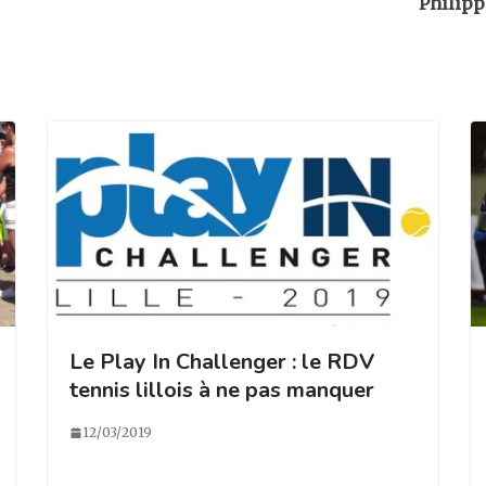
Philipp
Le Play In Challenger : le RDV
tennis lillois à ne pas manquer
12/03/2019