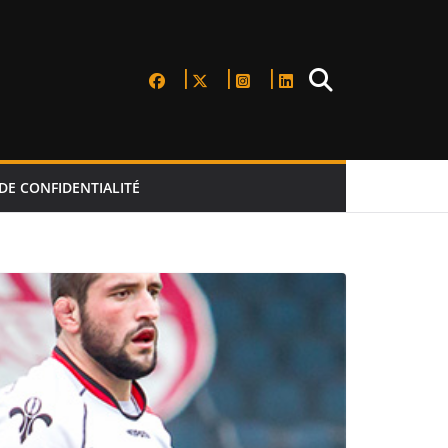
DE CONFIDENTIALITÉ