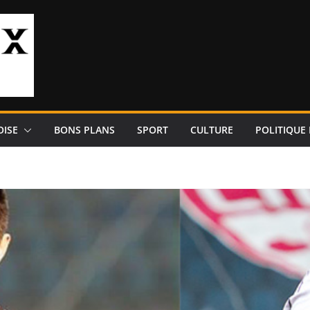
OISE
BONS PLANS
SPORT
CULTURE
POLITIQUE 