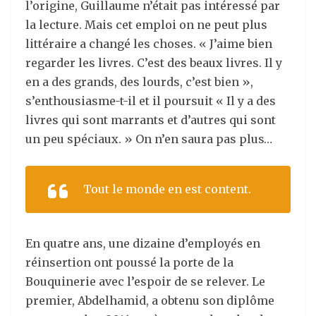
l’origine, Guillaume n’était pas intéressé par
la lecture. Mais cet emploi on ne peut plus
littéraire a changé les choses. « J’aime bien
regarder les livres. C’est des beaux livres. Il y
en a des grands, des lourds, c’est bien »,
s’enthousiasme-t-il et il poursuit « Il y a des
livres qui sont marrants et d’autres qui sont
un peu spéciaux. » On n’en saura pas plus…
Tout le monde en est content.
En quatre ans, une dizaine d’employés en
réinsertion ont poussé la porte de la
Bouquinerie avec l’espoir de se relever. Le
premier, Abdelhamid, a obtenu son diplôme