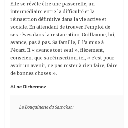
Elle se révèle être une passerelle, un
intermédiaire entre la difficulté et la
réinsertion définitive dans la vie active et
sociale. En attendant de trouver l’emploi de
ses rêves dans la restauration, Guillaume, lui,
avance, pas à pas. Sa famille, il l’a mise à
l’écart. Il « avance tout seul », fièrement,
conscient que sa réinsertion, ici, « c’est pour
avoir un avenir, ne pas rester à rien faire, faire
de bonnes choses ».
Aline Richermoz
La Bouquinerie du Sart c’est :