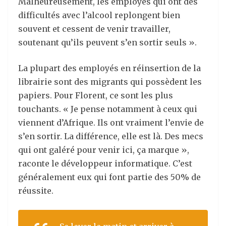
Malheureusement, les employés qui ont des
difficultés avec l’alcool replongent bien
souvent et cessent de venir travailler,
soutenant qu’ils peuvent s’en sortir seuls ».
La plupart des employés en réinsertion de la
librairie sont des migrants qui possèdent les
papiers. Pour Florent, ce sont les plus
touchants. « Je pense notamment à ceux qui
viennent d’Afrique. Ils ont vraiment l’envie de
s’en sortir. La différence, elle est là. Des mecs
qui ont galéré pour venir ici, ça marque »,
raconte le développeur informatique. C’est
généralement eux qui font partie des 50% de
réussite.