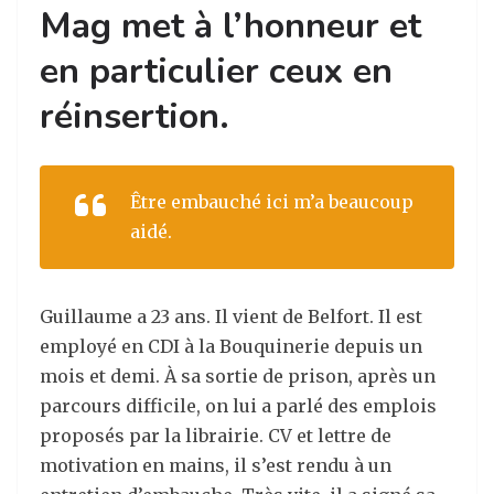
Mag met à l’honneur et
en particulier ceux en
réinsertion.
Être embauché ici m’a beaucoup
aidé.
Guillaume a 23 ans. Il vient de Belfort. Il est
employé en CDI à la Bouquinerie depuis un
mois et demi. À sa sortie de prison, après un
parcours difficile, on lui a parlé des emplois
proposés par la librairie. CV et lettre de
motivation en mains, il s’est rendu à un