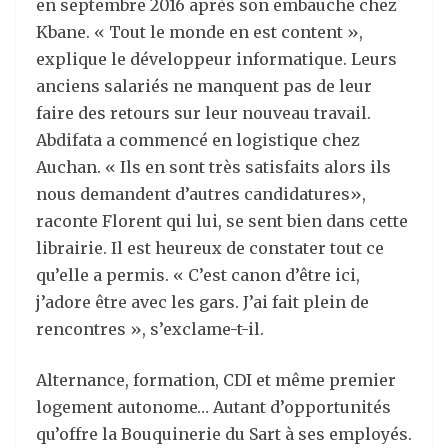
en septembre 2016 après son embauche chez
Kbane. « Tout le monde en est content »,
explique le développeur informatique. Leurs
anciens salariés ne manquent pas de leur
faire des retours sur leur nouveau travail.
Abdifata a commencé en logistique chez
Auchan. « Ils en sont très satisfaits alors ils
nous demandent d’autres candidatures»,
raconte Florent qui lui, se sent bien dans cette
librairie. Il est heureux de constater tout ce
qu’elle a permis. « C’est canon d’être ici,
j’adore être avec les gars. J’ai fait plein de
rencontres », s’exclame-t-il.
Alternance, formation, CDI et même premier
logement autonome… Autant d’opportunités
qu’offre la Bouquinerie du Sart à ses employés.