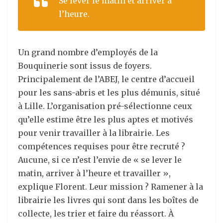
Se lever le matin et arriver à
l’heure.
Un grand nombre d’employés de la
Bouquinerie sont issus de foyers.
Principalement de l’ABEJ, le centre d’accueil
pour les sans-abris et les plus démunis, situé
à Lille. L’organisation pré-sélectionne ceux
qu’elle estime être les plus aptes et motivés
pour venir travailler à la librairie. Les
compétences requises pour être recruté ?
Aucune, si ce n’est l’envie de « se lever le
matin, arriver à l’heure et travailler »,
explique Florent. Leur mission ? Ramener à la
librairie les livres qui sont dans les boîtes de
collecte, les trier et faire du réassort. À