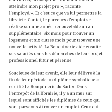
atteindre mon projet pro », raconte
l’employé.». Et c’est ce que va lui permettre la
librairie. Car ici, le parcours d’emploi se
réalise sur une année, renouvelable un an
supplémentaire. Six mois pour trouver un
logement et six autres mois pour trouver une
nouvelle activité. La Bouquinerie aide ensuite
ses salariés dans les démarches de leur projet
professionnel futur et pérenne.
Soucieuse de leur avenir, elle leur délivre à la
fin de leur période un diplôme symbolique «
certifié La Bouquinerie du Sart ». Dans
l’entrepôt de la librairie, il y a un mur sur
lequel sont affichés les diplômes de ceux qui
sont parvenus à trouver un emploi. Ceux qui