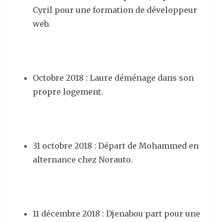
Cyril pour une formation de développeur
web.
Octobre 2018 : Laure déménage dans son
propre logement.
31 octobre 2018 : Départ de Mohammed en
alternance chez Norauto.
11 décembre 2018 : Djenabou part pour une