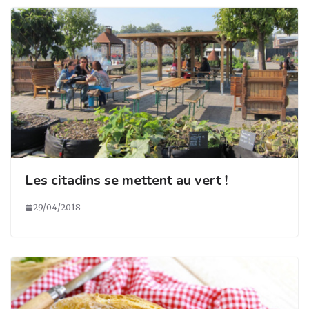
Les citadins se mettent au vert !
29/04/2018