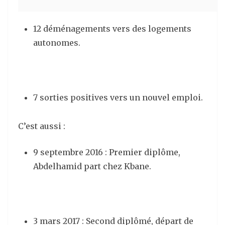
12 déménagements vers des logements
autonomes.
7 sorties positives vers un nouvel emploi.
C’est aussi :
9 septembre 2016 : Premier diplôme,
Abdelhamid part chez Kbane.
3 mars 2017 : Second diplômé, départ de