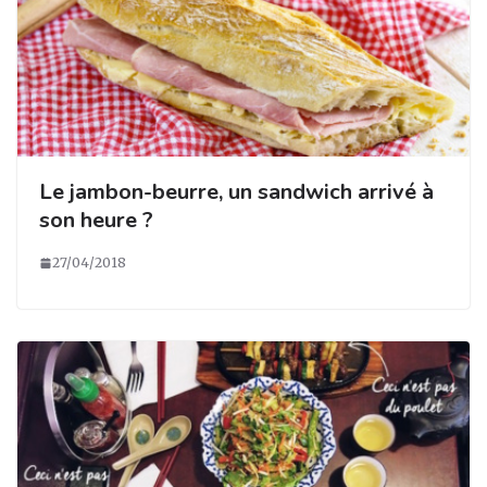
Le jambon-beurre, un sandwich arrivé à
son heure ?
27/04/2018