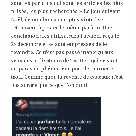
sont les parfums qui sont les articles les plus
prisés, les plus recherchés » Le jour suivant
Noël, de nombreux comptes Vinted se
retrouvent à poster le même parfum. Une
conclusion : les utilisateurs l’avaient reçu le
25 décembre et se sont empressés de le
revendre. Ce n’est pas passé inaperçu aux
yeux des utilisateurs de Twitter, qui se sont
emparés du phénomène pour le tourner en
troll. Comme quoi, la revente de cadeaux n’est
pas si rare que ce que l’on croit.