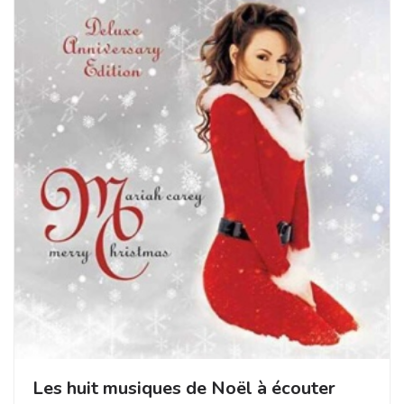
Les huit musiques de Noël à écouter