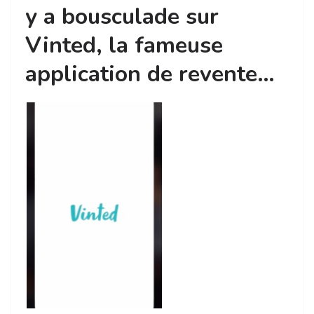
y a bousculade sur
Vinted, la fameuse
application de revente…