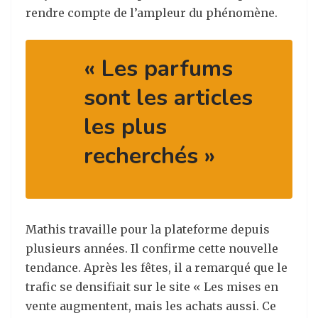
rendre compte de l’ampleur du phénomène.
« Les parfums
sont les articles
les plus
recherchés »
Mathis travaille pour la plateforme depuis
plusieurs années. Il confirme cette nouvelle
tendance. Après les fêtes, il a remarqué que le
trafic se densifiait sur le site « Les mises en
vente augmentent, mais les achats aussi. Ce