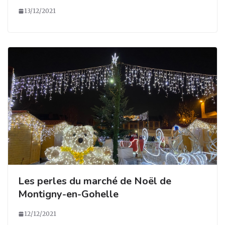
13/12/2021
Les perles du marché de Noël de
Montigny-en-Gohelle
12/12/2021