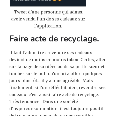
Tweet d’une personne qui admet
avoir vendu l’un de ses cadeaux sur
l’application.
Faire acte de recyclage.
Il faut l’admettre : revendre ses cadeaux
devient de moins en moins tabou. Certes, aller
sur la page de sa nièce ou de sa petite sœur et
tomber sur le pull qu’on lui a offert quelques
jours plus tôt… il y a plus agréable. Mais
finalement, si l’on réfléchit bien, revendre ses
cadeaux, c’est aussi faire acte de recyclage.
Très tendance ! Dans une société
d’hyperconsommation, il est toujours positif
de trouver un moyen de ne pas gaspiller.