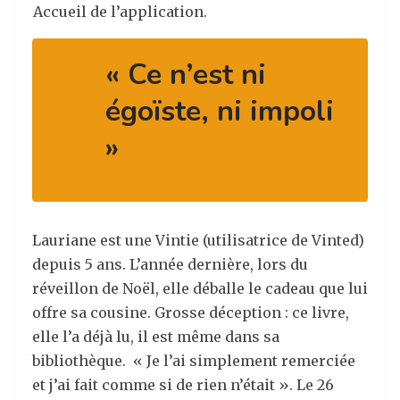
Accueil de l’application.
« Ce n’est ni
égoïste, ni impoli
»
Lauriane est une Vintie (utilisatrice de Vinted)
depuis 5 ans. L’année dernière, lors du
réveillon de Noël, elle déballe le cadeau que lui
offre sa cousine. Grosse déception : ce livre,
elle l’a déjà lu, il est même dans sa
bibliothèque. « Je l’ai simplement remerciée
et j’ai fait comme si de rien n’était ». Le 26