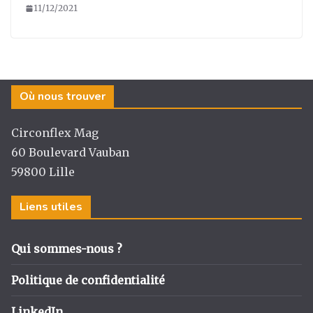
11/12/2021
Où nous trouver
Circonflex Mag
60 Boulevard Vauban
59800 Lille
Liens utiles
Qui sommes-nous ?
Politique de confidentialité
LinkedIn