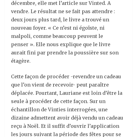
décembre, elle met l’article sur Vinted. A
vendre. Le résultat ne se fait pas attendre :
deux jours plus tard, le livre a trouvé un
nouveau foyer. « Ce n’est ni égoïste, ni
malpoli, comme beaucoup peuvent le
penser ». Elle nous explique que le livre
aurait fini par prendre la poussière sur son
étagère.
Cette façon de procéder -revendre un cadeau
que l’on vient de recevoir- peut paraître
déplacée. Pourtant, Lauriane est loin d’être la
seule à procéder de cette façon. Sur un
échantillon de Vinties interrogées, une
dizaine admettent avoir déjà vendu un cadeau
reçu à Noël. Et il suffit d’ouvrir l’application
les jours suivant la période des fêtes pour se