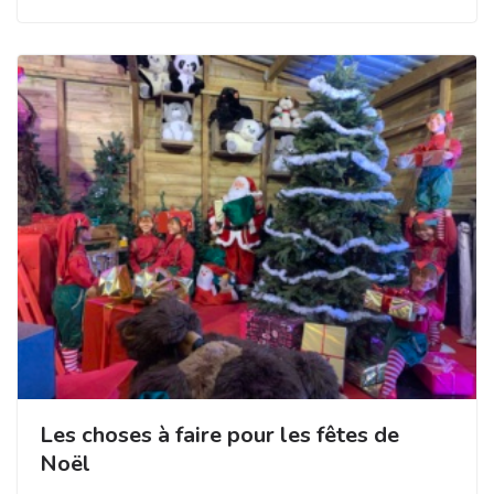
Les choses à faire pour les fêtes de
Noël