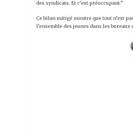
des syndicats. Et c’est préoccupant.”
Ce bilan mitigé montre que tout n’est pa
l’ensemble des jeunes dans les bureaux d