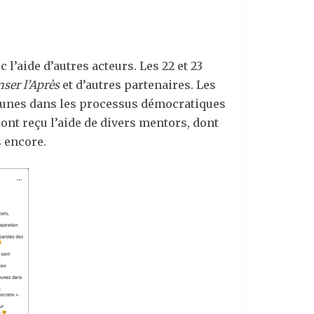
l’aide d’autres acteurs. Les 22 et 23
nser l’Après
et d’autres partenaires. Les
jeunes dans les processus démocratiques
 ont reçu l’aide de divers mentors, dont
 encore.