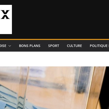
OISE
BONS PLANS
SPORT
CULTURE
POLITIQUE 