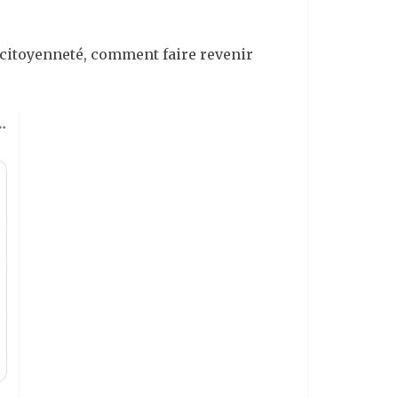
a citoyenneté, comment faire revenir