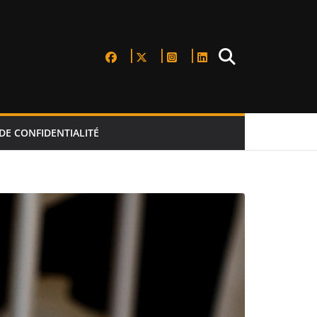
DE CONFIDENTIALITÉ