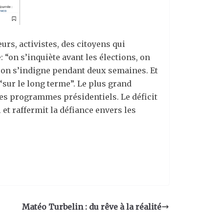
rs, activistes, des citoyens qui
: “on s’inquiète avant les élections, on
, on s’indigne pendant deux semaines. Et
“sur le long terme”.
Le plus grand
 les programmes présidentiels. Le déficit
 et raffermit la défiance envers les
Matéo Turbelin : du rêve à la réalité