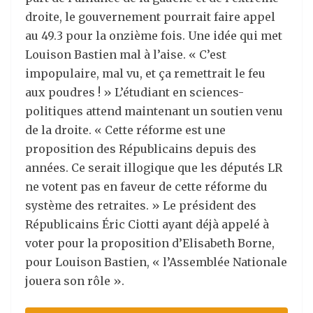
droite, le gouvernement pourrait faire appel
au 49.3 pour la onzième fois. Une idée qui met
Louison Bastien mal à l’aise. « C’est
impopulaire, mal vu, et ça remettrait le feu
aux poudres ! » L’étudiant en sciences-
politiques attend maintenant un soutien venu
de la droite. « Cette réforme est une
proposition des Républicains depuis des
années. Ce serait illogique que les députés LR
ne votent pas en faveur de cette réforme du
système des retraites. » Le président des
Républicains Éric Ciotti ayant déjà appelé à
voter pour la proposition d’Elisabeth Borne,
pour Louison Bastien, « l’Assemblée Nationale
jouera son rôle ».