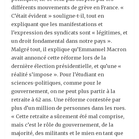
différents mouvements de grève en France. «
C’était évident » souligne-t-il, tout en
expliquant que les manifestations et
l’expression des syndicats sont « légitimes, et
un droit fondamental dans notre pays ».
Malgré tout, il explique qu’Emmanuel Macron
avait annoncé cette réforme lors de la
dernière élection présidentielle, et qu’une «
réalité s’impose ». Pour l’étudiant en
sciences-politiques, comme pour le
gouvernement, on ne peut plus partir à la
retraite à 62 ans. Une réforme contestée par
plus d’un million de personnes dans les rues.
« Cette retraite a sûrement été mal comprise,
mais c’est le rôle du gouvernement, de la
majorité, des militants et le mien en tant que