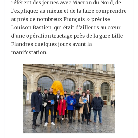
référent des jeunes avec Macron du Nord, de
l’expliquer au mieux et de la faire comprendre
auprès de nombreux Français » précise
Louison Bastien, qui était d’ailleurs au cœur
d’une opération tractage près de la gare Lille-
Flandres quelques jours avant la
manifestation.