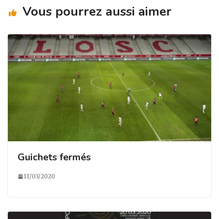
Vous pourrez aussi aimer
Guichets fermés
11/03/2020