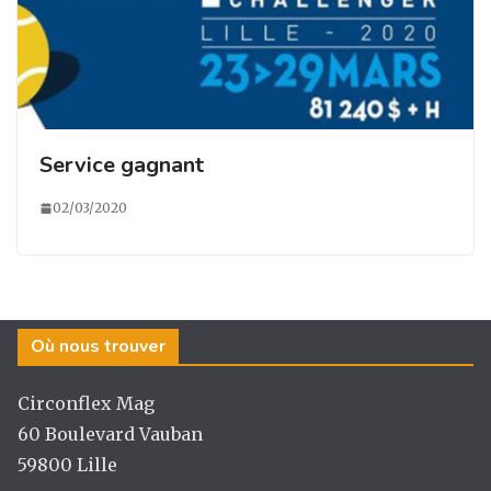
Service gagnant
02/03/2020
Où nous trouver
Circonflex Mag
60 Boulevard Vauban
59800 Lille