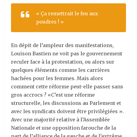
« Ça remettrait le feu aux
poudres ! »
En dépit de l’ampleur des manifestations,
Louison Bastien ne voit pas le gouvernement
reculer face à la protestation, ou alors sur
quelques éléments comme les carrières
hachées pour les femmes. Mais alors
comment cette réforme peut-elle passer sans
gros accrocs ? «C’est une réforme
structurelle, les discussions au Parlement et
avec les syndicats doivent être privilégiées ».
Avec une majorité relative à l’Assemblée
Nationale et une opposition farouche de la
part de l’alliance de la gauche et de l’extrême