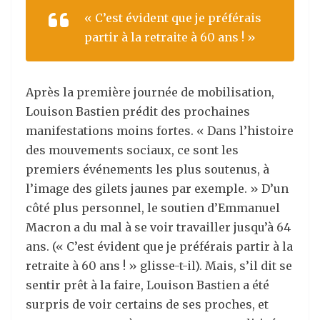
« C’est évident que je préférais
partir à la retraite à 60 ans ! »
Après la première journée de mobilisation,
Louison Bastien prédit des prochaines
manifestations moins fortes. « Dans l’histoire
des mouvements sociaux, ce sont les
premiers événements les plus soutenus, à
l’image des gilets jaunes par exemple. » D’un
côté plus personnel, le soutien d’Emmanuel
Macron a du mal à se voir travailler jusqu’à 64
ans. (« C’est évident que je préférais partir à la
retraite à 60 ans ! » glisse-t-il). Mais, s’il dit se
sentir prêt à la faire, Louison Bastien a été
surpris de voir certains de ses proches, et