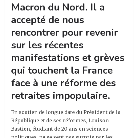
Macron du Nord. Il a
accepté de nous
rencontrer pour revenir
sur les récentes
manifestations et grèves
qui touchent la France
face à une réforme des
retraites impopulaire.
En soutien de longue date du Président de la
République et de ses réformes, Louison
Bastien, étudiant de 20 ans en sciences-
politiques, ne se sent pas surpris par les