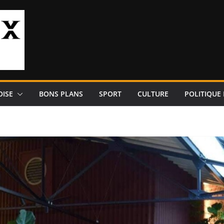
OISE
BONS PLANS
SPORT
CULTURE
POLITIQUE 