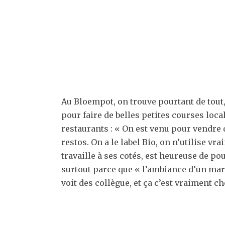
Au Bloempot, on trouve pourtant de tout, 
pour faire de belles petites courses loca
restaurants : « On est venu pour vendre d
restos. On a le label Bio, on n’utilise v
travaille à ses cotés, est heureuse de 
surtout parce que « l’ambiance d’un mar
voit des collègue, et ça c’est vraiment ch