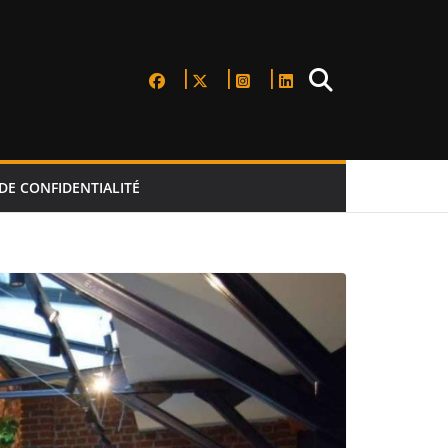
DE CONFIDENTIALITÉ