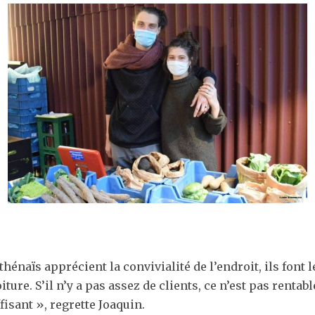
naïs apprécient la convivialité de l’endroit, ils font 
iture. S’il n’y a pas assez de clients, ce n’est pas rentabl
isant », regrette Joaquin.