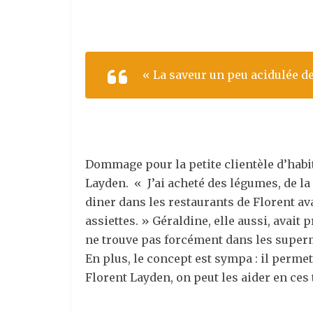
« La saveur un peu acidulée des
Dommage pour la petite clientèle d’habi
Layden. « J’ai acheté des légumes, de l
diner dans les restaurants de Florent av
assiettes. » Géraldine, elle aussi, avait
ne trouve pas forcément dans les superma
En plus, le concept est sympa : il permet
Florent Layden, on peut les aider en ces 