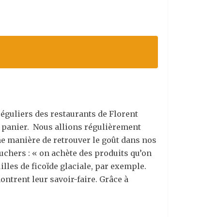
éguliers des restaurants de Florent
n panier. Nous allions régulièrement
une manière de retrouver le goût dans nos
Bouchers : « on achète des produits qu’on
lles de ficoïde glaciale, par exemple.
ontrent leur savoir-faire. Grâce à