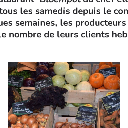
tous les samedis depuis le co
ues semaines, les producteurs
e nombre de leurs clients he