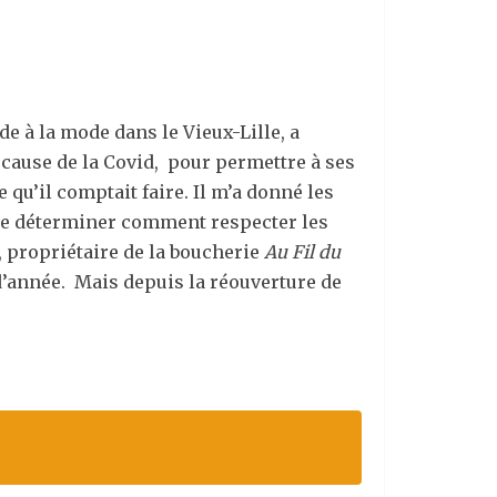
e à la mode dans le Vieux-Lille, a
 cause de la Covid, pour permettre à ses
qu’il comptait faire. Il m’a donné les
n de déterminer comment respecter les
, propriétaire de la boucherie
Au Fil du
d’année. Mais depuis la réouverture de