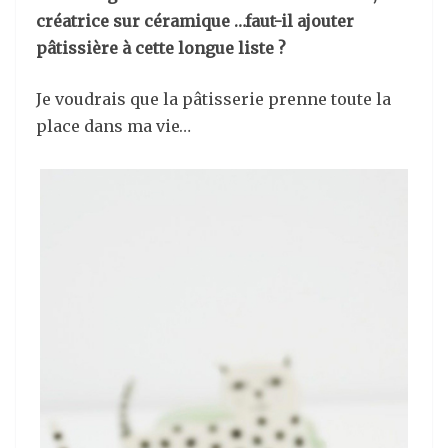
créatrice sur céramique …faut-il ajouter
pâtissière à cette longue liste ?
Je voudrais que la pâtisserie prenne toute la
place dans ma vie…