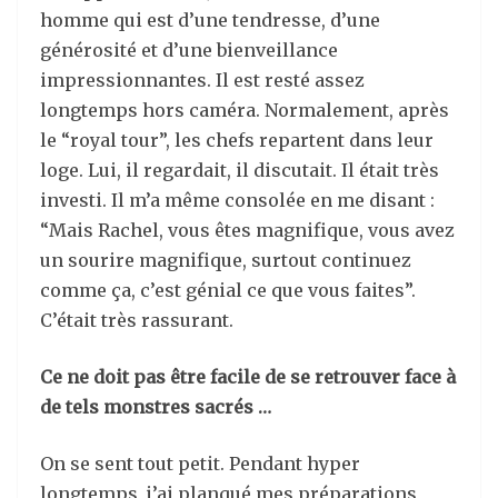
homme qui est d’une tendresse, d’une
générosité et d’une bienveillance
impressionnantes. Il est resté assez
longtemps hors caméra. Normalement, après
le “royal tour”, les chefs repartent dans leur
loge. Lui, il regardait, il discutait. Il était très
investi. Il m’a même consolée en me disant :
“Mais Rachel, vous êtes magnifique, vous avez
un sourire magnifique, surtout continuez
comme ça, c’est génial ce que vous faites”.
C’était très rassurant.
Ce ne doit pas être facile de se retrouver face à
de tels monstres sacrés …
On se sent tout petit. Pendant hyper
longtemps, j’ai planqué mes préparations