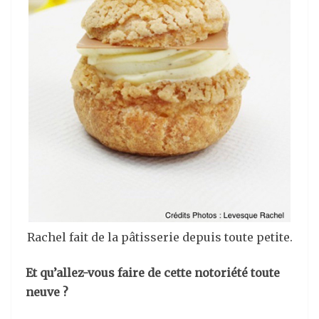
Rachel fait de la pâtisserie depuis toute petite.
Et qu’allez-vous faire de cette notoriété toute
neuve ?