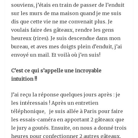
souviens, j’étais en train de passer de l’enduit
sur les murs de ma maison quand je me suis
dis que cette vie ne me convenait plus. Je
voulais faire des gâteaux, rendre les gens
heureux (rires). Je suis descendue dans mon
bureau, et aves mes doigts plein d’enduit, j’ai
envoyé un mail. Et voilà où j’en suis!
C’est ce qui s’appelle une incroyable
intuition !!
J’ai reçu la réponse quelques jours après : je
les intéressais ! Après un entretien
téléphonique, je suis allée à Paris pour faire
les essais-caméra en apportant 2 gâteaux que
le jury a goutés. Ensuite, on nous a donné trois
heures pour confectionner 2 autres gâteaux.