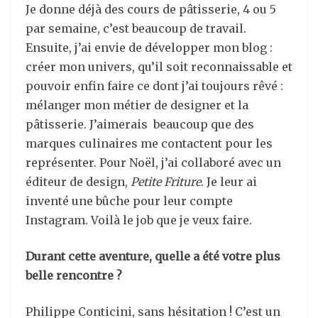
Je donne déjà des cours de pâtisserie, 4 ou 5
par semaine, c’est beaucoup de travail.
Ensuite, j’ai envie de développer mon blog :
créer mon univers, qu’il soit reconnaissable et
pouvoir enfin faire ce dont j’ai toujours rêvé :
mélanger mon métier de designer et la
pâtisserie. J’aimerais beaucoup que des
marques culinaires me contactent pour les
représenter. Pour Noël, j’ai collaboré avec un
éditeur de design,
Petite Friture
. Je leur ai
inventé une bûche pour leur compte
Instagram. Voilà le job que je veux faire.
Durant cette aventure, quelle a été votre plus
belle rencontre ?
Philippe Conticini, sans hésitation ! C’est un