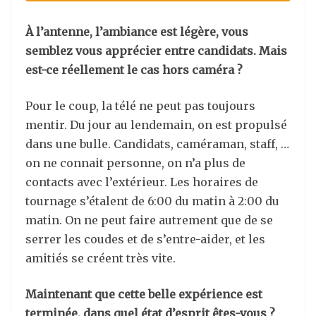
À l’antenne, l’ambiance est légère, vous
semblez vous apprécier entre candidats. Mais
est-ce réellement le cas hors caméra ?
Pour le coup, la télé ne peut pas toujours
mentir. Du jour au lendemain, on est propulsé
dans une bulle. Candidats, caméraman, staff, …
on ne connait personne, on n’a plus de
contacts avec l’extérieur. Les horaires de
tournage s’étalent de 6:00 du matin à 2:00 du
matin. On ne peut faire autrement que de se
serrer les coudes et de s’entre-aider, et les
amitiés se créent très vite.
Maintenant que cette belle expérience est
terminée, dans quel état d’esprit êtes-vous ?