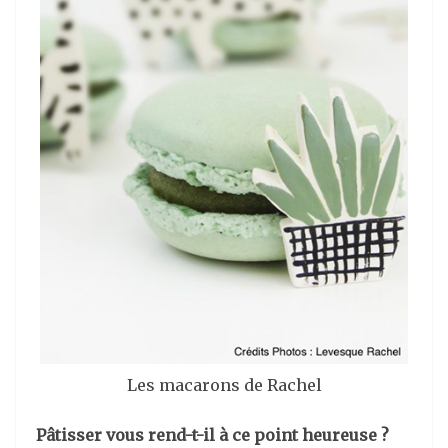
Les macarons de Rachel
Pâtisser vous rend-t-il à ce point heureuse ?