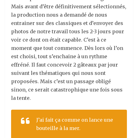
Mais avant d’être définitivement sélectionnés,
la production nous a demandé de nous
entrainer sur des classiques et d’envoyer des
photos de notre travail tous les 2-3 jours pour
voir ce dont on était capable. C’est à ce
moment que tout commence. Dès lors où l’on
est choisi, tout s’enchaine à un rythme
effréné. Il faut concevoir 2 gâteaux par jour
suivant les thématiques qui nous sont
proposées. Mais c’est un passage obligé
sinon, ce serait catastrophique une fois sous
la tente.
J’ai fait ça comme on lance une
bouteille à la mer.