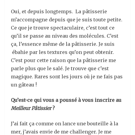
Oui, et depuis longtemps. La pâtisserie
m’accompagne depuis que je suis toute petite.
Ce que je trouve spectaculaire, c’est tout ce
qu’il se passe au niveau des molécules. C’est
ça, l’essence même de la pâtisserie. Je suis
ébahie par les textures qu’on peut obtenir.
C’est pour cette raison que la pâtisserie me
parle plus que le salé. Je trouve que c’est
magique. Rares sont les jours où je ne fais pas
un gâteau !
Qu’est-ce qui vous a poussé à vous inscrire au
Meilleur Pâtissier
?
J’ai fait ça comme on lance une bouteille à la
mer, j’avais envie de me challenger. Je me