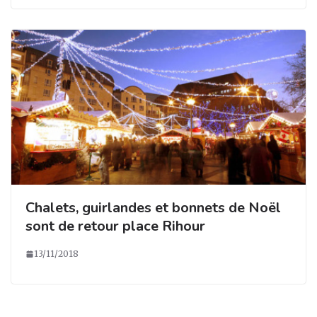
Chalets, guirlandes et bonnets de Noël
sont de retour place Rihour
13/11/2018