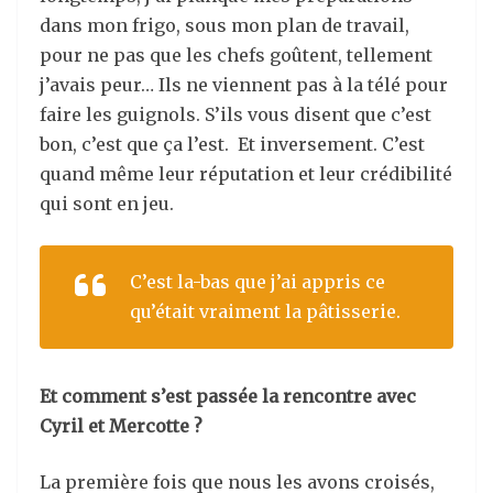
dans mon frigo, sous mon plan de travail,
pour ne pas que les chefs goûtent, tellement
j’avais peur… Ils ne viennent pas à la télé pour
faire les guignols. S’ils vous disent que c’est
bon, c’est que ça l’est. Et inversement. C’est
quand même leur réputation et leur crédibilité
qui sont en jeu.
C’est la-bas que j’ai appris ce
qu’était vraiment la pâtisserie.
Et comment s’est passée la rencontre avec
Cyril et Mercotte ?
La première fois que nous les avons croisés,