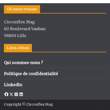
Où nous trouver
Circonflex Mag
60 Boulevard Vauban
59800 Lille
Liens utiles
Qui sommes-nous ?
Politique de confidentialité
LinkedIn
Copyright © Circonflex Mag