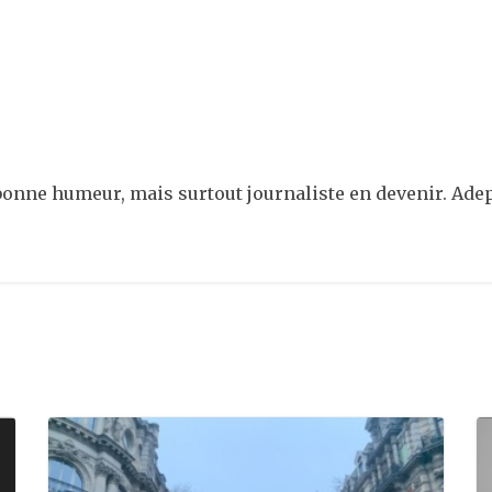
onne humeur, mais surtout journaliste en devenir. Adept