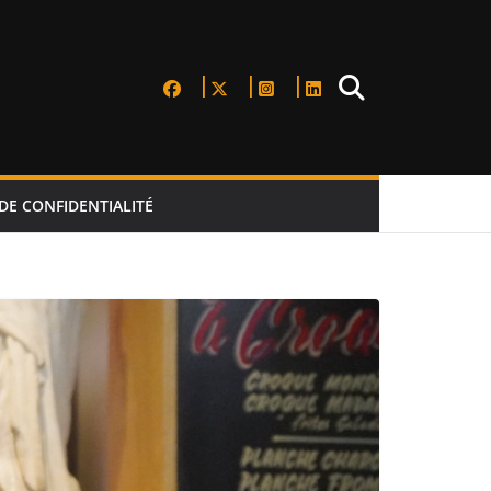
DE CONFIDENTIALITÉ