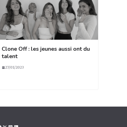
Clone Off : les jeunes aussi ont du
talent
27/01/2023