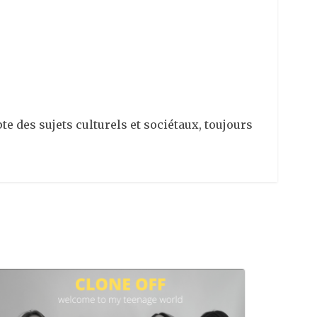
e des sujets culturels et sociétaux, toujours