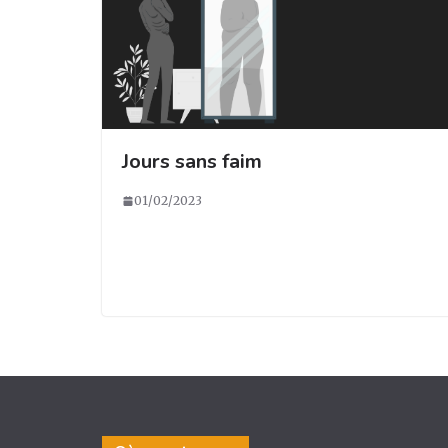
Jours sans faim
01/02/2023