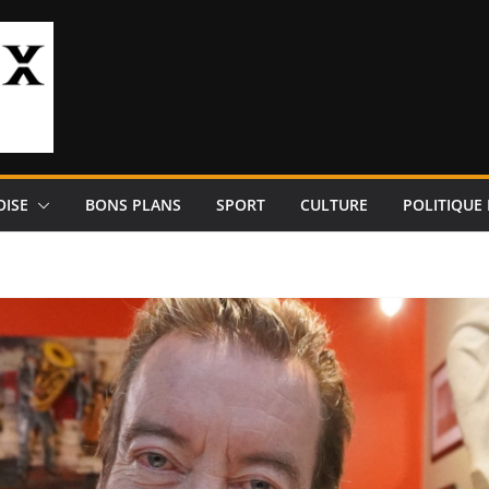
OISE
BONS PLANS
SPORT
CULTURE
POLITIQUE 