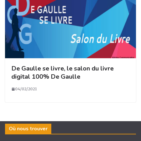
De Gaulle se livre, le salon du livre
digital 100% De Gaulle
04/02/2021
Où nous trouver