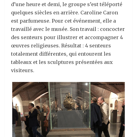
d’une heure et demi, le groupe s’est téléporté
quelques siècles en arrière. Caroline Caron
est parfumeuse. Pour cet événement, elle a
travaillé avec le musée. Son travail : concocter
des senteurs pour illustrer et accompagner 4
œuvres religieuses. Résultat : 4 senteurs
totalement différentes, qui entourent les
tableaux et les sculptures présentées aux
visiteurs.