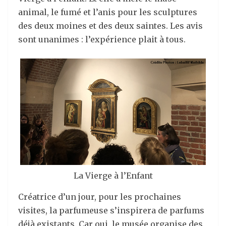
animal, le fumé et l’anis pour les sculptures
des deux moines et des deux saintes. Les avis
sont unanimes : l’expérience plait à tous.
La Vierge à l’Enfant
Créatrice d’un jour, pour les prochaines
visites, la parfumeuse s’inspirera de parfums
déjà existants. Car oui, le musée organise des