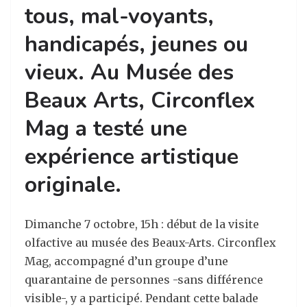
tous, mal-voyants,
handicapés, jeunes ou
vieux. Au Musée des
Beaux Arts, Circonflex
Mag a testé une
expérience artistique
originale.
Dimanche 7 octobre, 15h : début de la visite
olfactive au musée des Beaux-Arts. Circonflex
Mag, accompagné d’un groupe d’une
quarantaine de personnes -sans différence
visible-, y a participé. Pendant cette balade