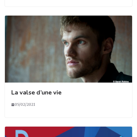
La valse d’une vie
05/02/2021