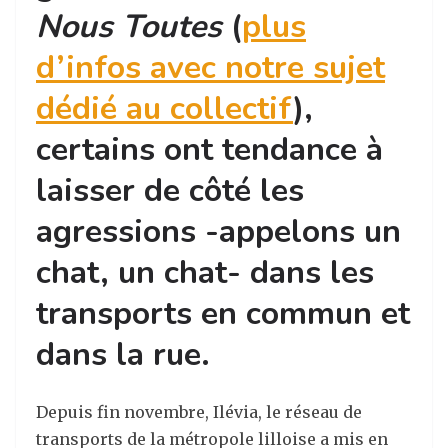
Nous Toutes
(
plus
d’infos avec notre sujet
dédié au collectif
),
certains ont tendance à
laisser de côté les
agressions -appelons un
chat, un chat- dans les
transports en commun et
dans la rue.
Depuis fin novembre, Ilévia, le réseau de
transports de la métropole lilloise a mis en