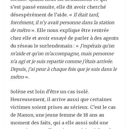
s’est passé ensuite, elle dit avoir cherché
désespérément de l’aide. «
Il était tard,
forcément, il n’y avait personne dans la station
de métro
». Elle nous explique être rentrée
chez elle et avoir essayé de parler à des agents
du réseau le surlendemain : «
J’espérais qu’on
m’aide et qu’on m’accompagne, mais personne
n’a agi et je suis repartie comme j’étais arrivée.
Depuis, j’ai peur à chaque fois que je suis dans le
métro
».
Solène est loin d’être un cas isolé.
Heureusement, il arrive aussi que certaines
victimes soient prises au sérieux. C’est le cas
de Manon, une jeune femme de 18 ans au
moment des faits, qui a elle aussi subi une