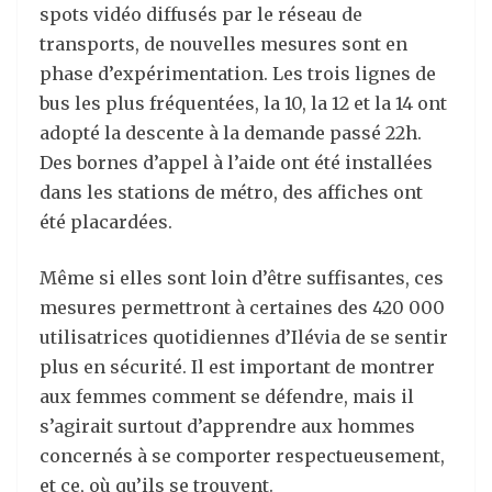
spots vidéo diffusés par le réseau de
transports, de nouvelles mesures sont en
phase d’expérimentation. Les trois lignes de
bus les plus fréquentées, la 10, la 12 et la 14 ont
adopté la descente à la demande passé 22h.
Des bornes d’appel à l’aide ont été installées
dans les stations de métro, des affiches ont
été placardées.
Même si elles sont loin d’être suffisantes, ces
mesures permettront à certaines des 420 000
utilisatrices quotidiennes d’Ilévia de se sentir
plus en sécurité. Il est important de montrer
aux femmes comment se défendre, mais il
s’agirait surtout d’apprendre aux hommes
concernés à se comporter respectueusement,
et ce, où qu’ils se trouvent.