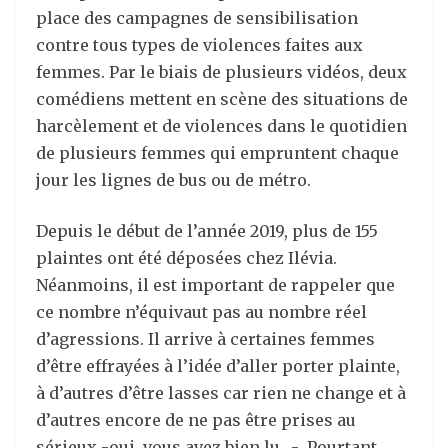
place des campagnes de sensibilisation
contre tous types de violences faites aux
femmes. Par le biais de plusieurs vidéos, deux
comédiens mettent en scène des situations de
harcèlement et de violences dans le quotidien
de plusieurs femmes qui empruntent chaque
jour les lignes de bus ou de métro.
Depuis le début de l’année 2019, plus de 155
plaintes ont été déposées chez Ilévia.
Néanmoins, il est important de rappeler que
ce nombre n’équivaut pas au nombre réel
d’agressions. Il arrive à certaines femmes
d’être effrayées à l’idée d’aller porter plainte,
à d’autres d’être lasses car rien ne change et à
d’autres encore de ne pas être prises au
sérieux -oui, vous avez bien lu…- Pourtant,