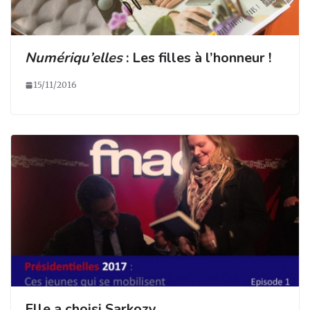
Numériqu’elles
: Les filles à l’honneur !
15/11/2016
Elle a choisi Sarkozy