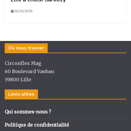
14/11/2016
Où nous trouver
Circonflex Mag
60 Boulevard Vauban
59800 Lille
Liens utiles
Qui sommes-nous ?
Politique de confidentialité