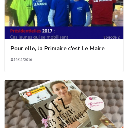
Pour elle, la Primaire c’est Le Maire
16/11/2016