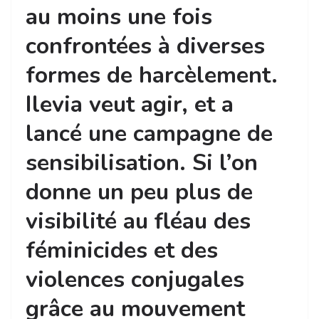
au moins une fois
confrontées à diverses
formes de harcèlement.
Ilevia veut agir, et a
lancé une campagne de
sensibilisation. Si l’on
donne un peu plus de
visibilité au fléau des
féminicides et des
violences conjugales
grâce au mouvement