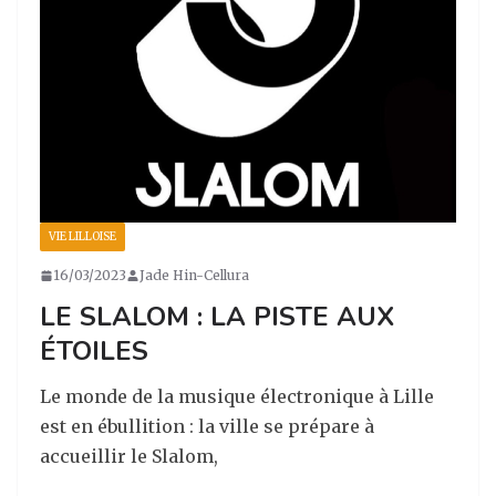
VIE LILLOISE
16/03/2023
Jade Hin-Cellura
LE SLALOM : LA PISTE AUX
ÉTOILES
Le monde de la musique électronique à Lille
est en ébullition : la ville se prépare à
accueillir le Slalom,