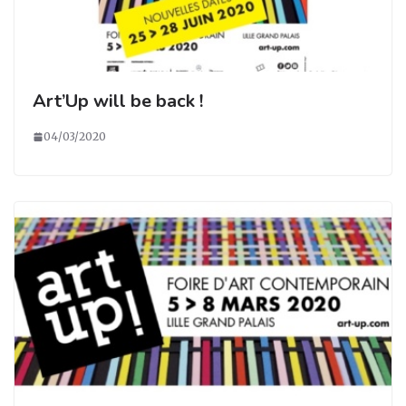
Art’Up will be back !
04/03/2020