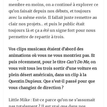
membre en moins, on a continué à explorer ce
qu’on faisait depuis nos débuts, et toujours
avec la même envie. Il fallait juste remettre au
clair nos projets… et puis le public était
toujours là et ça a été un signe fort pour nous
permettre de repartir à trois.
Vos clips musicaux étaient d’abord des
animations où vous ne vous montriez pas. Et
puis récemment, pour le titre
Can’t Do Me
, on
vous voit tous les trois sortir d’une voiture en
plein désert américain, dans un clip à la
Quentin Dupieux. Que s’est-il passé pour que
vous changiez de direction ?
Little Mike : Est-ce parce qu’on ne s’assumait
pas totalement ? Il est vrai que dans nos