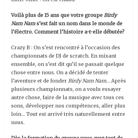
Voilà plus de 15 ans que votre groupe
Birdy
Nam Nam
s’est fait un nom dans le monde de
l’électro. Comment l’histoire a-t-elle débutée?
Crazy B : On s’est rencontré à l’occasion des
championnats de DJ de scratch. En mixant
ensemble, on s’est dit qu’il se passait quelque
chose entre nous. On a décidé de tenter
l’aventure et de fonder
Birdy Nam Nam
… Après
plusieurs championnats, on a voulu essayer
autre chose, faire de la musique avec tous ces
sons, développer nos compétences, aller plus
loin… Tout est arrivé très naturellement entre
nous.