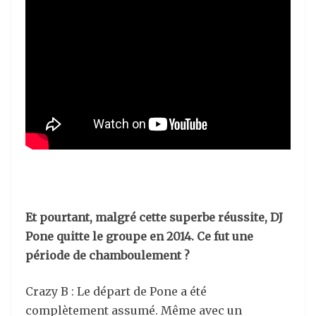
Et pourtant, malgré cette superbe réussite, DJ
Pone quitte le groupe en 2014. Ce fut une
période de chamboulement ?
Crazy B : Le départ de Pone a été
complètement assumé. Même avec un