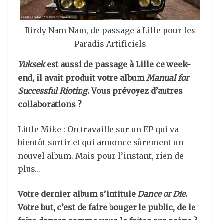
Birdy Nam Nam, de passage à Lille pour les
Paradis Artificiels
Yuksek
est aussi de passage à Lille ce week-
end, il avait produit votre album
Manual for
Successful Rioting
. Vous prévoyez d’autres
collaborations ?
Little Mike : On travaille sur un EP qui va
bientôt sortir et qui annonce sûrement un
nouvel album. Mais pour l’instant, rien de
plus…
Votre dernier album s’intitule
Dance or Die
.
Votre but, c’est de faire bouger le public, de le