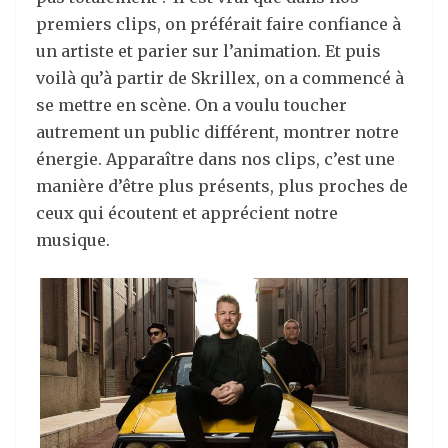
premiers clips, on préférait faire confiance à
un artiste et parier sur l’animation. Et puis
voilà qu’à partir de Skrillex, on a commencé à
se mettre en scène. On a voulu toucher
autrement un public différent, montrer notre
énergie. Apparaître dans nos clips, c’est une
manière d’être plus présents, plus proches de
ceux qui écoutent et apprécient notre
musique.