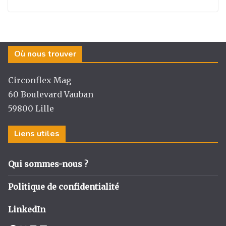
Où nous trouver
Circonflex Mag
60 Boulevard Vauban
59800 Lille
Liens utiles
Qui sommes-nous ?
Politique de confidentialité
LinkedIn