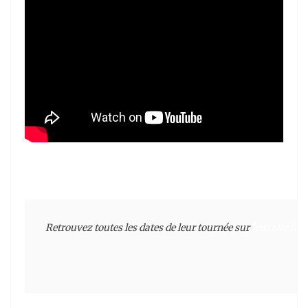
Retrouvez toutes les dates de leur tournée sur 
leur site int