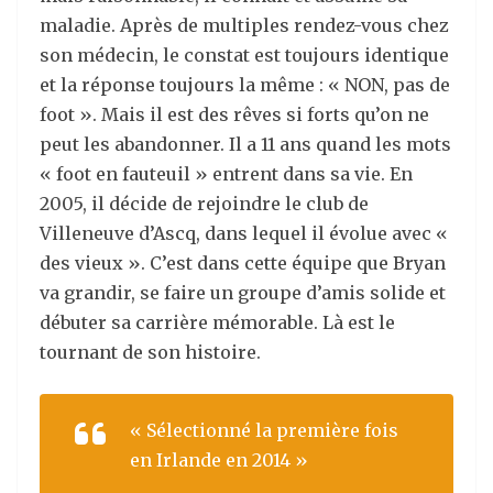
maladie. Après de multiples rendez-vous chez
son médecin, le constat est toujours identique
et la réponse toujours la même : « NON, pas de
foot ». Mais il est des rêves si forts qu’on ne
peut les abandonner. Il a 11 ans quand les mots
« foot en fauteuil » entrent dans sa vie. En
2005, il décide de rejoindre le club de
Villeneuve d’Ascq, dans lequel il évolue avec «
des vieux ». C’est dans cette équipe que Bryan
va grandir, se faire un groupe d’amis solide et
débuter sa carrière mémorable. Là est le
tournant de son histoire.
« Sélectionné la première fois
en Irlande en 2014 »