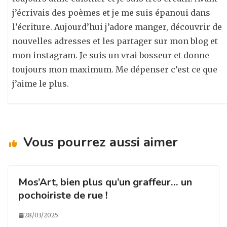
j’écrivais des poèmes et je me suis épanoui dans
l’écriture. Aujourd’hui j’adore manger, découvrir de
nouvelles adresses et les partager sur mon blog et
mon instagram. Je suis un vrai bosseur et donne
toujours mon maximum. Me dépenser c’est ce que
j’aime le plus.
Vous pourrez aussi aimer
Mos’Art, bien plus qu’un graffeur… un
pochoiriste de rue !
28/03/2025