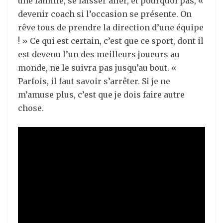
une famille, se laisser aller, et pourquoi pas, «
devenir coach si l’occasion se présente. On
rêve tous de prendre la direction d’une équipe
! » Ce qui est certain, c’est que ce sport, dont il
est devenu l’un des meilleurs joueurs au
monde, ne le suivra pas jusqu’au bout. «
Parfois, il faut savoir s’arrêter. Si je ne
m’amuse plus, c’est que je dois faire autre
chose.