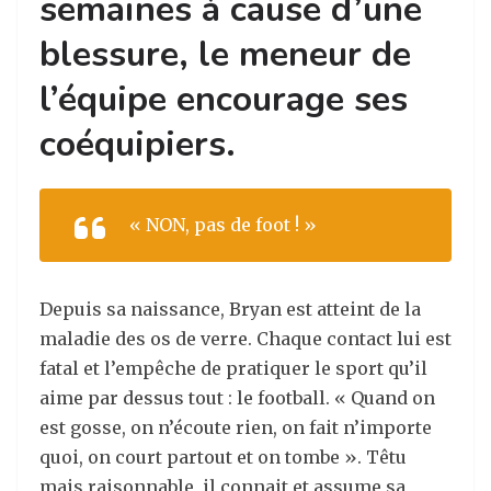
semaines à cause d’une
blessure, le meneur de
l’équipe encourage ses
coéquipiers.
« NON, pas de foot ! »
Depuis sa naissance, Bryan est atteint de la
maladie des os de verre. Chaque contact lui est
fatal et l’empêche de pratiquer le sport qu’il
aime par dessus tout : le football. « Quand on
est gosse, on n’écoute rien, on fait n’importe
quoi, on court partout et on tombe ». Têtu
mais raisonnable, il connait et assume sa