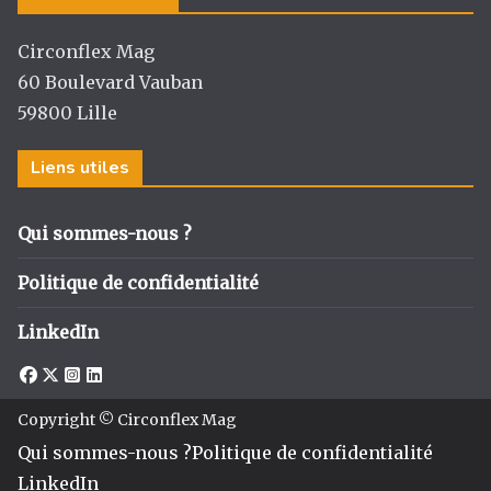
Circonflex Mag
60 Boulevard Vauban
59800 Lille
Liens utiles
Qui sommes-nous ?
Politique de confidentialité
LinkedIn
Copyright © Circonflex Mag
Qui sommes-nous ?
Politique de confidentialité
LinkedIn