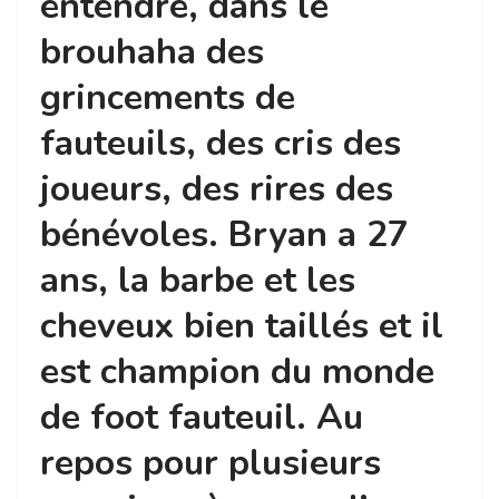
entendre, dans le
brouhaha des
grincements de
fauteuils, des cris des
joueurs, des rires des
bénévoles. Bryan a 27
ans, la barbe et les
cheveux bien taillés et il
est champion du monde
de foot fauteuil. Au
repos pour plusieurs