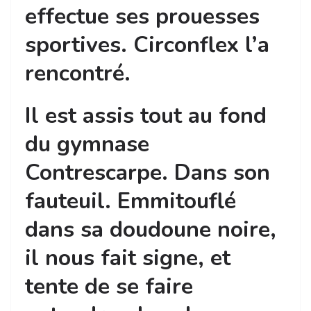
effectue ses prouesses
sportives. Circonflex l’a
rencontré.
Il est assis tout au fond
du gymnase
Contrescarpe. Dans son
fauteuil. Emmitouflé
dans sa doudoune noire,
il nous fait signe, et
tente de se faire