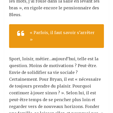
les mots, j’ai roulé dans la salle en levant les
bras », en rigole encore le pensionnaire des
Bleus.
« Parfois, il faut savoir s’arrêter
»
Sport, loisir, métier…aujourd’hui, telle est la
question. Moins de motivations ? Peut-être.
Envie de solidifier sa vie sociale ?
Certainement. Pour Bryan, il est « nécessaire
de toujours prendre du plaisir. Pourquoi
continuer à jouer sinon ? ». Selon lui, il est
peut-être temps de se pencher plus loin et
regarder vers de nouveaux horizons. Fonder