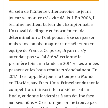
Au sein de l’Entente villeneuvoise, le jeune
joueur se montre très vite décisif. En 2006, il
termine meilleur buteur du championnat. «
Un travail de dingue et énormément de
détermination » l’ont poussé à se surpasser,
mais sans jamais imaginer une sélection en
équipe de France. Ce poste, Bryan ne s’y
attendait pas : « j’ai été sélectionné la
première fois en Irlande en 2014 ». Les années
passent et les bons résultats s’enchainent. En
2017, il est appelé à jouer la Coupe du Monde
en Floride, aux États-Unis. Etincelant durant la
compétition, il inscrit le troisième but en
finale, et donne la victoire à son équipe face
au pays hôte. « C’est dingue, on ne trouve pas