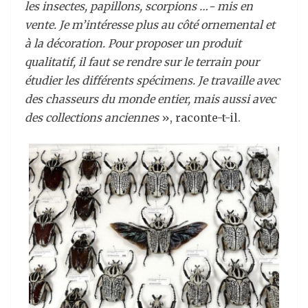
les insectes, papillons, scorpions …- mis en
vente. Je m’intéresse plus au côté ornemental et
à la décoration. Pour proposer un produit
qualitatif, il faut se rendre sur le terrain pour
étudier les différents spécimens. Je travaille avec
des chasseurs du monde entier, mais aussi avec
des collections anciennes
», raconte-t-il.