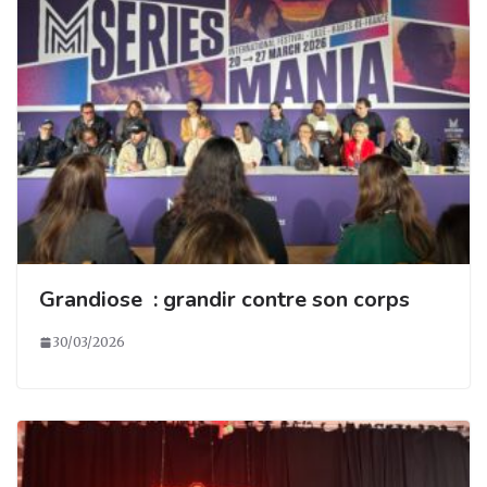
Grandiose : grandir contre son corps
30/03/2026