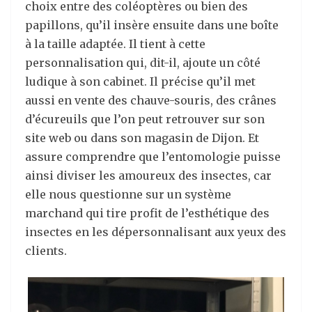
choix entre des coléoptères ou bien des
papillons, qu’il insère ensuite dans une boîte
à la taille adaptée. Il tient à cette
personnalisation qui, dit-il, ajoute un côté
ludique à son cabinet. Il précise qu’il met
aussi en vente des chauve-souris, des crânes
d’écureuils que l’on peut retrouver sur son
site web ou dans son magasin de Dijon. Et
assure comprendre que l’entomologie puisse
ainsi diviser les amoureux des insectes, car
elle nous questionne sur un système
marchand qui tire profit de l’esthétique des
insectes en les dépersonnalisant aux yeux des
clients.