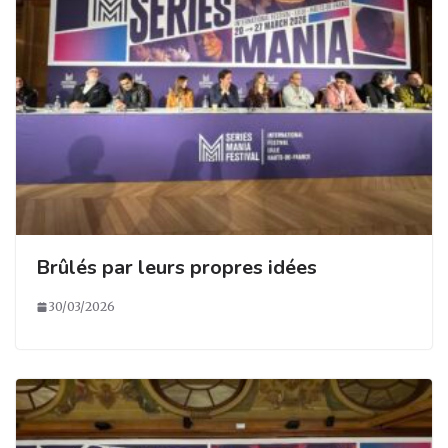
Brûlés par leurs propres idées
30/03/2026