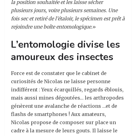
la position souhaitée et les laisse sécher
plusieurs jours, voire plusieurs semaines. Une
fois sec et retiré de l’étaloir, le spécimen est prêt à
rejoindre une boîte entomologique.
»
L’entomologie divise les
amoureux des insectes
Force est de constater que le cabinet de
curiosités de Nicolas ne laisse personne
indifférent : Yeux écarquillés, regards éblouis,
mais aussi mines dégoutées… les arthropodes
génèrent une avalanche de réactions …et de
flashs de smartphones ! Aux amateurs,
Nicolas propose de composer sur place un
cadre à la mesure de leurs gouts. Il laisse le