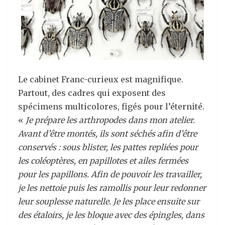
Le cabinet Franc-curieux est magnifique.
Partout, des cadres qui exposent des
spécimens multicolores, figés pour l’éternité.
«
Je prépare les arthropodes dans mon atelier.
Avant d’être montés, ils sont séchés afin d’être
conservés : sous blister, les pattes repliées pour
les coléoptères, en papillotes et ailes fermées
pour les papillons. Afin de pouvoir les travailler,
je les nettoie puis les ramollis pour leur redonner
leur souplesse naturelle. Je les place ensuite sur
des étaloirs, je les bloque avec des épingles, dans