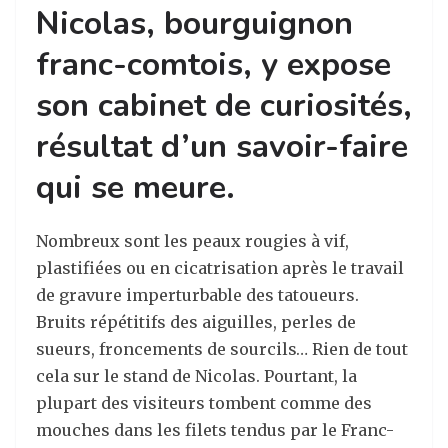
Nicolas, bourguignon
franc-comtois, y expose
son cabinet de curiosités,
résultat d’un savoir-faire
qui se meure.
Nombreux sont les peaux rougies à vif,
plastifiées ou en cicatrisation après le travail
de gravure imperturbable des tatoueurs.
Bruits répétitifs des aiguilles, perles de
sueurs, froncements de sourcils… Rien de tout
cela sur le stand de Nicolas. Pourtant, la
plupart des visiteurs tombent comme des
mouches dans les filets tendus par le Franc-