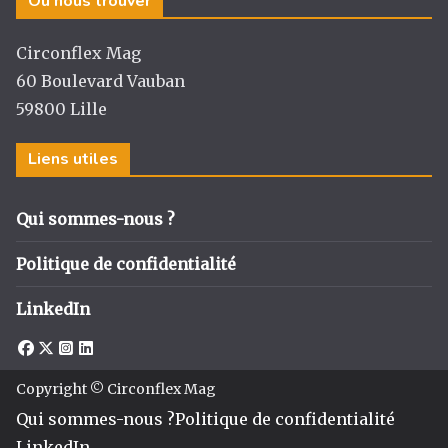
Où nous trouver
Circonflex Mag
60 Boulevard Vauban
59800 Lille
Liens utiles
Qui sommes-nous ?
Politique de confidentialité
LinkedIn
Copyright © Circonflex Mag
Qui sommes-nous ?
Politique de confidentialité
LinkedIn