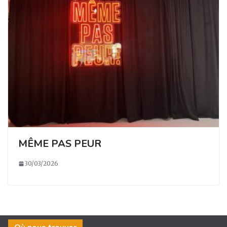
MÊME PAS PEUR
30/03/2026