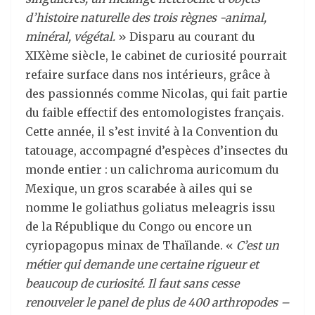
d’histoire naturelle des trois règnes -animal,
minéral, végétal.
» Disparu au courant du
XIXème siècle, le cabinet de curiosité pourrait
refaire surface dans nos intérieurs, grâce à
des passionnés comme Nicolas, qui fait partie
du faible effectif des entomologistes français.
Cette année, il s’est invité à la Convention du
tatouage, accompagné d’espèces d’insectes du
monde entier : un calichroma auricomum du
Mexique, un gros scarabée à ailes qui se
nomme le goliathus goliatus meleagris issu
de la République du Congo ou encore un
cyriopagopus minax de Thaïlande. «
C’est un
métier qui demande une certaine rigueur et
beaucoup de curiosité. Il faut sans cesse
renouveler le panel de plus de 400 arthropodes –