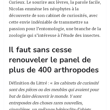
Curieux. Le sourire aux lèvres, la parole facile,
Nicolas emmène les néophytes à la
découverte de son cabinet de curiosités, avec
cette envie indéniable de transmettre sa
passion pour l’entomologie, une branche de la
zoologie qui s’intéresse à l’étude des insectes.
Il faut sans cesse
renouveler le panel de
plus de 400 arthropodes
Définition du Littré : «
les cabinets de curiosité
sont des pièces ou des meubles qui avaient pour
but de faire découvrir le monde. Y sont
entreposées des choses rares nouvelles,
singulières, un mélange hétéroclite d’objets