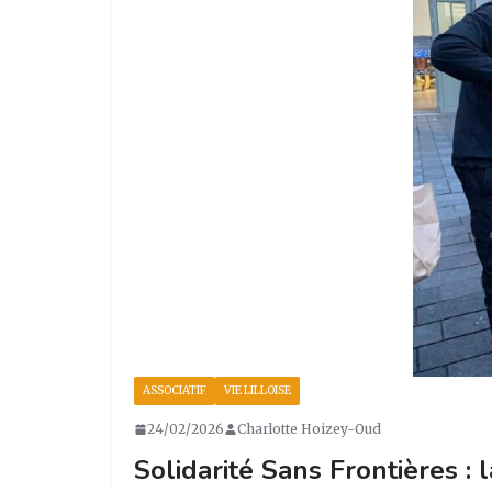
ASSOCIATIF
VIE LILLOISE
24/02/2026
Charlotte Hoizey-Oud
Solidarité Sans Frontières :