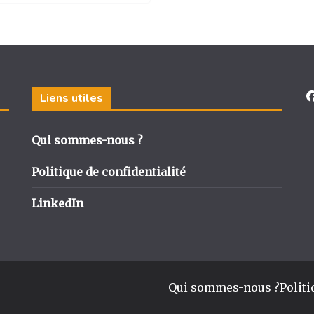
Liens utiles
Qui sommes-nous ?
Politique de confidentialité
LinkedIn
Qui sommes-nous ?
Politi