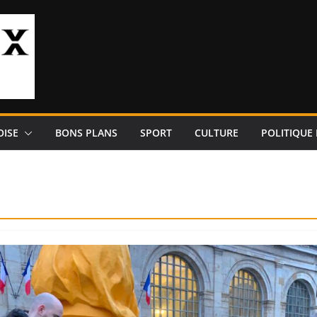
OISE
BONS PLANS
SPORT
CULTURE
POLITIQUE 