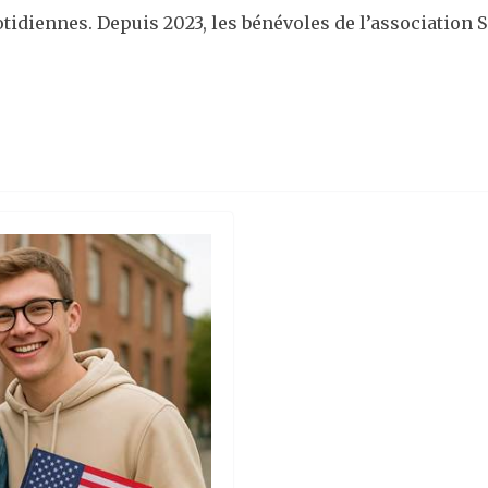
tidiennes. Depuis 2023, les bénévoles de l’association S