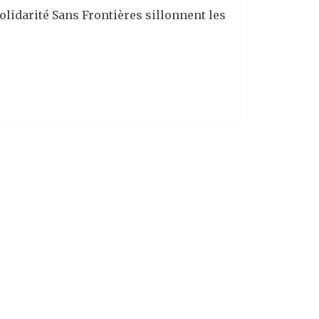
olidarité Sans Frontières sillonnent les