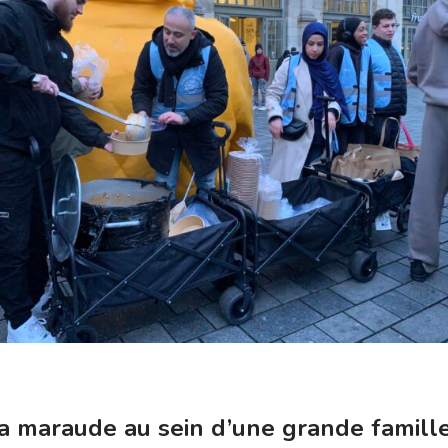
 la maraude au sein d’une grande famill