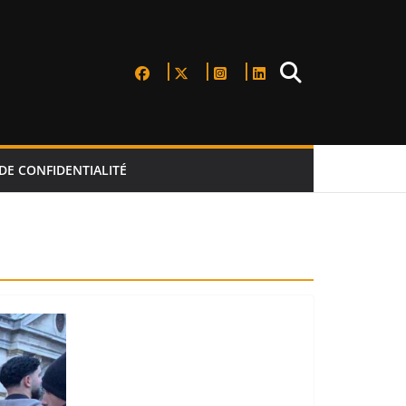
DE CONFIDENTIALITÉ