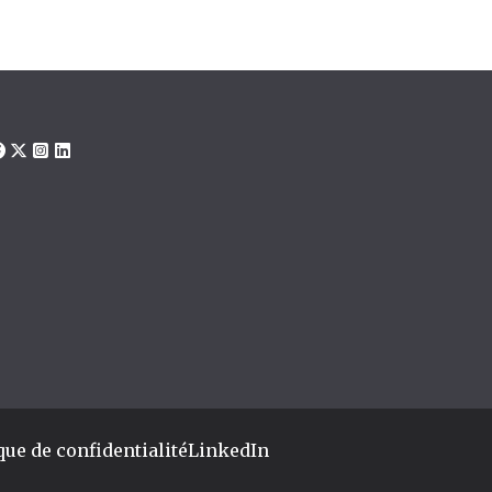
que de confidentialité
LinkedIn