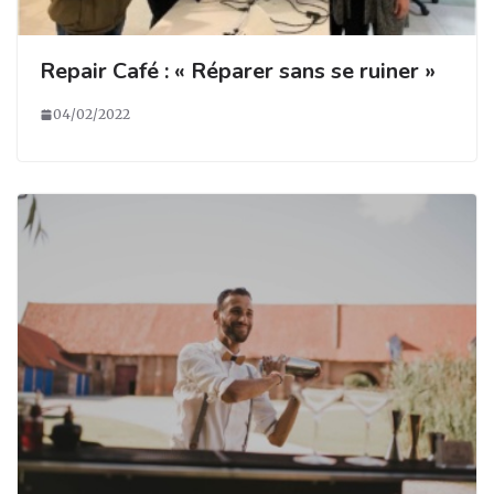
Repair Café : « Réparer sans se ruiner »
04/02/2022