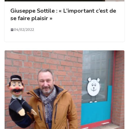
Giuseppe Sottile : « L’important c’est de
se faire plaisir »
04/02/2022