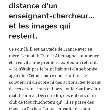
distance d’un
enseignant-chercheur…
et les images qui
restent.
Ce soir-là, il est au Stade de France avec sa
mère. Le match France-Allemagne commence
et, très vite, une première explosion retentit.
« Ce n’était pas le bruit habituel d’une bombe
agricole. C’était… autre chose. » Il ne se
souvient ni du score ni des actions. Seulement
de ces détonations qui percent la routine d’un
match amical. Derrière lui, des enfants d’un
club de foot chuchotent qu’« il se passe des
choses à Paris ». Lui ne consulte pas son