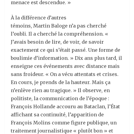
menace est descendue. »
À la différence d’autres
témoins, Martin Baloge n’a pas cherché
l’oubli. Il a cherché la compréhension. «
J’avais besoin de lire, de voir, de savoir
exactement ce qui s’était passé. Une forme de
boulimie d’information. » Dix ans plus tard, il
enseigne ces événements avec distance mais
sans froideur. « On a vécu attentats et crises.
En cours, je prends de la hauteur. Mais ça
n’enlève rien au tragique. » Il observe, en
politiste, la communication de l’époque :
François Hollande accouru au Bataclan, l’État
affichant sa continuité, l’apparition de
François Molins comme figure publique, un
traitement journalistique « plutôt bon » et