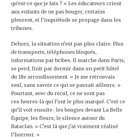
qu’est-ce que je fais ? » Les éducateurs crient
aux enfants de ne pas bouger, certains
pleurent, et l’inquiétude se propage dans les
tribunes.
Dehors, la situation n’est pas plus claire. Plus
de transports, téléphones bloqués,
informations par bribes. Il marche dans Paris,
se perd, finit par dormir dans un petit hôtel
du 18e arrondissement. « Je me retrouvais
seul, sans savoir ce qui se passait ailleurs. »
Pourtant, avec du recul, ce ne sont pas
ces heures-là qui l’ont le plus marqué. C’est ce
qu’il voit ensuite : les bougies devant La Belle
Équipe, les fleurs, le silence autour du
Bataclan. « C’est là que j’ai vraiment réalisé
l’horreur. »