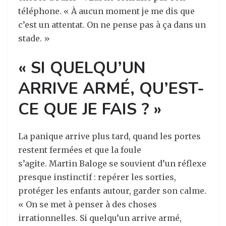
téléphone. « À aucun moment je me dis que
c’est un attentat. On ne pense pas à ça dans un
stade. »
« SI QUELQU’UN
ARRIVE ARMÉ, QU’EST-
CE QUE JE FAIS ? »
La panique arrive plus tard, quand les portes
restent fermées et que la foule
s’agite. Martin Baloge se souvient d’un réflexe
presque instinctif : repérer les sorties,
protéger les enfants autour, garder son calme.
« On se met à penser à des choses
irrationnelles. Si quelqu’un arrive armé,