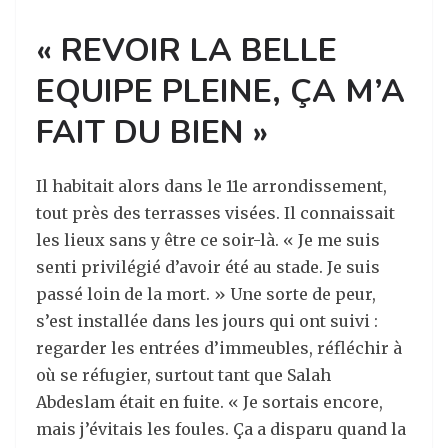
« REVOIR LA BELLE
EQUIPE PLEINE, ÇA M’A
FAIT DU BIEN »
Il habitait alors dans le 11e arrondissement,
tout près des terrasses visées. Il connaissait
les lieux sans y être ce soir-là. « Je me suis
senti privilégié d’avoir été au stade. Je suis
passé loin de la mort. » Une sorte de peur,
s’est installée dans les jours qui ont suivi :
regarder les entrées d’immeubles, réfléchir à
où se réfugier, surtout tant que Salah
Abdeslam était en fuite. « Je sortais encore,
mais j’évitais les foules. Ça a disparu quand la