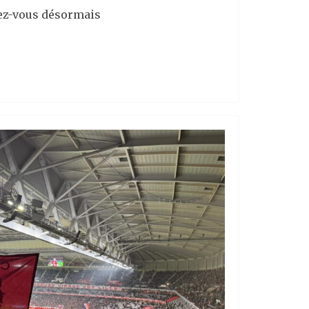
ndez-vous désormais