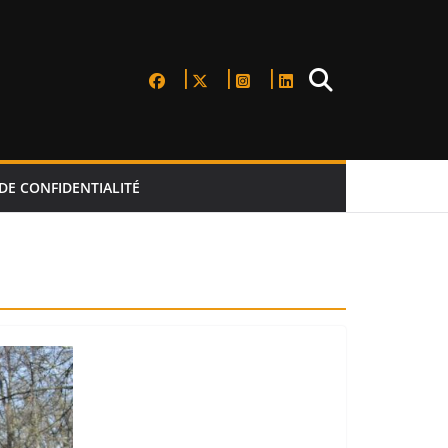
DE CONFIDENTIALITÉ