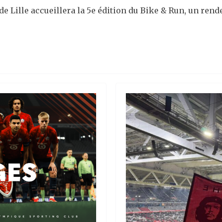
 de Lille accueillera la 5e édition du Bike & Run, un re