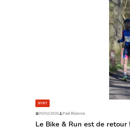
SPORT
05/02/2026
Paul Blancon
Le Bike & Run est de retour 