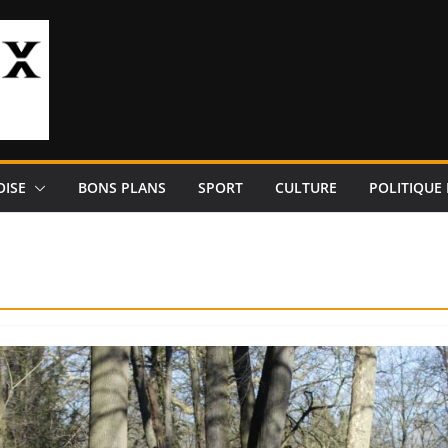
OISE
BONS PLANS
SPORT
CULTURE
POLITIQUE 