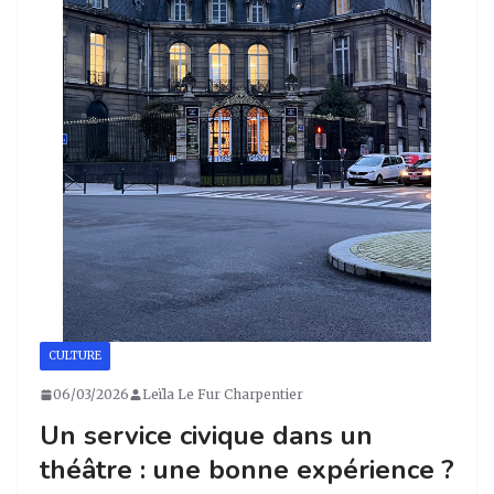
CULTURE
06/03/2026
Leïla Le Fur Charpentier
Un service civique dans un
théâtre : une bonne expérience ?