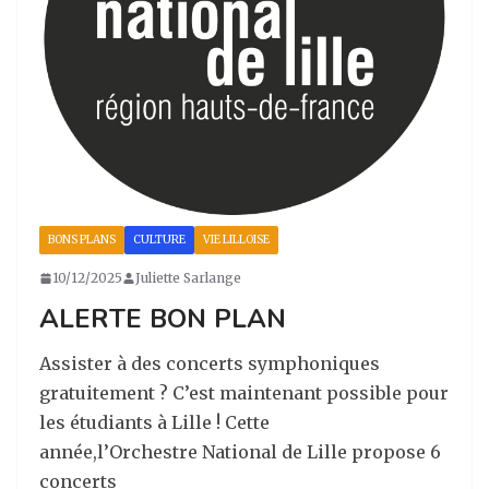
BONS PLANS
CULTURE
VIE LILLOISE
10/12/2025
Juliette Sarlange
ALERTE BON PLAN
Assister à des concerts symphoniques
gratuitement ? C’est maintenant possible pour
les étudiants à Lille ! Cette
année,l’Orchestre National de Lille propose 6
concerts