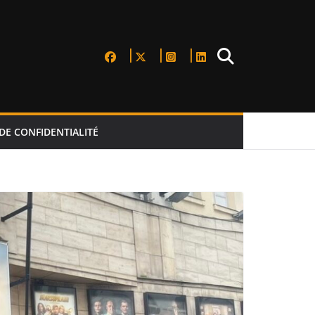
DE CONFIDENTIALITÉ