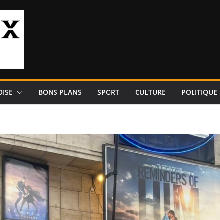
OISE
BONS PLANS
SPORT
CULTURE
POLITIQUE 