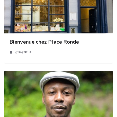
Bienvenue chez Place Ronde
09/04/2018