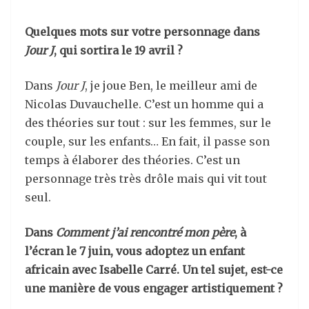
Quelques mots sur votre personnage dans
Jour J
, qui sortira le 19 avril ?
Dans
Jour J
, je joue Ben, le meilleur ami de
Nicolas Duvauchelle. C’est un homme qui a
des théories sur tout : sur les femmes, sur le
couple, sur les enfants… En fait, il passe son
temps à élaborer des théories. C’est un
personnage très très drôle mais qui vit tout
seul.
Dans
Comment j’ai rencontré mon père
, à
l’écran le 7 juin, vous adoptez un enfant
africain avec Isabelle Carré. Un tel sujet, est-ce
une manière de vous engager artistiquement ?