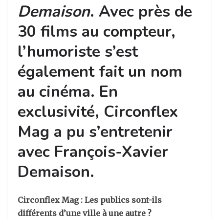
Demaison
. Avec près de
30 films au compteur,
l’humoriste s’est
également fait un nom
au cinéma. En
exclusivité, Circonflex
Mag a pu s’entretenir
avec François-Xavier
Demaison.
Circonflex Mag : Les publics sont-ils
différents d’une ville à une autre ?