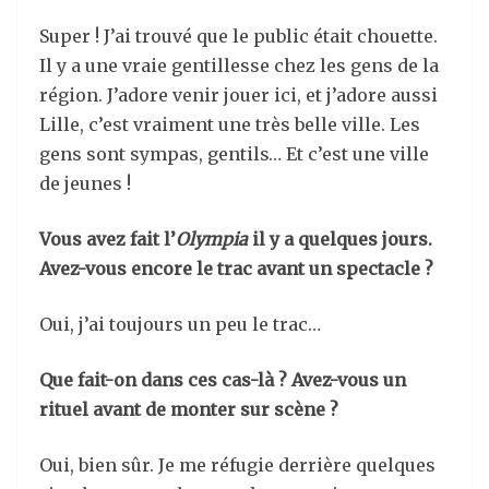
Super ! J’ai trouvé que le public était chouette.
Il y a une vraie gentillesse chez les gens de la
région. J’adore venir jouer ici, et j’adore aussi
Lille, c’est vraiment une très belle ville. Les
gens sont sympas, gentils… Et c’est une ville
de jeunes !
Vous avez fait l’
Olympia
il y a quelques jours.
Avez-vous encore le trac avant un spectacle ?
Oui, j’ai toujours un peu le trac…
Que fait-on dans ces cas-là ? Avez-vous un
rituel avant de monter sur scène ?
Oui, bien sûr. Je me réfugie derrière quelques