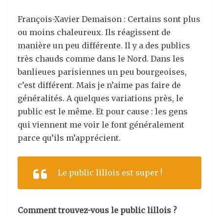
François-Xavier Demaison : Certains sont plus
ou moins chaleureux. Ils réagissent de
manière un peu différente. Il y a des publics
très chauds comme dans le Nord. Dans les
banlieues parisiennes un peu bourgeoises,
c’est différent. Mais je n’aime pas faire de
généralités. A quelques variations près, le
public est le même. Et pour cause : les gens
qui viennent me voir le font généralement
parce qu’ils m’apprécient.
Le public lillois est super !
Comment trouvez-vous le public lillois ?