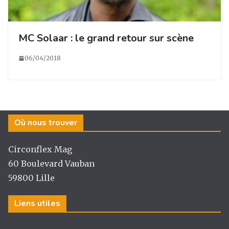
MC Solaar : le grand retour sur scène
06/04/2018
Où nous trouver
Circonflex Mag
60 Boulevard Vauban
59800 Lille
Liens utiles