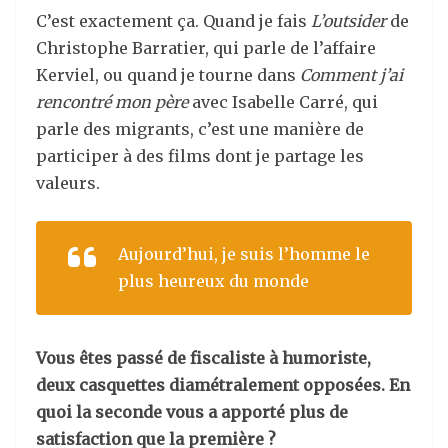
C’est exactement ça. Quand je fais
L’outsider
de
Christophe Barratier, qui parle de l’affaire
Kerviel, ou quand je tourne dans
Comment j’ai
rencontré mon père
avec Isabelle Carré, qui
parle des migrants, c’est une manière de
participer à des films dont je partage les
valeurs.
Aujourd’hui, je suis l’homme le
plus heureux du monde
Vous êtes passé de fiscaliste à humoriste,
deux casquettes diamétralement opposées. En
quoi la seconde vous a apporté plus de
satisfaction que la première ?