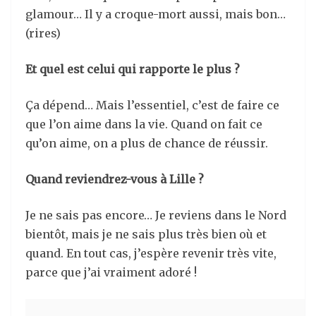
glamour… Il y a croque-mort aussi, mais bon…
(rires)
Et quel est celui qui rapporte le plus ?
Ça dépend… Mais l’essentiel, c’est de faire ce
que l’on aime dans la vie. Quand on fait ce
qu’on aime, on a plus de chance de réussir.
Quand reviendrez-vous à Lille ?
Je ne sais pas encore… Je reviens dans le Nord
bientôt, mais je ne sais plus très bien où et
quand. En tout cas, j’espère revenir très vite,
parce que j’ai vraiment adoré !