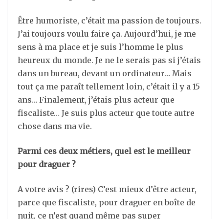
Être humoriste, c’était ma passion de toujours.
J’ai toujours voulu faire ça. Aujourd’hui, je me
sens à ma place et je suis l’homme le plus
heureux du monde. Je ne le serais pas si j’étais
dans un bureau, devant un ordinateur… Mais
tout ça me paraît tellement loin, c’était il y a 15
ans… Finalement, j’étais plus acteur que
fiscaliste… Je suis plus acteur que toute autre
chose dans ma vie.
Parmi ces deux métiers, quel est le meilleur
pour draguer ?
A votre avis ? (rires) C’est mieux d’être acteur,
parce que fiscaliste, pour draguer en boîte de
nuit, ce n’est quand même pas super