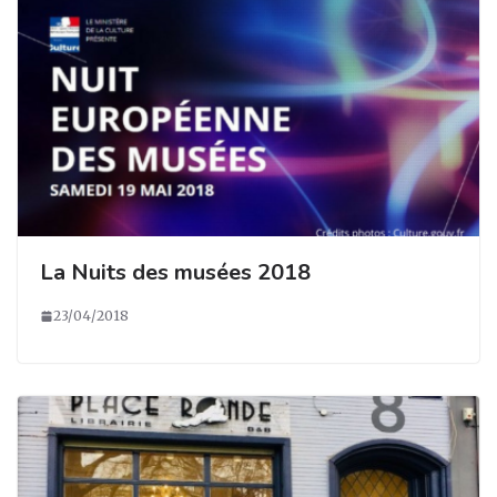
La Nuits des musées 2018
23/04/2018