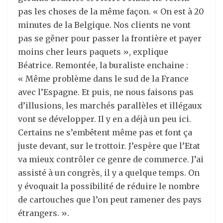
pas les choses de la même façon. « On est à 20
minutes de la Belgique. Nos clients ne vont
pas se gêner pour passer la frontière et payer
moins cher leurs paquets », explique
Béatrice. Remontée, la buraliste enchaine :
« Même problème dans le sud de la France
avec l’Espagne. Et puis, ne nous faisons pas
d’illusions, les marchés parallèles et illégaux
vont se développer. Il y en a déjà un peu ici.
Certains ne s’embêtent même pas et font ça
juste devant, sur le trottoir. J’espère que l’Etat
va mieux contrôler ce genre de commerce. J’ai
assisté à un congrès, il y a quelque temps. On
y évoquait la possibilité de réduire le nombre
de cartouches que l’on peut ramener des pays
étrangers. ».