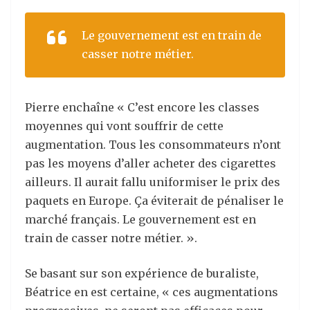
Le gouvernement est en train de
casser notre métier.
Pierre enchaîne « C’est encore les classes
moyennes qui vont souffrir de cette
augmentation. Tous les consommateurs n’ont
pas les moyens d’aller acheter des cigarettes
ailleurs. Il aurait fallu uniformiser le prix des
paquets en Europe. Ça éviterait de pénaliser le
marché français. Le gouvernement est en
train de casser notre métier. ».
Se basant sur son expérience de buraliste,
Béatrice en est certaine, « ces augmentations