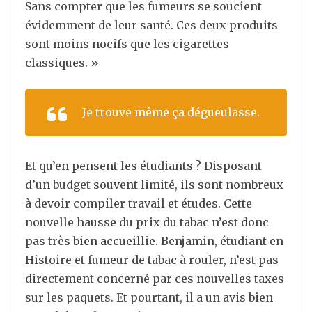
Sans compter que les fumeurs se soucient
évidemment de leur santé. Ces deux produits
sont moins nocifs que les cigarettes
classiques. »
Je trouve même ça dégueulasse.
Et qu’en pensent les étudiants ? Disposant
d’un budget souvent limité, ils sont nombreux
à devoir compiler travail et études. Cette
nouvelle hausse du prix du tabac n’est donc
pas très bien accueillie. Benjamin, étudiant en
Histoire et fumeur de tabac à rouler, n’est pas
directement concerné par ces nouvelles taxes
sur les paquets. Et pourtant, il a un avis bien