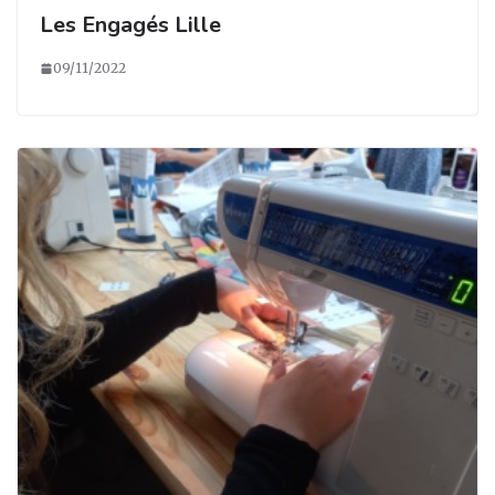
Les Engagés Lille
09/11/2022