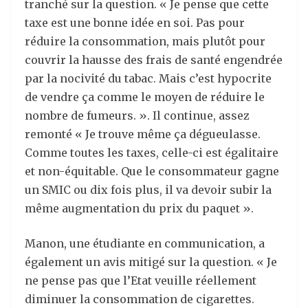
tranché sur la question. « Je pense que cette
taxe est une bonne idée en soi. Pas pour
réduire la consommation, mais plutôt pour
couvrir la hausse des frais de santé engendrée
par la nocivité du tabac. Mais c’est hypocrite
de vendre ça comme le moyen de réduire le
nombre de fumeurs. ». Il continue, assez
remonté « Je trouve même ça dégueulasse.
Comme toutes les taxes, celle-ci est égalitaire
et non-équitable. Que le consommateur gagne
un SMIC ou dix fois plus, il va devoir subir la
même augmentation du prix du paquet ».
Manon, une étudiante en communication, a
également un avis mitigé sur la question. « Je
ne pense pas que l’Etat veuille réellement
diminuer la consommation de cigarettes.