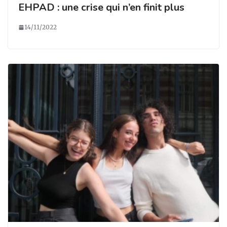
EHPAD : une crise qui n’en finit plus
14/11/2022