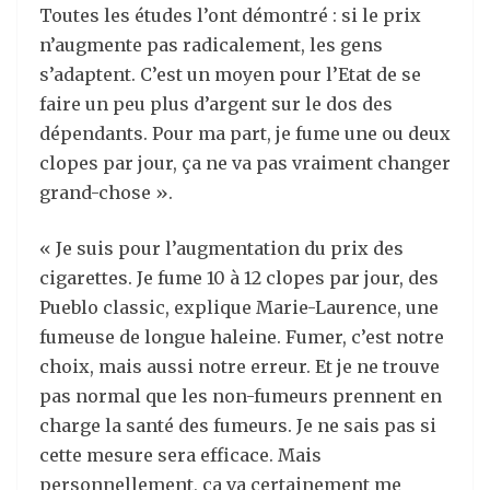
Toutes les études l’ont démontré : si le prix
n’augmente pas radicalement, les gens
s’adaptent. C’est un moyen pour l’Etat de se
faire un peu plus d’argent sur le dos des
dépendants. Pour ma part, je fume une ou deux
clopes par jour, ça ne va pas vraiment changer
grand-chose ».
« Je suis pour l’augmentation du prix des
cigarettes. Je fume 10 à 12 clopes par jour, des
Pueblo classic, explique Marie-Laurence, une
fumeuse de longue haleine. Fumer, c’est notre
choix, mais aussi notre erreur. Et je ne trouve
pas normal que les non-fumeurs prennent en
charge la santé des fumeurs. Je ne sais pas si
cette mesure sera efficace. Mais
personnellement, ça va certainement me