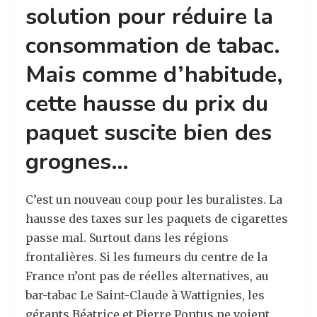
solution pour réduire la
consommation de tabac.
Mais comme d’habitude,
cette hausse du prix du
paquet suscite bien des
grognes…
C’est un nouveau coup pour les buralistes. La
hausse des taxes sur les paquets de cigarettes
passe mal. Surtout dans les régions
frontalières. Si les fumeurs du centre de la
France n’ont pas de réelles alternatives, au
bar-tabac Le Saint-Claude à Wattignies, les
gérants Béatrice et Pierre Pontus ne voient