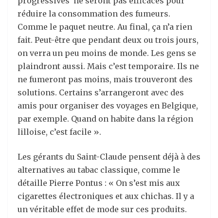
progressives ne seront pas efficaces pour
réduire la consommation des fumeurs.
Comme le paquet neutre. Au final, ça n’a rien
fait. Peut-être que pendant deux ou trois jours,
on verra un peu moins de monde. Les gens se
plaindront aussi. Mais c’est temporaire. Ils ne
ne fumeront pas moins, mais trouveront des
solutions. Certains s’arrangeront avec des
amis pour organiser des voyages en Belgique,
par exemple. Quand on habite dans la région
lilloise, c’est facile ».
Les gérants du Saint-Claude pensent déjà à des
alternatives au tabac classique, comme le
détaille Pierre Pontus : « On s’est mis aux
cigarettes électroniques et aux chichas. Il y a
un véritable effet de mode sur ces produits.