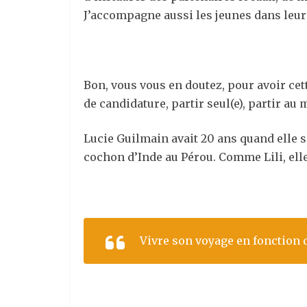
J’accompagne aussi les jeunes dans leur
Bon, vous vous en doutez, pour avoir cet
de candidature, partir seul(e), partir au
Lucie Guilmain avait 20 ans quand elle s’
cochon d’Inde au Pérou. Comme Lili, elle
Vivre son voyage en fonction 