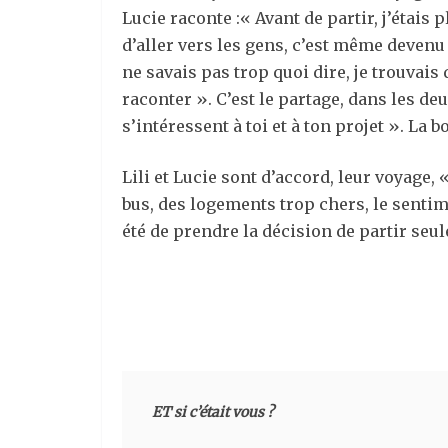
Lucie raconte :« Avant de partir, j’étais
d’aller vers les gens, c’est même devenu un
ne savais pas trop quoi dire, je trouvais
raconter ». C’est le partage, dans les deu
s’intéressent à toi et à ton projet ». La 
Lili et Lucie sont d’accord, leur voyage,
bus, des logements trop chers, le sentim
été de prendre la décision de partir seule
ET si c’était vous ?