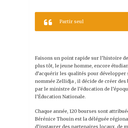
Partir seul
Faisons un point rapide sur l’histoire de
plus tôt, le jeune homme, encore étudiant
d’acquérir les qualités pour développer 
nommée Zellidja , il décide de créer des
par le ministre de l’éducation de l’époq
l’Éducation Nationale.
Chaque année, 120 bourses sont attribuée
Bérénice Thouin est la déléguée régional
d’instaurer des partenaires locaux, de 