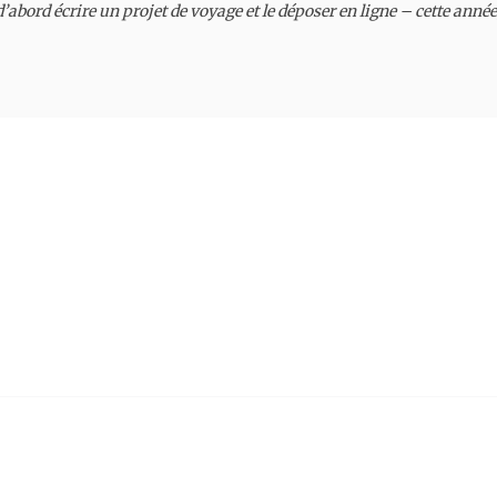
t d’abord écrire un projet de voyage et le déposer en ligne – cette a