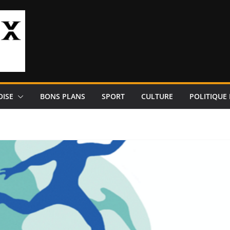
OISE
BONS PLANS
SPORT
CULTURE
POLITIQUE 