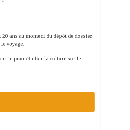
 et 20 ans au moment du dépôt de dossier
 le voyage.
artie pour étudier la culture sur le