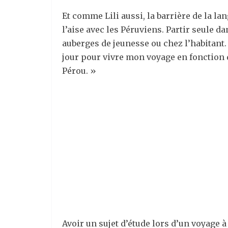
Et comme Lili aussi, la barrière de la lan
l’aise avec les Péruviens. Partir seule d
auberges de jeunesse ou chez l’habitant. 
jour pour vivre mon voyage en fonction 
Pérou. »
Avoir un sujet d’étude lors d’un voyage à