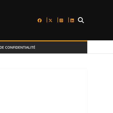
DE CONFIDENTIALITÉ