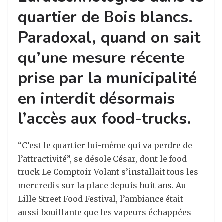
quartier de Bois blancs.
Paradoxal, quand on sait
qu’une mesure récente
prise par la municipalité
en interdit désormais
l’accès aux food-trucks.
“C’est le quartier lui-même qui va perdre de
l’attractivité”, se désole César, dont le food-
truck Le Comptoir Volant s’installait tous les
mercredis sur la place depuis huit ans. Au
Lille Street Food Festival, l’ambiance était
aussi bouillante que les vapeurs échappées