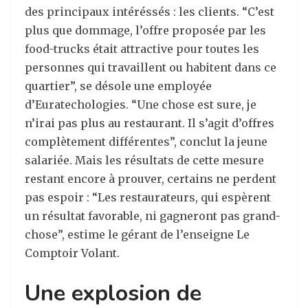
des principaux intéréssés : les clients. “C’est
plus que dommage, l’offre proposée par les
food-trucks était attractive pour toutes les
personnes qui travaillent ou habitent dans ce
quartier”, se désole une employée
d’Euratechologies. “Une chose est sure, je
n’irai pas plus au restaurant. Il s’agit d’offres
complètement différentes”, conclut la jeune
salariée. Mais les résultats de cette mesure
restant encore à prouver, certains ne perdent
pas espoir : “Les restaurateurs, qui espèrent
un résultat favorable, ni gagneront pas grand-
chose”, estime le gérant de l’enseigne Le
Comptoir Volant.
Une explosion de