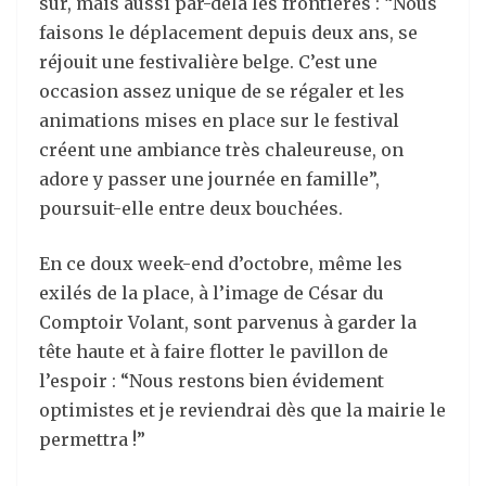
sûr, mais aussi par-delà les frontières : “Nous
faisons le déplacement depuis deux ans, se
réjouit une festivalière belge. C’est une
occasion assez unique de se régaler et les
animations mises en place sur le festival
créent une ambiance très chaleureuse, on
adore y passer une journée en famille”,
poursuit-elle entre deux bouchées.
En ce doux week-end d’octobre, même les
exilés de la place, à l’image de César du
Comptoir Volant, sont parvenus à garder la
tête haute et à faire flotter le pavillon de
l’espoir : “Nous restons bien évidement
optimistes et je reviendrai dès que la mairie le
permettra !”