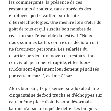
les commerçants, la présence de ces
restaurants à roulette, tant appréciés des
employés qui travaillent sur le site
d’Euratechnologies. Une mesure loin d’être du
goût de tous et qui suscite bon nombre de
réaction sur l’ensemble du festival. “Nous
nous sommes battus contre une décision qui
ne favorisera personne. Les salariés du
quartier perdent un moyen de restauration
convivial, peu cher et rapide, et les food-
trucks sont également lourdement pénalisés
par cette mesure”, estime César.
Alors bien sûr, la présence paradoxale d’une
cinquantaine de food-trucks et d’échoppes sur
cette même place d’où ils sont désormais
bannis n’a pas manqué de délier les langues