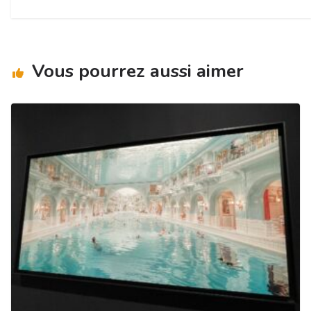
Vous pourrez aussi aimer