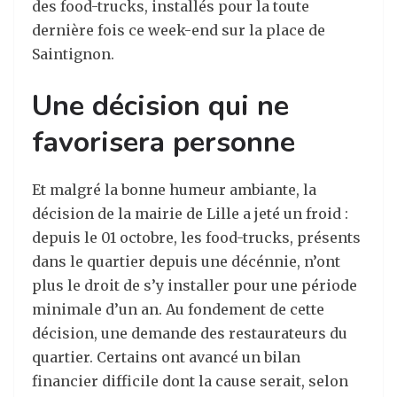
des food-trucks, installés pour la toute
dernière fois ce week-end sur la place de
Saintignon.
Une décision qui ne
favorisera personne
Et malgré la bonne humeur ambiante, la
décision de la mairie de Lille a jeté un froid :
depuis le 01 octobre, les food-trucks, présents
dans le quartier depuis une décénnie, n’ont
plus le droit de s’y installer pour une période
minimale d’un an. Au fondement de cette
décision, une demande des restaurateurs du
quartier. Certains ont avancé un bilan
financier difficile dont la cause serait, selon