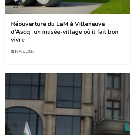
Réouverture du LaM à Villeneuve
d’Ascq : un musée-village où il fait bon
vivre
18/03/2026