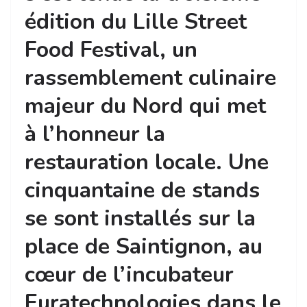
édition du Lille Street
Food Festival, un
rassemblement culinaire
majeur du Nord qui met
à l’honneur la
restauration locale. Une
cinquantaine de stands
se sont installés sur la
place de Saintignon, au
cœur de l’incubateur
Euratechnologies dans le