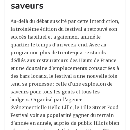
saveurs
Au-delà du débat suscité par cette interdiction,
la troisième édition du festival a retrouvé son
succès habituel et a gaiement animé le
quartier le temps d’un week-end. Avec au
programme plus de trente-quatre stands
dédiés aux restaurateurs des Hauts de France
et une douzaine d’emplacements consacrées à
des bars locaux, le festival a une nouvelle fois
tenu sa promesse : celle d’une explosion de
saveurs pour tous les gouts et tous les
budgets. Organisé par l’agence
événementielle Hello Lille, le Lille Street Food
Festival voit sa popularité gagner du terrain
d’année en année, auprès du public lillois bien