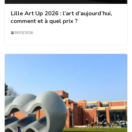
Lille Art Up 2026 : l’art d’aujourd’hui,
comment et à quel prix ?
19/03/2026