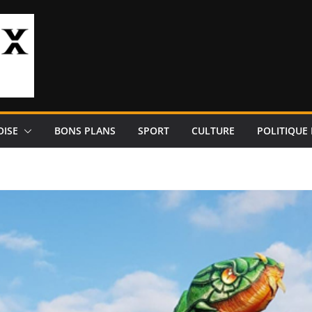
OISE
BONS PLANS
SPORT
CULTURE
POLITIQUE 