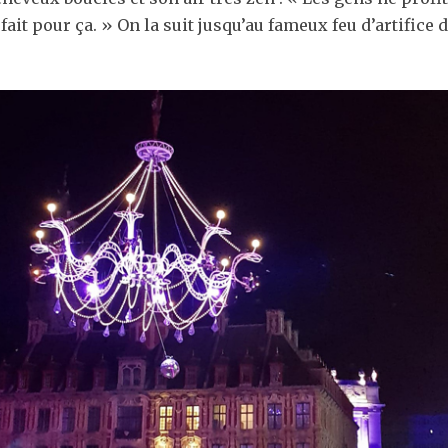
fait pour ça. » On la suit jusqu’au fameux feu d’artific