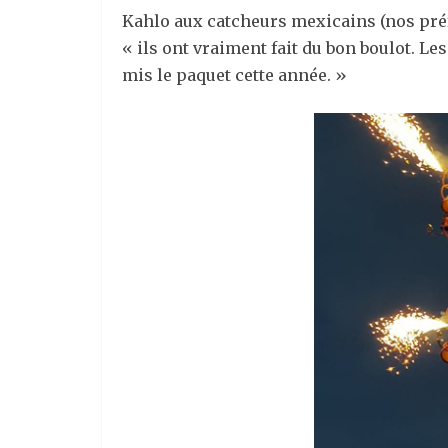
Kahlo aux catcheurs mexicains (nos préf
« ils ont vraiment fait du bon boulot. Les
mis le paquet cette année. »