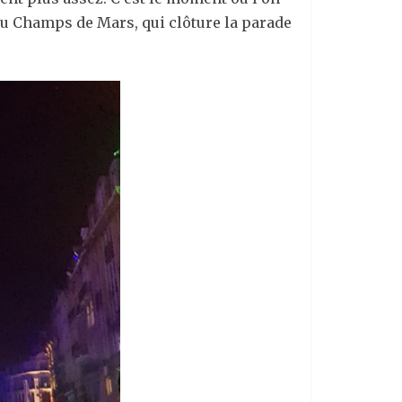
e du Champs de Mars, qui clôture la parade