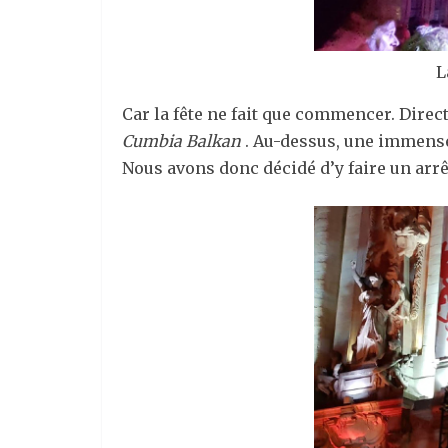
L
Car la fête ne fait que commencer. Direc
Cumbia Balkan
. Au-dessus, une immense
Nous avons donc décidé d’y faire un ar