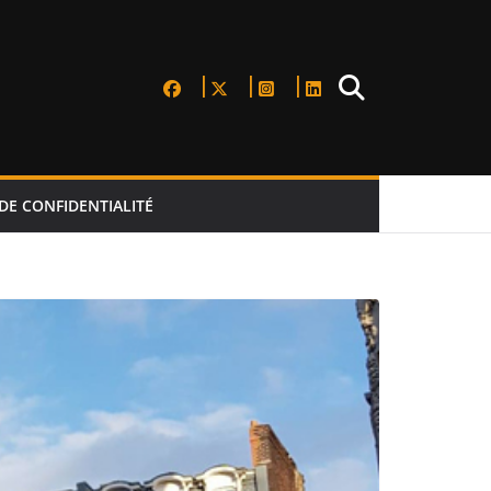
DE CONFIDENTIALITÉ