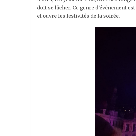
doit se lâcher. Ce genre d’évènement est 
et ouvre les festivités de la soirée.