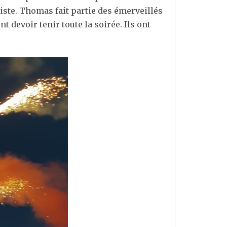
iste. Thomas fait partie des émerveillés
t devoir tenir toute la soirée. Ils ont