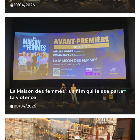
10/04/2026
La Maison des femmes : un film qui laisse parler
la violence
08/04/2026