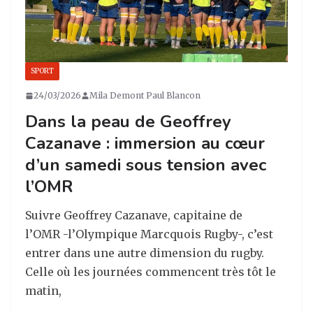
SPORT
24/03/2026
Mila Demont Paul Blancon
Dans la peau de Geoffrey
Cazanave : immersion au cœur
d’un samedi sous tension avec
l’OMR
Suivre Geoffrey Cazanave, capitaine de
l’OMR -l’Olympique Marcquois Rugby-, c’est
entrer dans une autre dimension du rugby.
Celle où les journées commencent très tôt le
matin,