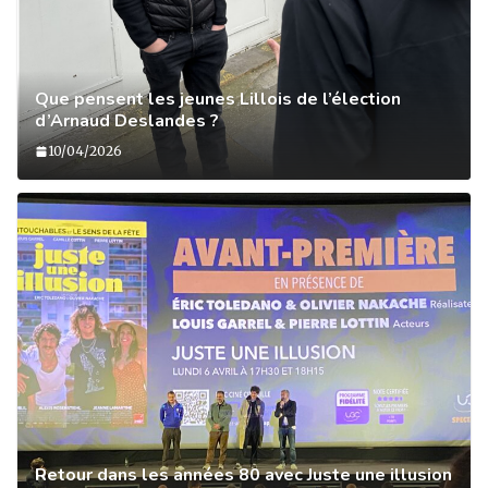
Que pensent les jeunes Lillois de l’élection
d’Arnaud Deslandes ?
10/04/2026
Retour dans les années 80 avec Juste une illusion