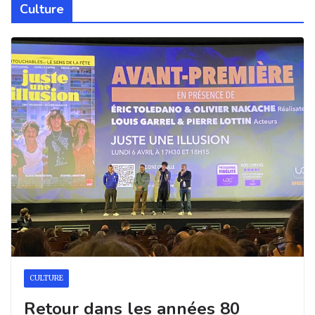
Culture
CULTURE
Retour dans les années 80