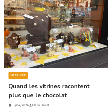
VIE LILLOISE
Quand les vitrines racontent
plus que le chocolat
05/04/2026
Clara Havet