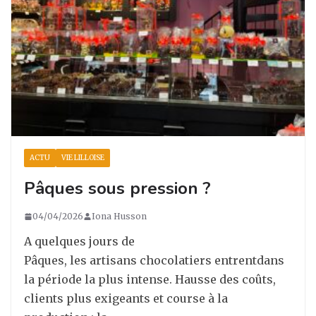
ACTU
VIE LILLOISE
Pâques sous pression ?
04/04/2026
Iona Husson
A quelques jours de
Pâques, les artisans chocolatiers entrentdans
la période la plus intense. Hausse des coûts,
clients plus exigeants et course à la