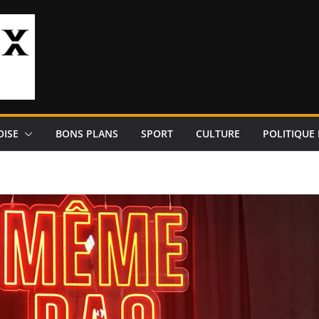
OISE
BONS PLANS
SPORT
CULTURE
POLITIQUE 