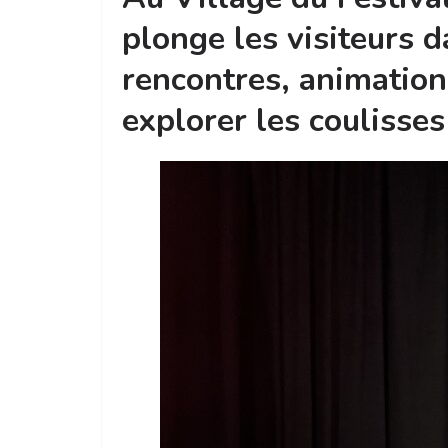
plonge les visiteurs d
rencontres, animation
explorer les coulisses