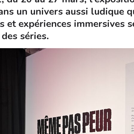
ans un univers aussi ludique q
s et expériences immersives s
 des séries.