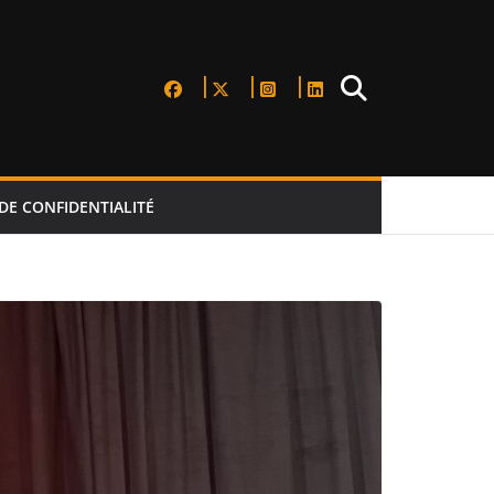
DE CONFIDENTIALITÉ