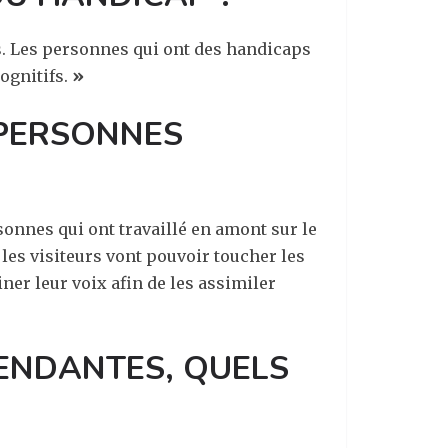
s. Les personnes qui ont des handicaps
ognitifs.
»
PERSONNES
sonnes qui ont travaillé en amont sur le
 les visiteurs vont pouvoir toucher les
ner leur voix afin de les assimiler
ENDANTES, QUELS