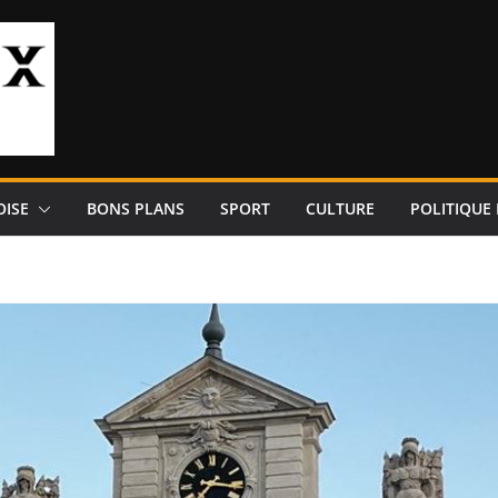
OISE
BONS PLANS
SPORT
CULTURE
POLITIQUE 