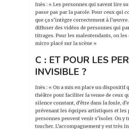
Inès : « Les personnes qui savent lire su
passe pas par la parole. Pour ceux qui c
que ça s’intègre correctement à l’œuvre
diffuser des vidéos de personnes qui parl
titrages. Pour les malentendants, on les
micro placé sur la scène »
C : ET POUR LES P
INVISIBLE ?
Inès : « On a mis en place un dispositif 
théâtre pour faciliter la venue de ceux q
silence constant, d’être dans la foule, 
prévenant les équipes artistiques et les 
personnes peuvent venir s’isoler. On y t
toucher. L’accompagnement y est très in