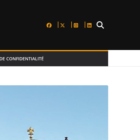
DE CONFIDENTIALITÉ