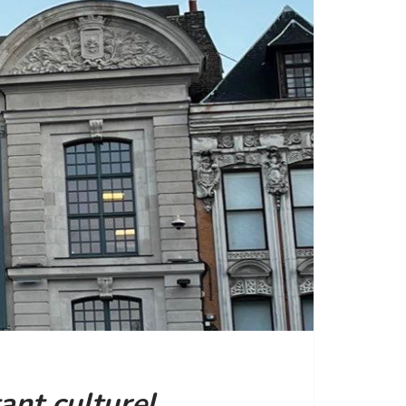
ant culturel