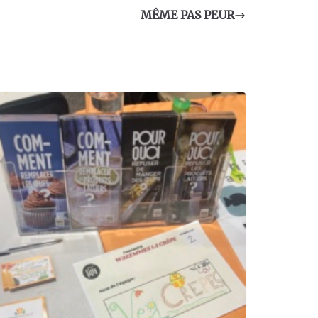
MÊME PAS PEUR