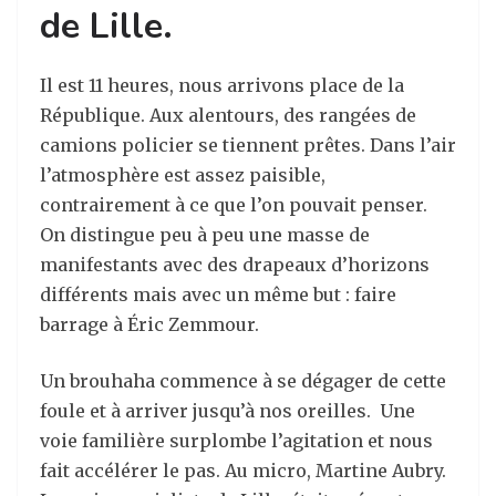
de Lille.
Il est 11 heures, nous arrivons place de la
République. Aux alentours, des rangées de
camions policier se tiennent prêtes. Dans l’air
l’atmosphère est assez paisible,
contrairement à ce que l’on pouvait penser.
On distingue peu à peu une masse de
manifestants avec des drapeaux d’horizons
différents mais avec un même but : faire
barrage à Éric Zemmour.
Un brouhaha commence à se dégager de cette
foule et à arriver jusqu’à nos oreilles. Une
voie familière surplombe l’agitation et nous
fait accélérer le pas. Au micro, Martine Aubry.