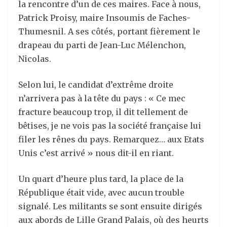
la rencontre d’un de ces maires. Face à nous,
Patrick Proisy, maire Insoumis de Faches-
Thumesnil. A ses côtés, portant fièrement le
drapeau du parti de Jean-Luc Mélenchon,
Nicolas.
Selon lui, le candidat d’extrême droite
n’arrivera pas à la tête du pays : « Ce mec
fracture beaucoup trop, il dit tellement de
bêtises, je ne vois pas la société française lui
filer les rênes du pays. Remarquez… aux Etats
Unis c’est arrivé » nous dit-il en riant.
Un quart d’heure plus tard, la place de la
République était vide, avec aucun trouble
signalé. Les militants se sont ensuite dirigés
aux abords de Lille Grand Palais, où des heurts