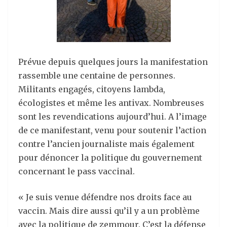
Prévue depuis quelques jours la manifestation
rassemble une centaine de personnes.
Militants engagés, citoyens lambda,
écologistes et même les antivax. Nombreuses
sont les revendications aujourd’hui. A l’image
de ce manifestant, venu pour soutenir l’action
contre l’ancien journaliste mais également
pour dénoncer la politique du gouvernement
concernant le pass vaccinal.
« Je suis venue défendre nos droits face au
vaccin. Mais dire aussi qu’il y a un problème
avec la politique de zemmour. C’est la défense