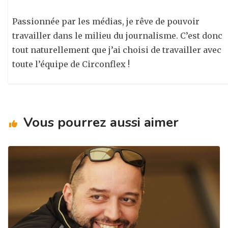
Passionnée par les médias, je rêve de pouvoir
travailler dans le milieu du journalisme. C’est donc
tout naturellement que j’ai choisi de travailler avec
toute l’équipe de Circonflex !
Vous pourrez aussi aimer