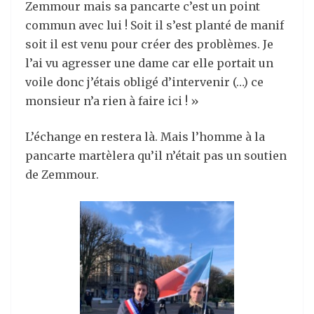
Zemmour mais sa pancarte c’est un point
commun avec lui ! Soit il s’est planté de manif
soit il est venu pour créer des problèmes. Je
l’ai vu agresser une dame car elle portait un
voile donc j’étais obligé d’intervenir (…) ce
monsieur n’a rien à faire ici ! »
L’échange en restera là. Mais l’homme à la
pancarte martèlera qu’il n’était pas un soutien
de Zemmour.