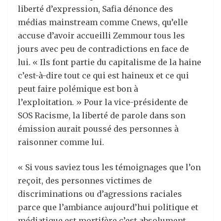
liberté d’expression, Safia dénonce des
médias mainstream comme Cnews, qu’elle
accuse d’avoir accueilli Zemmour tous les
jours avec peu de contradictions en face de
lui. « Ils font partie du capitalisme de la haine
c’est-à-dire tout ce qui est haineux et ce qui
peut faire polémique est bon à
l’exploitation. » Pour la vice-présidente de
SOS Racisme, la liberté de parole dans son
émission aurait poussé des personnes à
raisonner comme lui.
« Si vous saviez tous les témoignages que l’on
reçoit, des personnes victimes de
discriminations ou d’agressions raciales
parce que l’ambiance aujourd’hui politique et
médiatique est mortifère c’est absolument