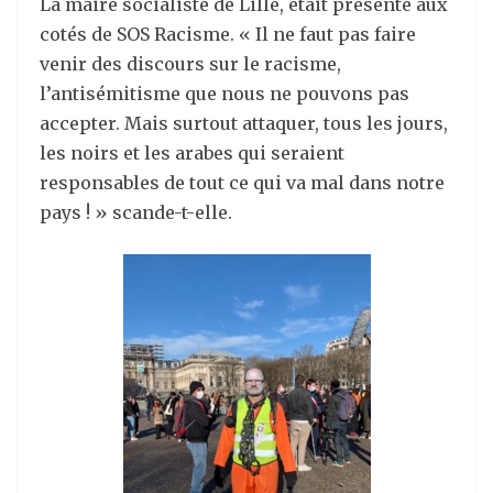
La maire socialiste de Lille, était présente aux
cotés de SOS Racisme. « Il ne faut pas faire
venir des discours sur le racisme,
l’antisémitisme que nous ne pouvons pas
accepter. Mais surtout attaquer, tous les jours,
les noirs et les arabes qui seraient
responsables de tout ce qui va mal dans notre
pays ! » scande-t-elle.