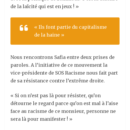
de la laïcité qui est en jeux ! »
« Ils font partie du capitalisme
de la haine »
Nous rencontrons Safia entre deux prises de
paroles. A l’initiative de ce mouvement la
vice-présidente de SOS Racisme nous fait part
de sa résistance contre l’extrême droite.
« Si on n’est pas là pour résister, qu’on
détourne le regard parce qu’on est mal à l’aise
face au racisme de ce monsieur, personne ne
sera là pour manifester ! »