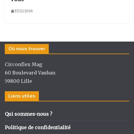
17/11/2016
Où nous trouver
Circonflex Mag
60 Boulevard Vauban
59800 Lille
Liens utiles
Qui sommes-nous ?
Politique de confidentialité