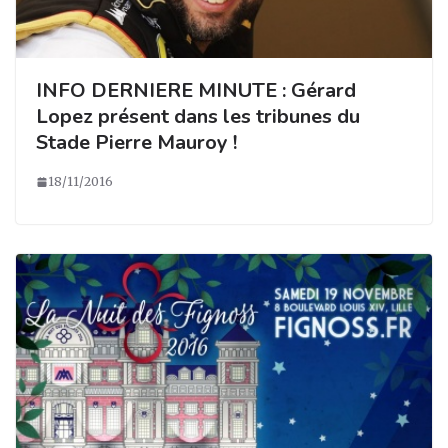
INFO DERNIERE MINUTE : Gérard
Lopez présent dans les tribunes du
Stade Pierre Mauroy !
18/11/2016