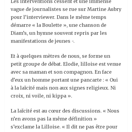
Les interventions cessent et une immense
vague de journalistes se rue sur Martine Aubry
pour l’interviewer. Dans le même temps
démarre « la Boulette », une chanson de
Diam’s, un hymne souvent repris par les
manifestations de jeunes -.
Et à quelques mètres de nous, se forme un
petit groupe de débat. Elodie, lilloise est venue
avec sa maman et son compagnon. En face
d’eux un homme portant une pancarte : « Oui
à la laïcité mais non aux signes religieux. Ni
croix, ni voile, ni kippa ».
La laïcité est au cœur des discussions. « Nous
n’en avons pas la même définition »
s’exclame la Lilloise. « Il dit ne pas être pour