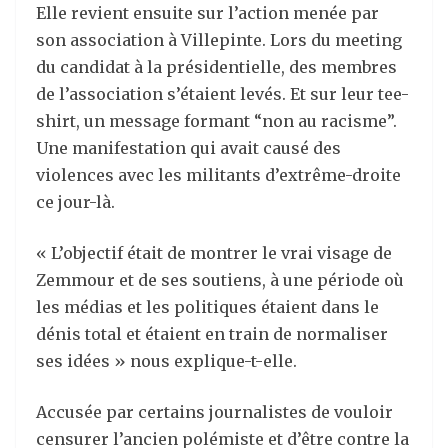
Elle revient ensuite sur l’action menée par
son association à Villepinte. Lors du meeting
du candidat à la présidentielle, des membres
de l’association s’étaient levés. Et sur leur tee-
shirt, un message formant “non au racisme”.
Une manifestation qui avait causé des
violences avec les militants d’extrême-droite
ce jour-là.
« L’objectif était de montrer le vrai visage de
Zemmour et de ses soutiens, à une période où
les médias et les politiques étaient dans le
dénis total et étaient en train de normaliser
ses idées » nous explique-t-elle.
Accusée par certains journalistes de vouloir
censurer l’ancien polémiste et d’être contre la