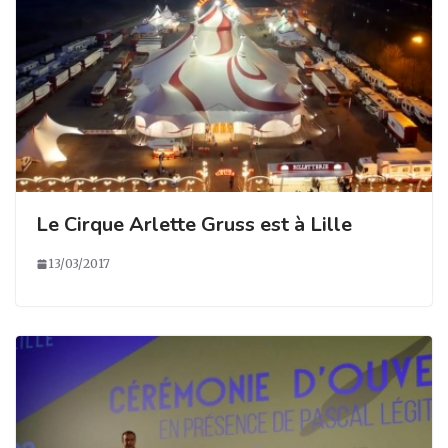
Le Cirque Arlette Gruss est à Lille
13/03/2017