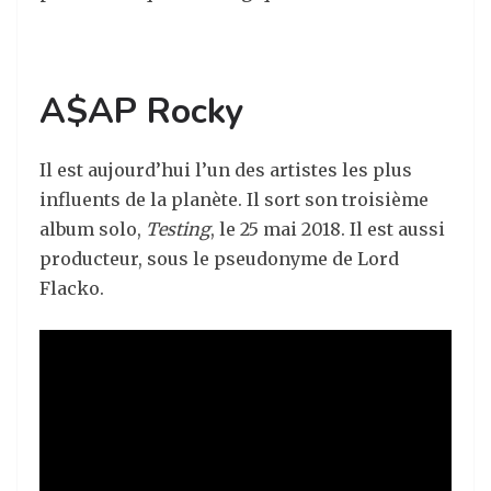
A$AP Rocky
Il est aujourd’hui l’un des artistes les plus
influents de la planète. Il sort son troisième
album solo,
Testing
, le 25 mai 2018. Il est aussi
producteur, sous le pseudonyme de Lord
Flacko.