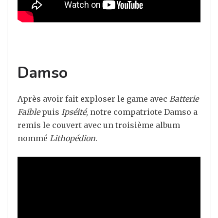
Damso
Après avoir fait exploser le game avec
Batterie
Faible
puis
Ipséité
, notre compatriote Damso a
remis le couvert avec un troisième album
nommé
Lithopédion
.