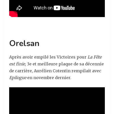
Orelsan
Après avoir empilé les Victoires pour
La Fête
est finie
, 3e et meilleure plaque de sa décennie
de carrière, Aurélien Cotentin rempilait avec
Epilogue
en novembre dernier.