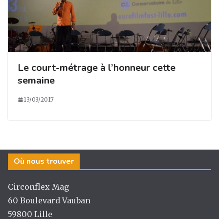
Le court-métrage à l’honneur cette
semaine
13/03/2017
Où nous trouver
Circonflex Mag
60 Boulevard Vauban
59800 Lille