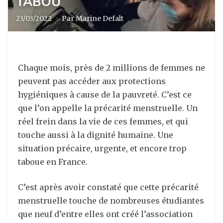
TABOU
23/03/2022
·
Par Marine Defalt
Chaque mois, près de 2 millions de femmes ne
peuvent pas accéder aux protections
hygiéniques à cause de la pauvreté. C’est ce
que l’on appelle la précarité menstruelle. Un
réel frein dans la vie de ces femmes, et qui
touche aussi à la dignité humaine. Une
situation précaire, urgente, et encore trop
taboue en France.
C’est après avoir constaté que cette précarité
menstruelle touche de nombreuses étudiantes
que neuf d’entre elles ont créé l’association