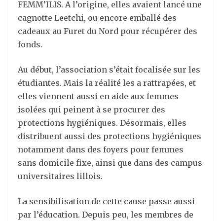
FEMM’ILIS. A l’origine, elles avaient lancé une
cagnotte Leetchi, ou encore emballé des
cadeaux au Furet du Nord pour récupérer des
fonds.
Au début, l’association s’était focalisée sur les
étudiantes. Mais la réalité les a rattrapées, et
elles viennent aussi en aide aux femmes
isolées qui peinent à se procurer des
protections hygiéniques. Désormais, elles
distribuent aussi des protections hygiéniques
notamment dans des foyers pour femmes
sans domicile fixe, ainsi que dans des campus
universitaires lillois.
La sensibilisation de cette cause passe aussi
par l’éducation. Depuis peu, les membres de