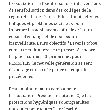
l’association réalisent aussi des interventions
de sensibilisation dans des collèges de la
région Hauts-de-France. Elles allient activités
ludiques et problèmes sociétaux pour
informer les adolescents, afin de créer un
espace d’échange et de discussion
bienveillante. Leurs objectifs ? Lever le tabou
et mettre en lumière cette précarité, encore
trop peu connue. Et ça marche : pour
FEMM’ILIS, la nouvelle génération se sent
davantage concernée par ce sujet que les
précédentes
Reste maintenant un combat pour
l’association. Presque une utopie. Que les
protections hygiéniques soientgratuites
partout et pour toutes.La précarité