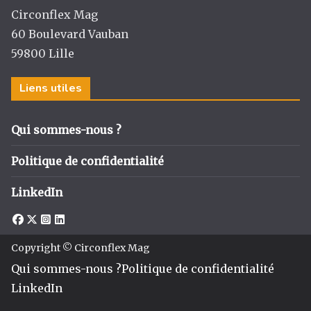
Circonflex Mag
60 Boulevard Vauban
59800 Lille
Liens utiles
Qui sommes-nous ?
Politique de confidentialité
LinkedIn
Copyright © Circonflex Mag
Qui sommes-nous ?
Politique de confidentialité
LinkedIn