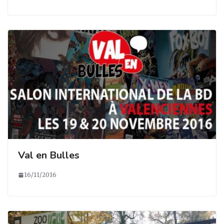
Val en Bulles
16/11/2016