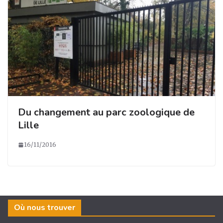
Du changement au parc zoologique de
Lille
16/11/2016
Où nous trouver