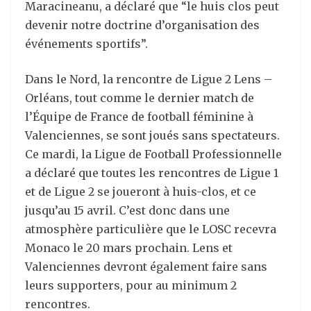
Maracineanu, a déclaré que “le huis clos peut
devenir notre doctrine d’organisation des
événements sportifs”.
Dans le Nord, la rencontre de Ligue 2 Lens –
Orléans, tout comme le dernier match de
l’Équipe de France de football féminine à
Valenciennes, se sont joués sans spectateurs.
Ce mardi, la Ligue de Football Professionnelle
a déclaré que toutes les rencontres de Ligue 1
et de Ligue 2 se joueront à huis-clos, et ce
jusqu’au 15 avril. C’est donc dans une
atmosphère particulière que le LOSC recevra
Monaco le 20 mars prochain. Lens et
Valenciennes devront également faire sans
leurs supporters, pour au minimum 2
rencontres.