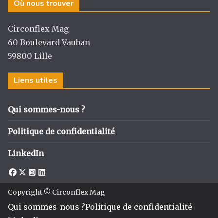
Où nous trouver
Circonflex Mag
60 Boulevard Vauban
59800 Lille
Liens utiles
Qui sommes-nous ?
Politique de confidentialité
LinkedIn
Copyright © Circonflex Mag
Qui sommes-nous ?
Politique de confidentialité