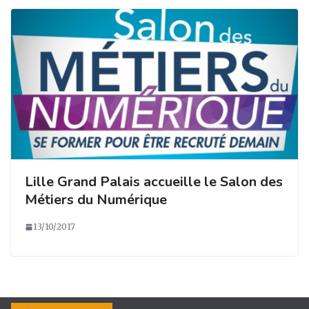
Lille Grand Palais accueille le Salon des
Métiers du Numérique
13/10/2017