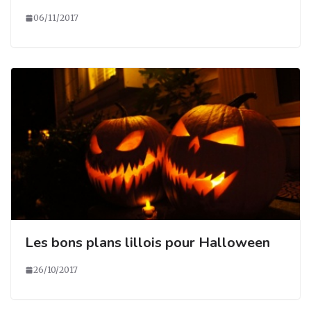
06/11/2017
Les bons plans lillois pour Halloween
26/10/2017