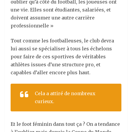
oublier qu’à côté du football, les joueuses ont
une vie. Elles sont étudiantes, salariées, et
doivent assumer une autre carrière
professionnelle »
Tout comme les footballeuses, le club devra
lui aussi se spécialiser à tous les échelons
pour faire de ces sportives de véritables
athlètes issues d’une structure pro, et
capables d’aller encore plus haut.
Cela a attiré de nombreux
curieux.
Et le foot féminin dans tout ça ? On a tendance