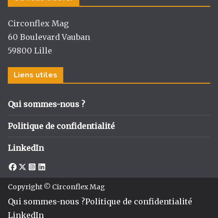
Circonflex Mag
60 Boulevard Vauban
59800 Lille
Liens utiles
Qui sommes-nous ?
Politique de confidentialité
LinkedIn
Copyright © Circonflex Mag
Qui sommes-nous ?
Politique de confidentialité
LinkedIn