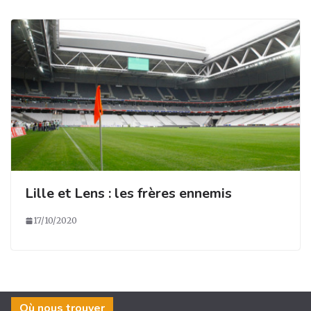
Lille et Lens : les frères ennemis
17/10/2020
Où nous trouver