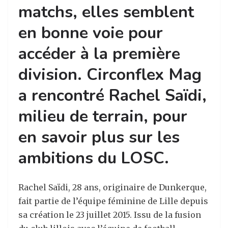
matchs, elles semblent
en bonne voie pour
accéder à la première
division. Circonflex Mag
a rencontré Rachel Saïdi,
milieu de terrain, pour
en savoir plus sur les
ambitions du LOSC.
Rachel Saïdi, 28 ans, originaire de Dunkerque,
fait partie de l’équipe féminine de Lille depuis
sa création le 23 juillet 2015. Issu de la fusion