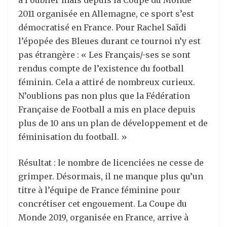
à l’oublier mais depuis la Coupe du Monde
2011 organisée en Allemagne, ce sport s’est
démocratisé en France. Pour Rachel Saïdi
l’épopée des Bleues durant ce tournoi n’y est
pas étrangère : « Les Français/-ses se sont
rendus compte de l’existence du football
féminin. Cela a attiré de nombreux curieux.
N’oublions pas non plus que la Fédération
Française de Football a mis en place depuis
plus de 10 ans un plan de développement et de
féminisation du football. »
Résultat : le nombre de licenciées ne cesse de
grimper. Désormais, il ne manque plus qu’un
titre à l’équipe de France féminine pour
concrétiser cet engouement. La Coupe du
Monde 2019, organisée en France, arrive à