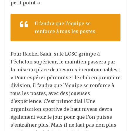
petit point ».
Il faudra que l’équipe se
renforce à tous les postes.
Pour Rachel Saïdi, si le LOSC grimpe à
l’échelon supérieur, le maintien passera par
la mise en place de mesures incontournables :
« Pour espérer pérenniser le club en première
division, il faudra que l’équipe se renforce à
tous les postes, avec des joueuses
d’expérience. C’est primordial ! Une
organisation sportive de haut niveau devra
également voir le jour pour que l’on puisse
s’entraîner plus. Mais il ne faut pas non plus