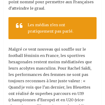
point nommé pour permettre aux Françaises
d’atteindre le graal.
Les médias n’en ont
pratiquement pas parlé.
Malgré ce vent nouveau qui souffle sur le
football féminin en France, les sportives
hexagonales restent moins médiatisées que
leurs acolytes masculins. Pour Rachel Saïdi,
les performances des femmes ne sont pas
toujours reconnues à leur juste valeur : «
Quand je vois que l’an dernier, les Bleuettes
ont réalisé de superbes parcours en U19
(championnes d’Europe) et en U20 (vice-