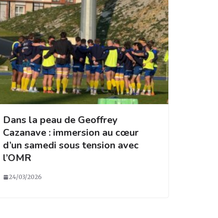
Dans la peau de Geoffrey
Cazanave : immersion au cœur
d’un samedi sous tension avec
l’OMR
24/03/2026