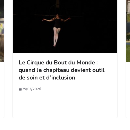
Le Cirque du Bout du Monde :
quand le chapiteau devient outil
de soin et d’inclusion
25/03/2026