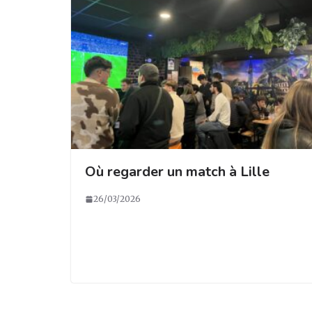
Où regarder un match à Lille
26/03/2026