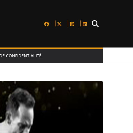
DE CONFIDENTIALITÉ