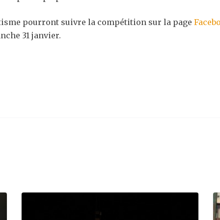
étisme pourront suivre la compétition sur la page
Faceb
nche 31 janvier.