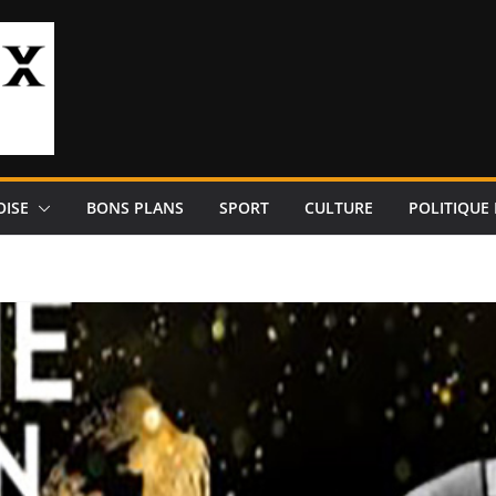
OISE
BONS PLANS
SPORT
CULTURE
POLITIQUE 