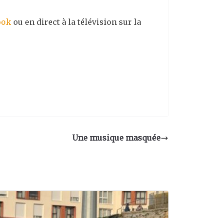
ook
ou en direct à la télévision sur la
Une musique masquée